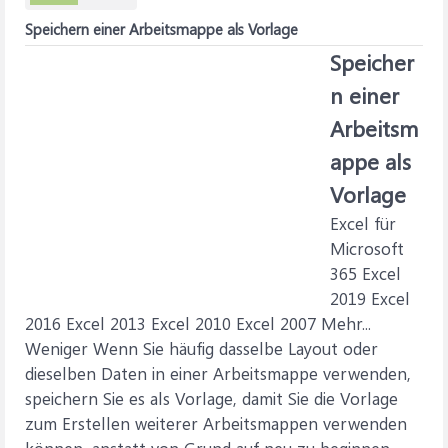
Speichern einer Arbeitsmappe als Vorlage
Speicher
n einer
Arbeitsm
appe als
Vorlage
Excel für
Microsoft
365 Excel
2019 Excel
2016 Excel 2013 Excel 2010 Excel 2007 Mehr...
Weniger Wenn Sie häufig dasselbe Layout oder
dieselben Daten in einer Arbeitsmappe verwenden,
speichern Sie es als Vorlage, damit Sie die Vorlage
zum Erstellen weiterer Arbeitsmappen verwenden