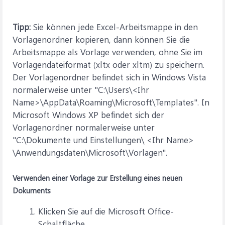
Tipp:
Sie können jede Excel-Arbeitsmappe in den
Vorlagenordner kopieren, dann können Sie die
Arbeitsmappe als Vorlage verwenden, ohne Sie im
Vorlagendateiformat (xltx oder xltm) zu speichern.
Der Vorlagenordner befindet sich in Windows Vista
normalerweise unter "C:\Users\<Ihr
Name>\AppData\Roaming\Microsoft\Templates". In
Microsoft Windows XP befindet sich der
Vorlagenordner normalerweise unter
"C:\Dokumente und Einstellungen\ <Ihr Name>
\Anwendungsdaten\Microsoft\Vorlagen".
Verwenden einer Vorlage zur Erstellung eines neuen
Dokuments
Klicken Sie auf
die Microsoft Office-
Schaltfläche