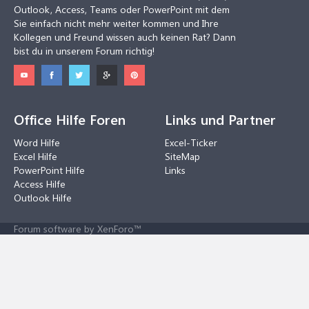
Outlook, Access, Teams oder PowerPoint mit dem
Sie einfach nicht mehr weiter kommen und Ihre
Kollegen und Freund wissen auch keinen Rat? Dann
bist du in unserem Forum richtig!
Office Hilfe Foren
Links und Partner
Word Hilfe
Excel-Ticker
Excel Hilfe
SiteMap
PowerPoint Hilfe
Links
Access Hilfe
Outlook Hilfe
Forum software by XenForo™