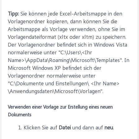
Tipp:
Sie können jede Excel-Arbeitsmappe in den
Vorlagenordner kopieren, dann können Sie die
Arbeitsmappe als Vorlage verwenden, ohne Sie im
Vorlagendateiformat (xltx oder xltm) zu speichern.
Der Vorlagenordner befindet sich in Windows Vista
normalerweise unter "C:\Users\<Ihr
Name>\AppData\Roaming\Microsoft\Templates". In
Microsoft Windows XP befindet sich der
Vorlagenordner normalerweise unter
"C:\Dokumente und Einstellungen\ <Ihr Name>
\Anwendungsdaten\Microsoft\Vorlagen".
Verwenden einer Vorlage zur Erstellung eines neuen
Dokuments
Klicken Sie auf
Datei
und dann auf
neu
.