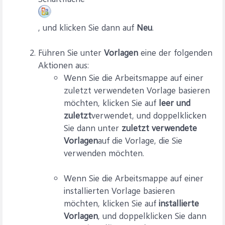
, und klicken Sie dann auf
Neu
.
Führen Sie unter
Vorlagen
eine der folgenden
Aktionen aus:
Wenn Sie die Arbeitsmappe auf einer
zuletzt verwendeten Vorlage basieren
möchten, klicken Sie auf
leer und
zuletzt
verwendet, und doppelklicken
Sie dann unter
zuletzt verwendete
Vorlagen
auf die Vorlage, die Sie
verwenden möchten.
Wenn Sie die Arbeitsmappe auf einer
installierten Vorlage basieren
möchten, klicken Sie auf
installierte
Vorlagen
, und doppelklicken Sie dann