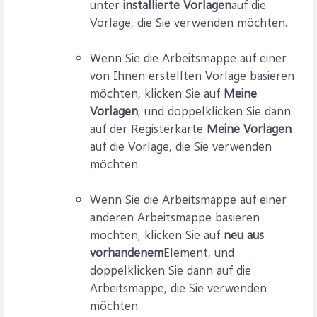
unter
installierte Vorlagen
auf die
Vorlage, die Sie verwenden möchten.
Wenn Sie die Arbeitsmappe auf einer
von Ihnen erstellten Vorlage basieren
möchten, klicken Sie auf
Meine
Vorlagen
, und doppelklicken Sie dann
auf der Registerkarte
Meine Vorlagen
auf die Vorlage, die Sie verwenden
möchten.
Wenn Sie die Arbeitsmappe auf einer
anderen Arbeitsmappe basieren
möchten, klicken Sie auf
neu aus
vorhandenem
Element, und
doppelklicken Sie dann auf die
Arbeitsmappe, die Sie verwenden
möchten.