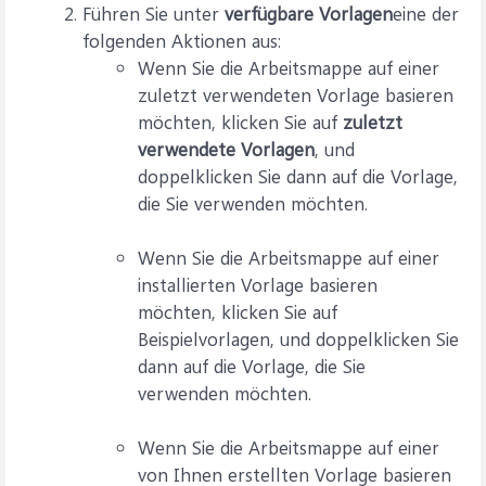
Führen Sie unter
verfügbare Vorlagen
eine der
folgenden Aktionen aus:
Wenn Sie die Arbeitsmappe auf einer
zuletzt verwendeten Vorlage basieren
möchten, klicken Sie auf
zuletzt
verwendete Vorlagen
, und
doppelklicken Sie dann auf die Vorlage,
die Sie verwenden möchten.
Wenn Sie die Arbeitsmappe auf einer
installierten Vorlage basieren
möchten, klicken Sie auf
Beispielvorlagen, und doppelklicken Sie
dann auf die Vorlage, die Sie
verwenden möchten.
Wenn Sie die Arbeitsmappe auf einer
von Ihnen erstellten Vorlage basieren