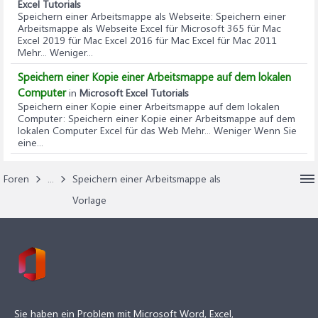
Excel Tutorials
Speichern einer Arbeitsmappe als Webseite
: Speichern einer
Arbeitsmappe als Webseite Excel für Microsoft 365 für Mac
Excel 2019 für Mac Excel 2016 für Mac Excel für Mac 2011
Mehr... Weniger...
Speichern einer Kopie einer Arbeitsmappe auf dem lokalen
Computer
in
Microsoft Excel Tutorials
Speichern einer Kopie einer Arbeitsmappe auf dem lokalen
Computer
: Speichern einer Kopie einer Arbeitsmappe auf dem
lokalen Computer Excel für das Web Mehr... Weniger Wenn Sie
eine...
Foren
...
Speichern einer Arbeitsmappe als
Vorlage
Sie haben ein Problem mit Microsoft Word, Excel,