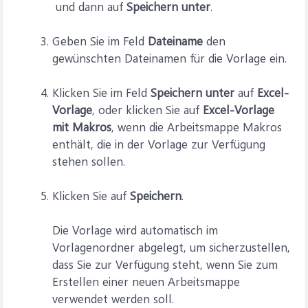
und dann auf
Speichern unter
.
Geben Sie im Feld
Dateiname
den
gewünschten Dateinamen für die Vorlage ein.
Klicken Sie im Feld
Speichern unter
auf
Excel-
Vorlage
, oder klicken Sie auf
Excel-Vorlage
mit Makros
, wenn die Arbeitsmappe Makros
enthält, die in der Vorlage zur Verfügung
stehen sollen.
Klicken Sie auf
Speichern
.
Die Vorlage wird automatisch im
Vorlagenordner abgelegt, um sicherzustellen,
dass Sie zur Verfügung steht, wenn Sie zum
Erstellen einer neuen Arbeitsmappe
verwendet werden soll.