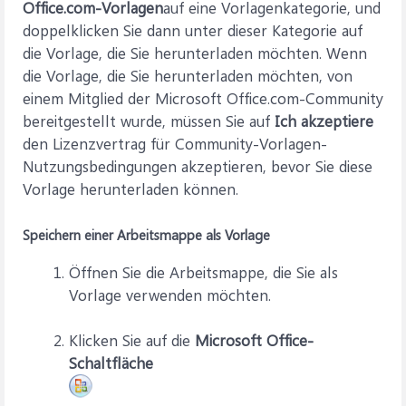
Office.com-Vorlagen
auf eine Vorlagenkategorie, und
doppelklicken Sie dann unter dieser Kategorie auf
die Vorlage, die Sie herunterladen möchten. Wenn
die Vorlage, die Sie herunterladen möchten, von
einem Mitglied der Microsoft Office.com-Community
bereitgestellt wurde, müssen Sie auf
Ich akzeptiere
den Lizenzvertrag für Community-Vorlagen-
Nutzungsbedingungen akzeptieren, bevor Sie diese
Vorlage herunterladen können.
Speichern einer Arbeitsmappe als Vorlage
Öffnen Sie die Arbeitsmappe, die Sie als
Vorlage verwenden möchten.
Klicken Sie auf die
Microsoft Office-
Schaltfläche