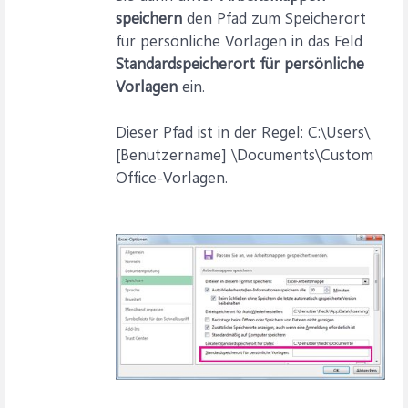
speichern
den Pfad zum Speicherort
für persönliche Vorlagen in das Feld
Standardspeicherort für persönliche
Vorlagen
ein.
Dieser Pfad ist in der Regel: C:\Users\
[Benutzername] \Documents\Custom
Office-Vorlagen.