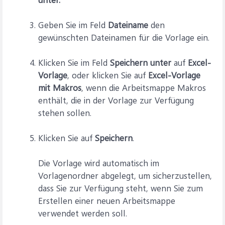
Geben Sie im Feld
Dateiname
den
gewünschten Dateinamen für die Vorlage ein.
Klicken Sie im Feld
Speichern unter
auf
Excel-
Vorlage
, oder klicken Sie auf
Excel-Vorlage
mit Makros
, wenn die Arbeitsmappe Makros
enthält, die in der Vorlage zur Verfügung
stehen sollen.
Klicken Sie auf
Speichern
.
Die Vorlage wird automatisch im
Vorlagenordner abgelegt, um sicherzustellen,
dass Sie zur Verfügung steht, wenn Sie zum
Erstellen einer neuen Arbeitsmappe
verwendet werden soll.