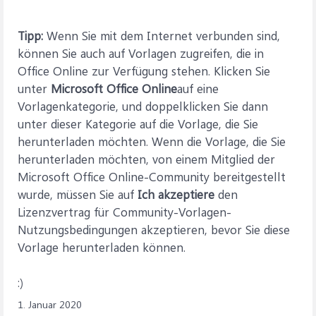
Tipp:
Wenn Sie mit dem Internet verbunden sind,
können Sie auch auf Vorlagen zugreifen, die in
Office Online zur Verfügung stehen. Klicken Sie
unter
Microsoft Office Online
auf eine
Vorlagenkategorie, und doppelklicken Sie dann
unter dieser Kategorie auf die Vorlage, die Sie
herunterladen möchten. Wenn die Vorlage, die Sie
herunterladen möchten, von einem Mitglied der
Microsoft Office Online-Community bereitgestellt
wurde, müssen Sie auf
Ich akzeptiere
den
Lizenzvertrag für Community-Vorlagen-
Nutzungsbedingungen akzeptieren, bevor Sie diese
Vorlage herunterladen können.
:)
1. Januar 2020