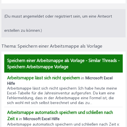
(Du musst angemeldet oder registriert sein, um eine Antwort
erstellen zu können.)
Thema:
Speichern einer Arbeitsmappe als Vorlage
Speichern einer Arbeitsmappe als Vorlage - Similar Threads -
Speichern Arbeitsmappe Vorlage
Arbeitsmappe lässt sich nicht speichern
in
Microsoft Excel
Hilfe
Arbeitsmappe lässt sich nicht speichern
: Ich habe heute meine
Excel-Tabelle für die Jahresinventur aufgerufen. Da kam eine
Fehlermeldung, dass in der Arbeitsmappe eine Formel ist, die
sich wohl mit sich selbst berechnet und das zu...
Arbeitsmappe automatisch speichern und schließen nach
Zeit x
in
Microsoft Excel Hilfe
Arbeitsmappe automatisch speichern und schließen nach Zeit x
: