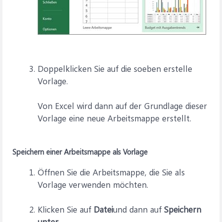
Doppelklicken Sie auf die soeben erstelle
Vorlage.
Von Excel wird dann auf der Grundlage dieser
Vorlage eine neue Arbeitsmappe erstellt.
Speichern einer Arbeitsmappe als Vorlage
Öffnen Sie die Arbeitsmappe, die Sie als
Vorlage verwenden möchten.
Klicken Sie auf
Datei
und dann auf
Speichern
unter.