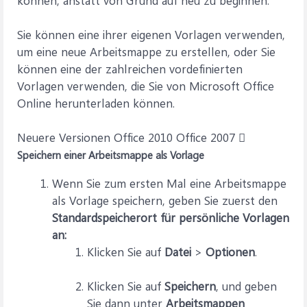
können, anstatt von Grund auf neu zu beginnen.
Sie können eine ihrer eigenen Vorlagen verwenden,
um eine neue Arbeitsmappe zu erstellen, oder Sie
können eine der zahlreichen vordefinierten
Vorlagen verwenden, die Sie von Microsoft Office
Online herunterladen können.
Neuere Versionen Office 2010 Office 2007 
Speichern einer Arbeitsmappe als Vorlage
Wenn Sie zum ersten Mal eine Arbeitsmappe
als Vorlage speichern, geben Sie zuerst den
Standardspeicherort für persönliche Vorlagen
an
:
Klicken Sie auf
Datei
>
Optionen
.
Klicken Sie auf
Speichern
, und geben
Sie dann unter
Arbeitsmappen