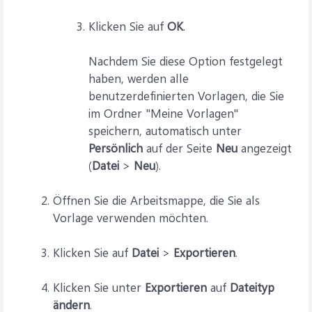
Klicken Sie auf
OK
.
Nachdem Sie diese Option festgelegt
haben, werden alle
benutzerdefinierten Vorlagen, die Sie
im Ordner "Meine Vorlagen"
speichern, automatisch unter
Persönlich
auf der Seite
Neu
angezeigt
(
Datei
>
Neu
).
Öffnen Sie die Arbeitsmappe, die Sie als
Vorlage verwenden möchten.
Klicken Sie auf
Datei
>
Exportieren
.
Klicken Sie unter
Exportieren
auf
Dateityp
ändern
.