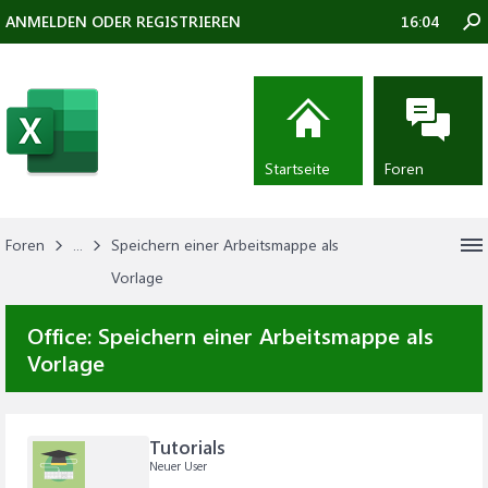
ANMELDEN ODER REGISTRIEREN
16:04
Startseite
Foren
Foren
...
Speichern einer Arbeitsmappe als
Vorlage
Office:
Speichern einer Arbeitsmappe als
Vorlage
Tutorials
Neuer User