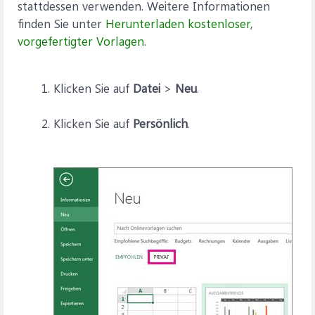
stattdessen verwenden. Weitere Informationen
finden Sie unter
Herunterladen kostenloser,
vorgefertigter Vorlagen
.
Klicken Sie auf
Datei
>
Neu
.
Klicken Sie auf
Persönlich
.