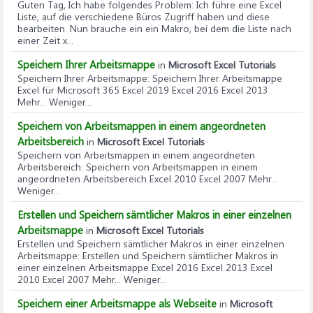
Guten Tag, Ich habe folgendes Problem: Ich führe eine Excel
Liste, auf die verschiedene Büros Zugriff haben und diese
bearbeiten. Nun brauche ein ein Makro, bei dem die Liste nach
einer Zeit x...
Speichern Ihrer Arbeitsmappe
in
Microsoft Excel Tutorials
Speichern Ihrer Arbeitsmappe
: Speichern Ihrer Arbeitsmappe
Excel für Microsoft 365 Excel 2019 Excel 2016 Excel 2013
Mehr... Weniger...
Speichern von Arbeitsmappen in einem angeordneten
Arbeitsbereich
in
Microsoft Excel Tutorials
Speichern von Arbeitsmappen in einem angeordneten
Arbeitsbereich
: Speichern von Arbeitsmappen in einem
angeordneten Arbeitsbereich Excel 2010 Excel 2007 Mehr...
Weniger...
Erstellen und Speichern sämtlicher Makros in einer einzelnen
Arbeitsmappe
in
Microsoft Excel Tutorials
Erstellen und Speichern sämtlicher Makros in einer einzelnen
Arbeitsmappe
: Erstellen und Speichern sämtlicher Makros in
einer einzelnen Arbeitsmappe Excel 2016 Excel 2013 Excel
2010 Excel 2007 Mehr... Weniger...
Speichern einer Arbeitsmappe als Webseite
in
Microsoft