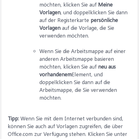
möchten, klicken Sie auf
Meine
Vorlagen
, und doppelklicken Sie dann
auf der Registerkarte
persönliche
Vorlagen
auf die Vorlage, die Sie
verwenden möchten.
Wenn Sie die Arbeitsmappe auf einer
anderen Arbeitsmappe basieren
möchten, klicken Sie auf
neu aus
vorhandenem
Element, und
doppelklicken Sie dann auf die
Arbeitsmappe, die Sie verwenden
möchten.
Tipp:
Wenn Sie mit dem Internet verbunden sind,
können Sie auch auf Vorlagen zugreifen, die über
Office.com zur Verfügung stehen. Klicken Sie unter