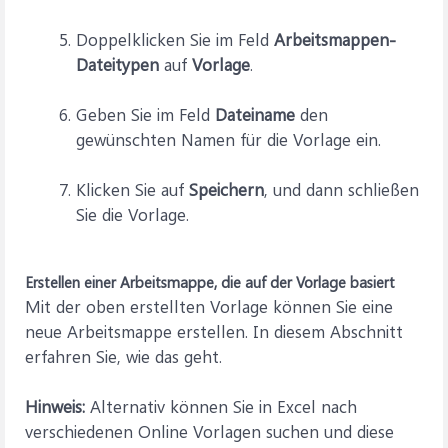
Doppelklicken Sie im Feld
Arbeitsmappen-
Dateitypen
auf
Vorlage
.
Geben Sie im Feld
Dateiname
den
gewünschten Namen für die Vorlage ein.
Klicken Sie auf
Speichern
, und dann schließen
Sie die Vorlage.
Erstellen einer Arbeitsmappe, die auf der Vorlage basiert
Mit der oben erstellten Vorlage können Sie eine
neue Arbeitsmappe erstellen. In diesem Abschnitt
erfahren Sie, wie das geht.
Hinweis:
Alternativ können Sie in Excel nach
verschiedenen Online Vorlagen suchen und diese