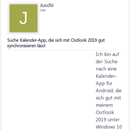
Juschi
User
J
Suche Kalender-App, die sich mit Outlook 2019 gut
synchronisieren lässt
Ich bin auf
der Suche
nach eine
Kalender-
App für
Android, die
sich gut mit
meinem
Outlook
2019 unter
Windows 10