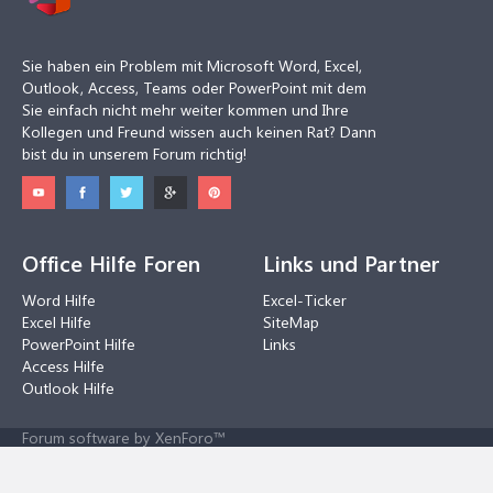
Sie haben ein Problem mit Microsoft Word, Excel,
Outlook, Access, Teams oder PowerPoint mit dem
Sie einfach nicht mehr weiter kommen und Ihre
Kollegen und Freund wissen auch keinen Rat? Dann
bist du in unserem Forum richtig!
Office Hilfe Foren
Links und Partner
Word Hilfe
Excel-Ticker
Excel Hilfe
SiteMap
PowerPoint Hilfe
Links
Access Hilfe
Outlook Hilfe
Forum software by XenForo™