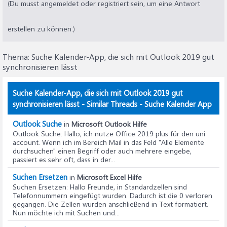
(Du musst angemeldet oder registriert sein, um eine Antwort
erstellen zu können.)
Thema:
Suche Kalender-App, die sich mit Outlook 2019 gut
synchronisieren lässt
Suche Kalender-App, die sich mit Outlook 2019 gut
synchronisieren lässt - Similar Threads - Suche Kalender App
Outlook Suche
in
Microsoft Outlook Hilfe
Outlook Suche
: Hallo, ich nutze Office 2019 plus für den uni
account. Wenn ich im Bereich Mail in das Feld "Alle Elemente
durchsuchen" einen Begriff oder auch mehrere eingebe,
passiert es sehr oft, dass in der...
Suchen Ersetzen
in
Microsoft Excel Hilfe
Suchen Ersetzen
: Hallo Freunde, in Standardzellen sind
Telefonnummern eingefügt wurden. Dadurch ist die 0 verloren
gegangen. Die Zellen wurden anschließend in Text formatiert.
Nun möchte ich mit Suchen und...