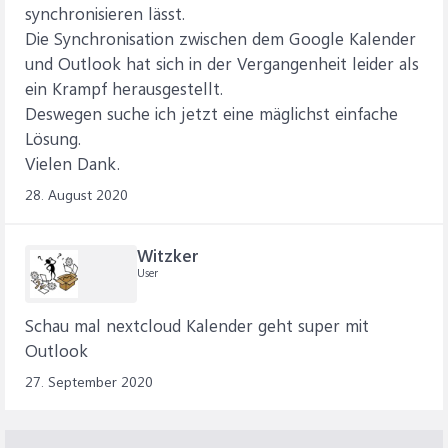
synchronisieren lässt.
Die Synchronisation zwischen dem Google Kalender
und Outlook hat sich in der Vergangenheit leider als
ein Krampf herausgestellt.
Deswegen suche ich jetzt eine mäglichst einfache
Lösung.
Vielen Dank.
28. August 2020
Witzker
User
Schau mal nextcloud Kalender geht super mit
Outlook
27. September 2020