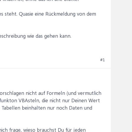
ttes steht. Quasie eine Rückmeldung von dem
eschreibung wie das gehen kann.
#1
orschlagen nicht auf Formeln (und vermutlich
funkton VBAsteln, die nicht nur Deinen Wert
ne Tabellen beinhalten nur noch Daten und
ich frage, wieso brauchst Du für jeden