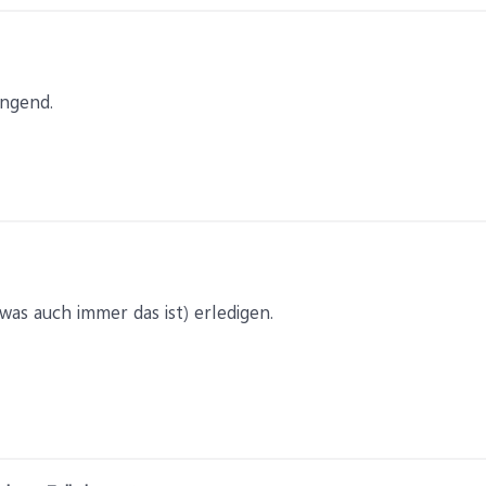
ingend.
was auch immer das ist) erledigen.