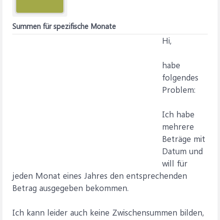
Summen für spezifische Monate
Hi,
habe
folgendes
Problem:
Ich habe
mehrere
Beträge mit
Datum und
will für
jeden Monat eines Jahres den entsprechenden
Betrag ausgegeben bekommen.
Ich kann leider auch keine Zwischensummen bilden,