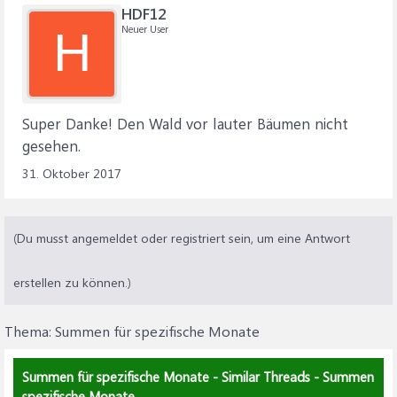
HDF12
Neuer User
H
Super Danke! Den Wald vor lauter Bäumen nicht
gesehen.
31. Oktober 2017
(Du musst angemeldet oder registriert sein, um eine Antwort
erstellen zu können.)
Thema:
Summen für spezifische Monate
Summen für spezifische Monate - Similar Threads - Summen
spezifische Monate