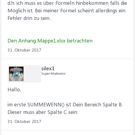
d.h. ich muss es über Formeln hinbekommen falls die
Möglich ist. Bei meiner Formel scheint allerdings ein
Fehler drin zu sein.
Den Anhang Mappe1.xlsx betrachten
31. Oktober 2017
silex1
Super-Moderator
Hallo,
im erste SUMMEWENN() ist Dein Bereich Spalte B.
Dieser muss aber Spalte C sein.
31. Oktober 2017