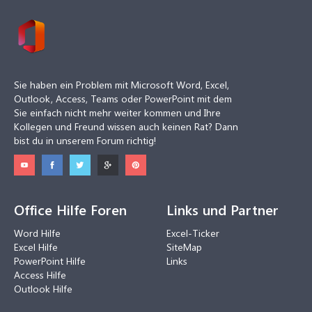
Sie haben ein Problem mit Microsoft Word, Excel,
Outlook, Access, Teams oder PowerPoint mit dem
Sie einfach nicht mehr weiter kommen und Ihre
Kollegen und Freund wissen auch keinen Rat? Dann
bist du in unserem Forum richtig!
Office Hilfe Foren
Links und Partner
Word Hilfe
Excel-Ticker
Excel Hilfe
SiteMap
PowerPoint Hilfe
Links
Access Hilfe
Outlook Hilfe