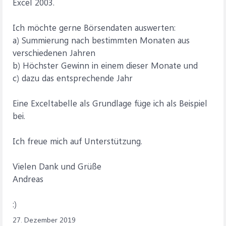
Excel 2003.
Ich möchte gerne Börsendaten auswerten:
a) Summierung nach bestimmten Monaten aus
verschiedenen Jahren
b) Höchster Gewinn in einem dieser Monate und
c) dazu das entsprechende Jahr
Eine Exceltabelle als Grundlage füge ich als Beispiel
bei.
Ich freue mich auf Unterstützung.
Vielen Dank und Grüße
Andreas
:)
27. Dezember 2019