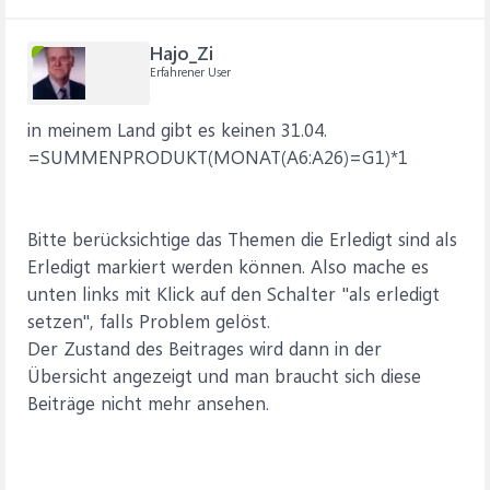
Hajo_Zi
Erfahrener User
in meinem Land gibt es keinen 31.04.
=SUMMENPRODUKT(MONAT(A6:A26)=G1)*1
Bitte berücksichtige das Themen die Erledigt sind als
Erledigt markiert werden können. Also mache es
unten links mit Klick auf den Schalter "als erledigt
setzen", falls Problem gelöst.
Der Zustand des Beitrages wird dann in der
Übersicht angezeigt und man braucht sich diese
Beiträge nicht mehr ansehen.