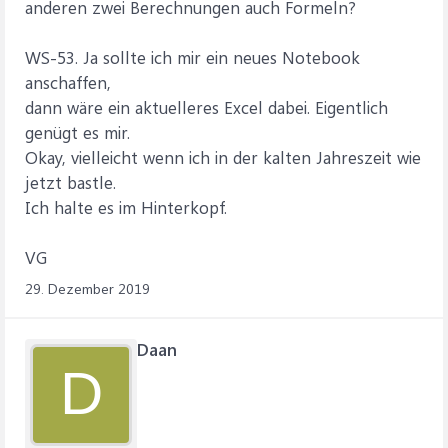
anderen zwei Berechnungen auch Formeln?
WS-53. Ja sollte ich mir ein neues Notebook
anschaffen,
dann wäre ein aktuelleres Excel dabei. Eigentlich
genügt es mir.
Okay, vielleicht wenn ich in der kalten Jahreszeit wie
jetzt bastle.
Ich halte es im Hinterkopf.
VG
29. Dezember 2019
Daan
D