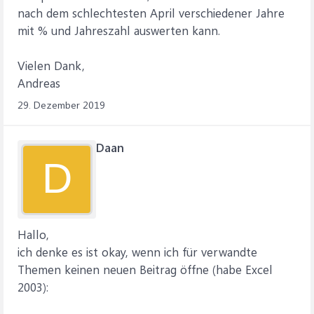
nach dem schlechtesten April verschiedener Jahre
mit % und Jahreszahl auswerten kann.
Vielen Dank,
Andreas
29. Dezember 2019
Daan
D
Hallo,
ich denke es ist okay, wenn ich für verwandte
Themen keinen neuen Beitrag öffne (habe Excel
2003):