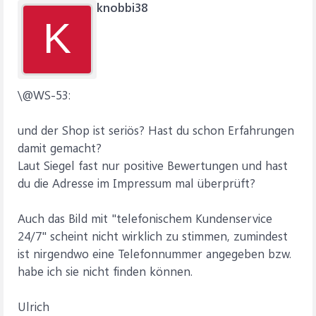
knobbi38
K
\@WS-53:
und der Shop ist seriös? Hast du schon Erfahrungen
damit gemacht?
Laut Siegel fast nur positive Bewertungen und hast
du die Adresse im Impressum mal überprüft?
Auch das Bild mit "telefonischem Kundenservice
24/7" scheint nicht wirklich zu stimmen, zumindest
ist nirgendwo eine Telefonnummer angegeben bzw.
habe ich sie nicht finden können.
Ulrich