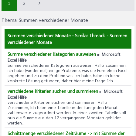
1
2
Thema:
Summen verschiedener Monate
Summen verschiedener Monate - Similar Threads - Summen
verschiedener Monate
Summe verschiedener Kategorien ausweisen
in
Microsoft
Excel Hilfe
Summe verschiedener Kategorien ausweisen
: Hallo zusammen,
ich habe (wieder mal) einige Probleme, was die Formeln in Excel
angehen und zu dem Problem was ich habe, habe ich keine
konkrete Lösung gefunden, daher hier meine Frage: Ich...
verschiedene Kriterien suchen und summieren
in
Microsoft
Excel Hilfe
verschiedene Kriterien suchen und summieren
: Hallo
Zusammen, Ich habe eine Tabelle in der fuer jeden Monat
zahlenwerte zugeordnet werden. In einer zweiten Tabelle soll
nun die Summe aus den 12 vergangenen Monaten gebildet
werden....
Schnittmenge verschiedener Zeiträume -> mit Summe der