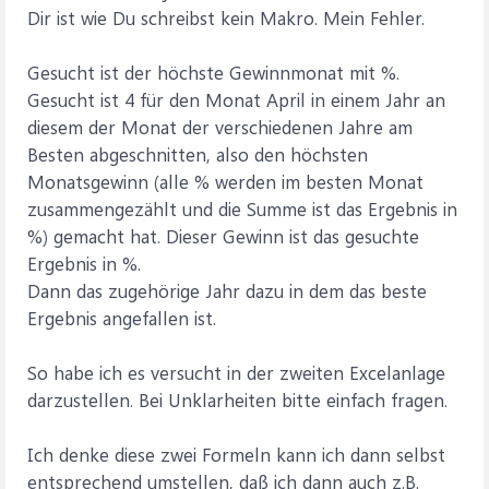
Dir ist wie Du schreibst kein Makro. Mein Fehler.
Gesucht ist der höchste Gewinnmonat mit %.
Gesucht ist 4 für den Monat April in einem Jahr an
diesem der Monat der verschiedenen Jahre am
Besten abgeschnitten, also den höchsten
Monatsgewinn (alle % werden im besten Monat
zusammengezählt und die Summe ist das Ergebnis in
%) gemacht hat. Dieser Gewinn ist das gesuchte
Ergebnis in %.
Dann das zugehörige Jahr dazu in dem das beste
Ergebnis angefallen ist.
So habe ich es versucht in der zweiten Excelanlage
darzustellen. Bei Unklarheiten bitte einfach fragen.
Ich denke diese zwei Formeln kann ich dann selbst
entsprechend umstellen, daß ich dann auch z.B.