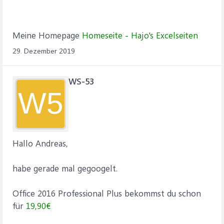
Meine Homepage
Homeseite - Hajo's Excelseiten
29. Dezember 2019
WS-53
W5
Hallo Andreas,
habe gerade mal gegoogelt.
Office 2016 Professional Plus bekommst du schon
für
19,90€