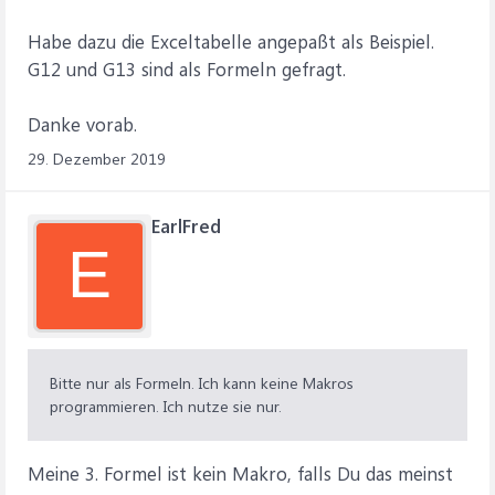
Habe dazu die Exceltabelle angepaßt als Beispiel.
G12 und G13 sind als Formeln gefragt.
Danke vorab.
29. Dezember 2019
EarlFred
E
Bitte nur als Formeln. Ich kann keine Makros
programmieren. Ich nutze sie nur.
Meine 3. Formel ist kein Makro, falls Du das meinst