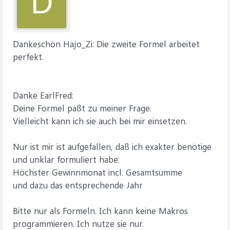
D
Dankeschön Hajo_Zi: Die zweite Formel arbeitet
perfekt.
Danke EarlFred:
Deine Formel paßt zu meiner Frage.
Vielleicht kann ich sie auch bei mir einsetzen.
Nur ist mir ist aufgefallen, daß ich exakter benötige
und unklar formuliert habe:
Höchster Gewinnmonat incl. Gesamtsumme
und dazu das entsprechende Jahr
Bitte nur als Formeln. Ich kann keine Makros
programmieren. Ich nutze sie nur.