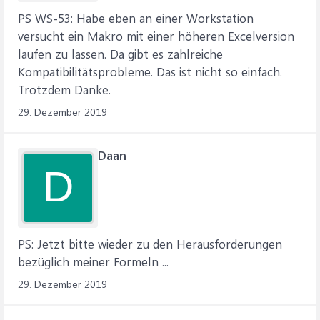
PS WS-53: Habe eben an einer Workstation
versucht ein Makro mit einer höheren Excelversion
laufen zu lassen. Da gibt es zahlreiche
Kompatibilitätsprobleme. Das ist nicht so einfach.
Trotzdem Danke.
29. Dezember 2019
Daan
D
PS: Jetzt bitte wieder zu den Herausforderungen
bezüglich meiner Formeln ...
29. Dezember 2019