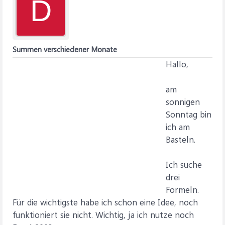
D
Summen verschiedener Monate
Hallo,
am
sonnigen
Sonntag bin
ich am
Basteln.
Ich suche
drei
Formeln.
Für die wichtigste habe ich schon eine Idee, noch
funktioniert sie nicht. Wichtig, ja ich nutze noch