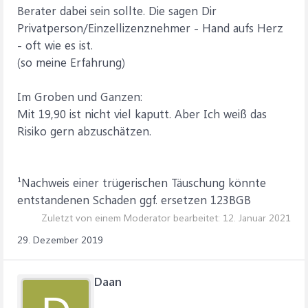
Berater dabei sein sollte. Die sagen Dir
Privatperson/Einzellizenznehmer - Hand aufs Herz
- oft wie es ist.
(so meine Erfahrung)
Im Groben und Ganzen:
Mit 19,90 ist nicht viel kaputt. Aber Ich weiß das
Risiko gern abzuschätzen.
¹Nachweis einer trügerischen Täuschung könnte
entstandenen Schaden ggf. ersetzen 123BGB
Zuletzt von einem Moderator bearbeitet:
12. Januar 2021
29. Dezember 2019
Daan