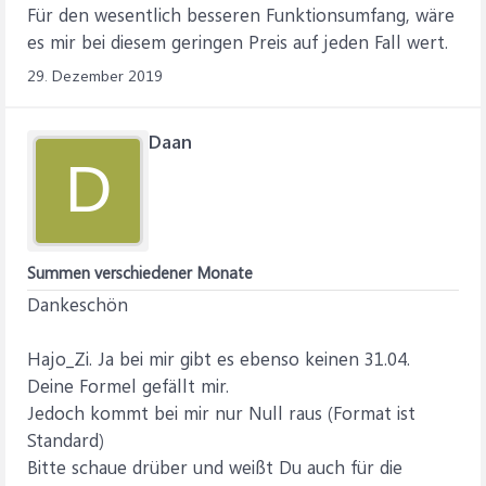
Für den wesentlich besseren Funktionsumfang, wäre
es mir bei diesem geringen Preis auf jeden Fall wert.
29. Dezember 2019
Daan
D
Summen verschiedener Monate
Dankeschön
Hajo_Zi. Ja bei mir gibt es ebenso keinen 31.04.
Deine Formel gefällt mir.
Jedoch kommt bei mir nur Null raus (Format ist
Standard)
Bitte schaue drüber und weißt Du auch für die