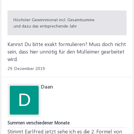
Höchster Gewinnmonat incl. Gesamtsumme
und dazu das entsprechende Jahr
Kannst Du bitte exakt formulieren? Muss doch nicht
sein, dass hier unnötig für den Mülleimer gearbeitet
wird.
29. Dezember 2019
Daan
D
Summen verschiedener Monate
Stimmt EarlFred jetzt sehe ich es die 2. Formel von