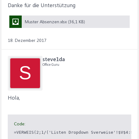
Danke für die Unterstützung
Muster Absenzen.xlsx (36,1 KB)
18. Dezember 2017
steve1da
Office Guru
S
Hola,
Code: