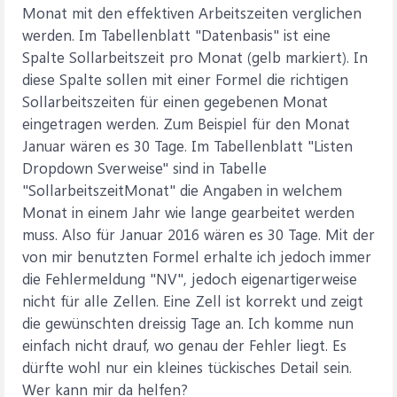
Monat mit den effektiven Arbeitszeiten verglichen
werden. Im Tabellenblatt "Datenbasis" ist eine
Spalte Sollarbeitszeit pro Monat (gelb markiert). In
diese Spalte sollen mit einer Formel die richtigen
Sollarbeitszeiten für einen gegebenen Monat
eingetragen werden. Zum Beispiel für den Monat
Januar wären es 30 Tage. Im Tabellenblatt "Listen
Dropdown Sverweise" sind in Tabelle
"SollarbeitszeitMonat" die Angaben in welchem
Monat in einem Jahr wie lange gearbeitet werden
muss. Also für Januar 2016 wären es 30 Tage. Mit der
von mir benutzten Formel erhalte ich jedoch immer
die Fehlermeldung "NV", jedoch eigenartigerweise
nicht für alle Zellen. Eine Zell ist korrekt und zeigt
die gewünschten dreissig Tage an. Ich komme nun
einfach nicht drauf, wo genau der Fehler liegt. Es
dürfte wohl nur ein kleines tückisches Detail sein.
Wer kann mir da helfen?