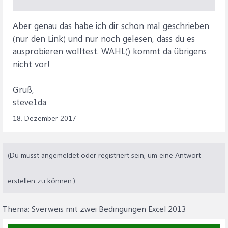
Aber genau das habe ich dir schon mal geschrieben
(nur den Link) und nur noch gelesen, dass du es
ausprobieren wolltest. WAHL() kommt da übrigens
nicht vor!
Gruß,
steve1da
18. Dezember 2017
(Du musst angemeldet oder registriert sein, um eine Antwort
erstellen zu können.)
Thema:
Sverweis mit zwei Bedingungen Excel 2013