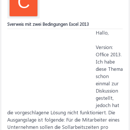
C
Sverweis mit zwei Bedingungen Excel 2013
Hallo,
Version:
Office 2013.
Ich habe
diese Thema
schon
einmal zur
Diskussion
gestellt,
jedoch hat
die vorgeschlagene Lösung nicht funktioniert. Die
Ausgangslage ist folgende: Für die Mitarbeiter eines
Unternehmen sollen die Sollarbeitszeiten pro