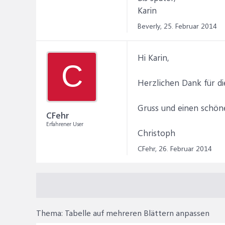
Karin
Beverly,
25. Februar 2014
Hi Karin,
C
Herzlichen Dank für die
Gruss und einen schön
CFehr
Erfahrener User
Christoph
CFehr,
26. Februar 2014
Thema:
Tabelle auf mehreren Blättern anpassen