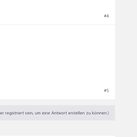
#4
#5
 registriert sein, um eine Antwort erstellen zu können.)