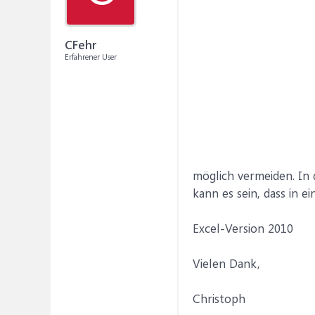
CFehr
Erfahrener User
möglich vermeiden. In 
kann es sein, dass in e
Excel-Version 2010
Vielen Dank,
Christoph