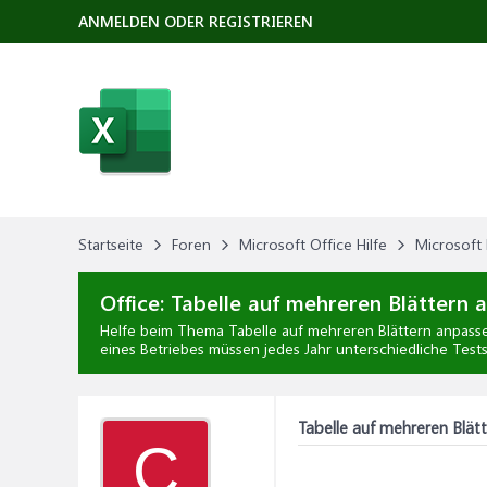
ANMELDEN ODER REGISTRIEREN
Startseite
Foren
Microsoft Office Hilfe
Microsoft 
Office:
Tabelle auf mehreren Blättern 
Helfe beim Thema
Tabelle auf mehreren Blättern anpass
eines Betriebes müssen jedes Jahr unterschiedliche Tests
Tabelle auf mehreren Blät
C