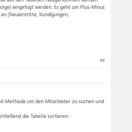
folge) eingefügt werden. Es geht um Plus-Minus
an (Neueintritte, Kündigungen,
#3
Find-Methode um den Mitarbeiter zu suchen und
hließend die Tabelle sortieren.