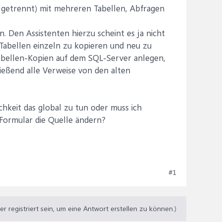
 getrennt) mit mehreren Tabellen, Abfragen
. Den Assistenten hierzu scheint es ja nicht
Tabellen einzeln zu kopieren und neu zu
Tabellen-Kopien auf dem SQL-Server anlegen,
ließend alle Verweise von den alten
chkeit das global zu tun oder muss ich
 Formular die Quelle ändern?
#1
 registriert sein, um eine Antwort erstellen zu können.)