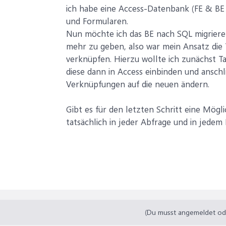
ich habe eine Access-Datenbank (FE & BE
und Formularen.
Nun möchte ich das BE nach SQL migrieren
mehr zu geben, also war mein Ansatz die 
verknüpfen. Hierzu wollte ich zunächst 
diese dann in Access einbinden und ansch
Verknüpfungen auf die neuen ändern.
Gibt es für den letzten Schritt eine Mögli
tatsächlich in jeder Abfrage und in jedem
(Du musst angemeldet oder