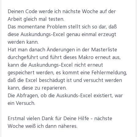
Deinen Code werde ich nächste Woche auf der
Arbeit gleich mal testen.
Das momentane Problem stellt sich so dar, daß
diese Auskundungs-Excel genau einmal erzeugt
werden kann.
Hat man danach Änderungen in der Masterliste
durchgeführt und führt dieses Makro erneut aus,
kann die Auskundungs-Excel nicht erneut
gespeichert werden, es kommt eine Fehlermeldung,
daß die Excel beschädugt ist und versucht werden
kann, diese zu reparieren.
Die Abfragen, ob die Auskunds-Excel existiert, war
ein Versuch.
Erstmal vielen Dank für Deine Hilfe - nächste
Woche weiß ich dann näheres.