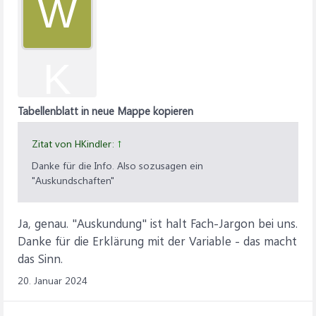
W
K
Tabellenblatt in neue Mappe kopieren
Zitat von HKindler:
↑
Danke für die Info. Also sozusagen ein
"Auskundschaften"
Ja, genau. "Auskundung" ist halt Fach-Jargon bei uns.
Danke für die Erklärung mit der Variable - das macht
das Sinn.
20. Januar 2024