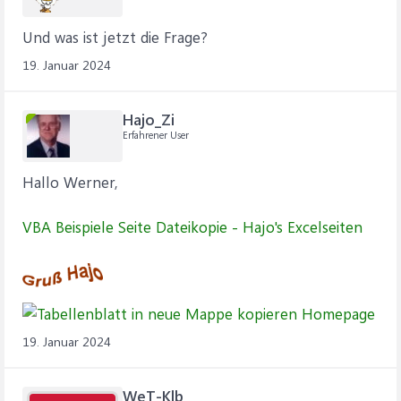
Und was ist jetzt die Frage?
19. Januar 2024
Hajo_Zi
Erfahrener User
Hallo Werner,
VBA Beispiele Seite Dateikopie - Hajo's Excelseiten
19. Januar 2024
WeT-Klb