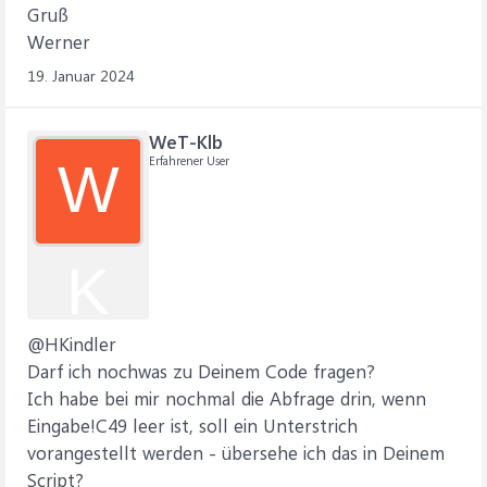
Gruß
Werner
19. Januar 2024
WeT-Klb
Erfahrener User
W
K
@HKindler
Darf ich nochwas zu Deinem Code fragen?
Ich habe bei mir nochmal die Abfrage drin, wenn
Eingabe!C49 leer ist, soll ein Unterstrich
vorangestellt werden - übersehe ich das in Deinem
Script?