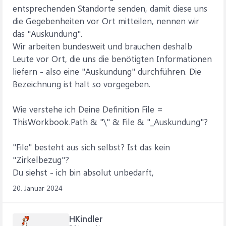
entsprechenden Standorte senden, damit diese uns
die Gegebenheiten vor Ort mitteilen, nennen wir
das "Auskundung".
Wir arbeiten bundesweit und brauchen deshalb
Leute vor Ort, die uns die benötigten Informationen
liefern - also eine "Auskundung" durchführen. Die
Bezeichnung ist halt so vorgegeben.
Wie verstehe ich Deine Definition File =
ThisWorkbook.Path & "\" & File & "_Auskundung"?
"File" besteht aus sich selbst? Ist das kein
"Zirkelbezug"?
Du siehst - ich bin absolut unbedarft,
20. Januar 2024
HKindler