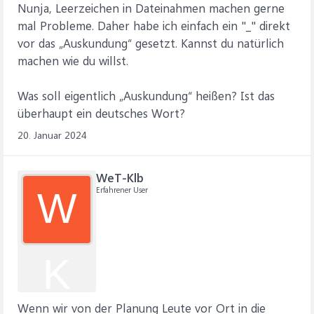
Nunja, Leerzeichen in Dateinahmen machen gerne
mal Probleme. Daher habe ich einfach ein "_" direkt
vor das „Auskundung“ gesetzt. Kannst du natürlich
machen wie du willst.
Was soll eigentlich „Auskundung“ heißen? Ist das
überhaupt ein deutsches Wort?
20. Januar 2024
WeT-Klb
Erfahrener User
W
K
Wenn wir von der Planung Leute vor Ort in die