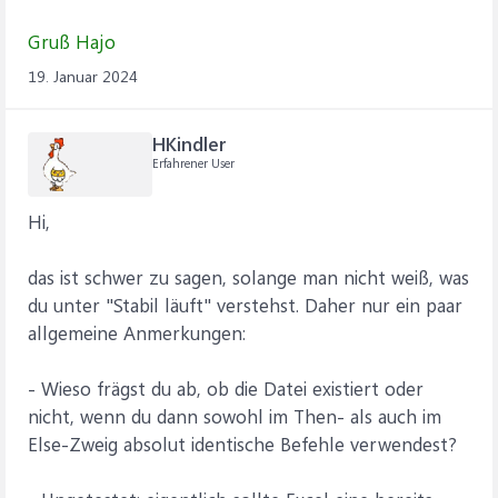
Gruß Hajo
19. Januar 2024
HKindler
Erfahrener User
Hi,
das ist schwer zu sagen, solange man nicht weiß, was
du unter "Stabil läuft" verstehst. Daher nur ein paar
allgemeine Anmerkungen:
- Wieso frägst du ab, ob die Datei existiert oder
nicht, wenn du dann sowohl im Then- als auch im
Else-Zweig absolut identische Befehle verwendest?