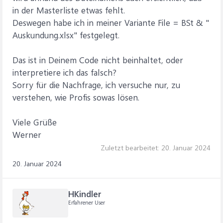
in der Masterliste etwas fehlt.
Deswegen habe ich in meiner Variante File = BSt & "
Auskundung.xlsx" festgelegt.
Das ist in Deinem Code nicht beinhaltet, oder
interpretiere ich das falsch?
Sorry für die Nachfrage, ich versuche nur, zu
verstehen, wie Profis sowas lösen.
Viele Grüße
Werner
Zuletzt bearbeitet:
20. Januar 2024
20. Januar 2024
HKindler
Erfahrener User