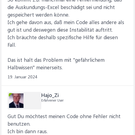
die Auskundungs-Excel beschädigt sei und nicht
gespeichert werden könne.
Ich gehe davon aus, daß mein Code alles andere als
gut ist und deswegen diese Instabilität auftritt.
Ich bräuchte deshalb spezifische Hilfe für diesen
Fall.
Das ist halt das Problem mit "gefährlichem
Halbwissen" meinerseits.
19. Januar 2024
Hajo_Zi
Erfahrener User
Gut Du möchtest meinen Code ohne Fehler nicht
benutzen.
Ich bin dann raus.