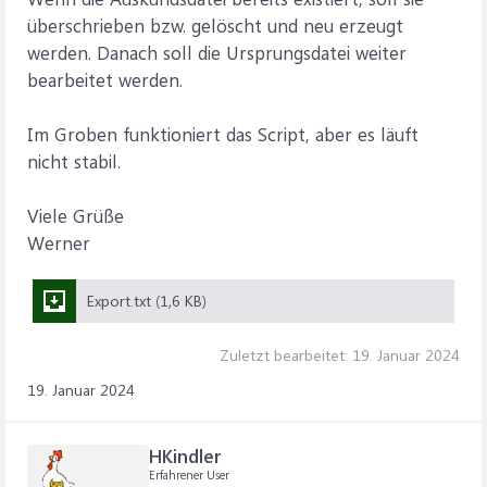
überschrieben bzw. gelöscht und neu erzeugt
werden. Danach soll die Ursprungsdatei weiter
bearbeitet werden.
Im Groben funktioniert das Script, aber es läuft
nicht stabil.
Viele Grüße
Werner
Export.txt (1,6 KB)
Zuletzt bearbeitet:
19. Januar 2024
19. Januar 2024
HKindler
Erfahrener User