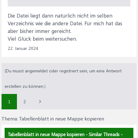
Die Datei liegt dann natürlich nicht im selben
Verzeichnis wie die andere Datei. Für mich hat das
aber bisher immer gereicht.
Viel Glück beim weitersuchen.
22. Januar 2024
(Du musst angemeldet oder registriert sein, um eine Antwort
erstellen zu können.)
1
2
Thema:
Tabellenblatt in neue Mappe kopieren
Tabellenblatt in neue Mappe kopieren - Similar Threads -