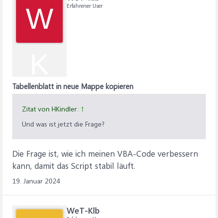
Erfahrener User
W
K
Tabellenblatt in neue Mappe kopieren
Zitat von HKindler:
↑
Und was ist jetzt die Frage?
Die Frage ist, wie ich meinen VBA-Code verbessern
kann, damit das Script stabil läuft.
19. Januar 2024
WeT-Klb