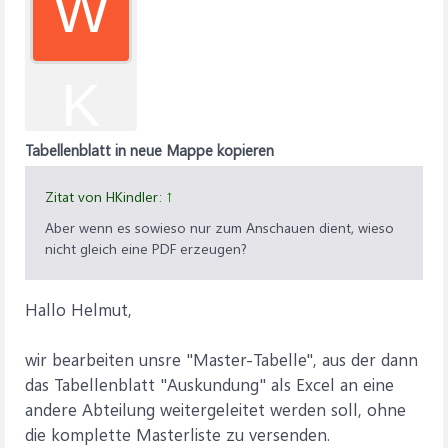
W
K
Tabellenblatt in neue Mappe kopieren
Zitat von HKindler:
↑
Aber wenn es sowieso nur zum Anschauen dient, wieso
nicht gleich eine PDF erzeugen?
Hallo Helmut,
wir bearbeiten unsre "Master-Tabelle", aus der dann
das Tabellenblatt "Auskundung" als Excel an eine
andere Abteilung weitergeleitet werden soll, ohne
die komplette Masterliste zu versenden.