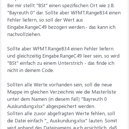
Bei mir stellt "BSt" einen spezifischen Ort wie z.B.
"Bayreuth 0" dar. Sollte aber WFMT.RangeB34 einen
Fehler liefern, so soll der Wert aus
Eingabe.RangeC49 bezogen werden.- das kann ich
nachvollziehen.
Sollte aber WFMT.RangeB34 einen Fehler liefern
und gleichzeitig Eingabe.RangeC49 leer sein, so wird
"BSt" einfach zu einem Unterstrich - das finde ich
nicht in deinem Code.
Sollten alle Werte vorhanden sein, soll die neue
Mappe im gleichen Verzeichnis wie die Masterliste
unter dem Namen (in diesem Fall) "Bayreuth 0
Auskundung.xlsx" abgespeichert werden.
Sollten alle zuvor abgefragten Werte fehlen, soll
die Datei einfach "_ Auskundung.xlsx" lauten. Somit
wird anhand des Dateinamens auch ersichtlich, daß