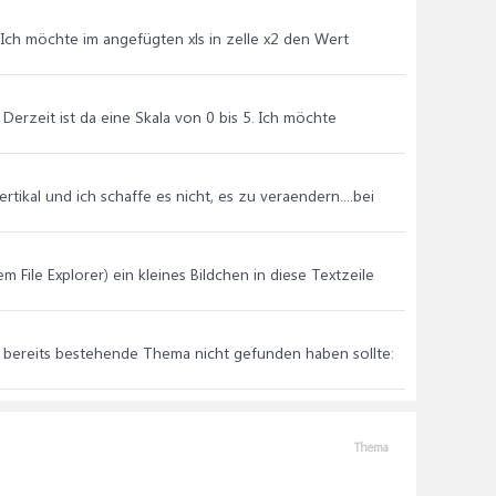
 Ich möchte im angefügten xls in zelle x2 den Wert
Derzeit ist da eine Skala von 0 bis 5. Ich möchte
ertikal und ich schaffe es nicht, es zu veraendern....bei
File Explorer) ein kleines Bildchen in diese Textzeile
as bereits bestehende Thema nicht gefunden haben sollte:
Thema