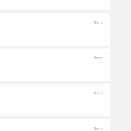
Thema
Thema
Thema
Thema