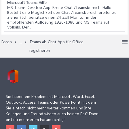
Microsoft Teams Hilfe
MS Teams Desktop App: Breite Chat-/Teamsbereich
: Hallo
Besteht eine Möglichkeit den Chat-/Teamsbereich breiter zu
ziehen? Ich benutze einen 24 Zoll Monitor in der
empfohlenden Auflösung 1920x1080 und MS Teams auf
Vollbild. Der...
Foren
...
Teams als Chat-App für Office
registrieren
Sie haben ein Problem mit Microsoft Word, Excel,
Outlook, Access, Teams oder PowerPoint mit dem
Sie einfach nicht mehr weiter kommen und Ihre
Kollegen und Freund wissen auch keinen Rat? Dann
bist du in unserem Forum richtig!