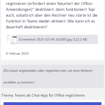
registrieren (erfordert einen Neustart der Office-
Anwendungen)" deaktiviert, dann funktioniert Tapi
auch, sobald ich aber den Rechner neu starte ist die
Funktion in Teams wieder aktiviert. Wie kann ich es
dauerhaft deaktivieren?
Screenshot 2023-02-04 161005.jpg (122,1 KB)
4. Februar 2023
(Du musst angemeldet oder registriert sein, um eine Antwort
erstellen zu können.)
Thema:
Teams als Chat-App für Office registrieren