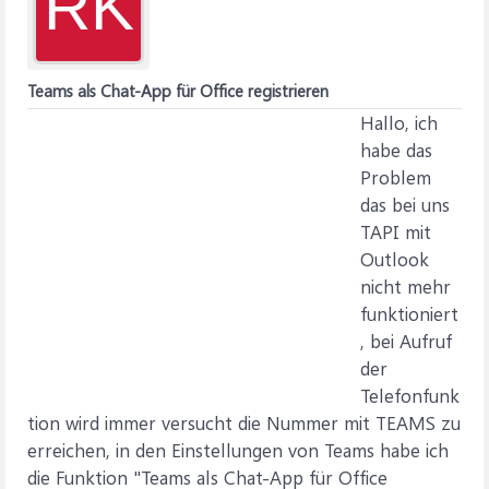
RK
Teams als Chat-App für Office registrieren
Hallo, ich
habe das
Problem
das bei uns
TAPI mit
Outlook
nicht mehr
funktioniert
, bei Aufruf
der
Telefonfunk
tion wird immer versucht die Nummer mit TEAMS zu
erreichen, in den Einstellungen von Teams habe ich
die Funktion "Teams als Chat-App für Office