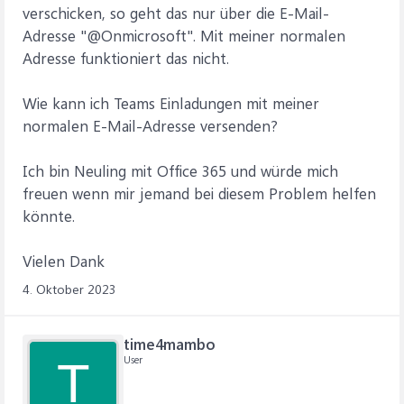
verschicken, so geht das nur über die E-Mail-
Adresse "@Onmicrosoft". Mit meiner normalen
Adresse funktioniert das nicht.
Wie kann ich Teams Einladungen mit meiner
normalen E-Mail-Adresse versenden?
Ich bin Neuling mit Office 365 und würde mich
freuen wenn mir jemand bei diesem Problem helfen
könnte.
Vielen Dank
4. Oktober 2023
time4mambo
User
T