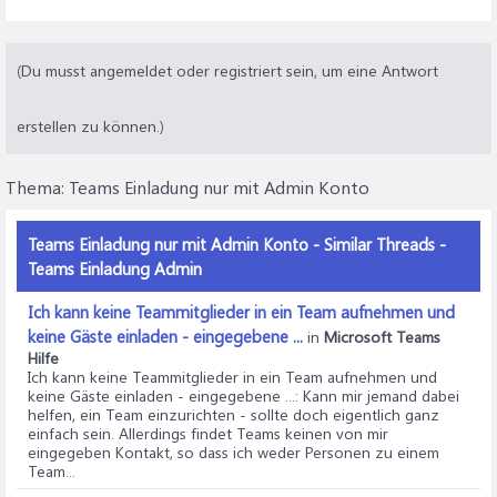
(Du musst angemeldet oder registriert sein, um eine Antwort
erstellen zu können.)
Thema:
Teams Einladung nur mit Admin Konto
Teams Einladung nur mit Admin Konto - Similar Threads -
Teams Einladung Admin
Ich kann keine Teammitglieder in ein Team aufnehmen und
keine Gäste einladen - eingegebene ...
in
Microsoft Teams
Hilfe
Ich kann keine Teammitglieder in ein Team aufnehmen und
keine Gäste einladen - eingegebene ...
: Kann mir jemand dabei
helfen, ein Team einzurichten - sollte doch eigentlich ganz
einfach sein. Allerdings findet Teams keinen von mir
eingegeben Kontakt, so dass ich weder Personen zu einem
Team...