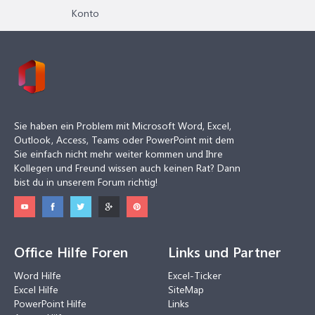
Konto
Sie haben ein Problem mit Microsoft Word, Excel,
Outlook, Access, Teams oder PowerPoint mit dem
Sie einfach nicht mehr weiter kommen und Ihre
Kollegen und Freund wissen auch keinen Rat? Dann
bist du in unserem Forum richtig!
Office Hilfe Foren
Links und Partner
Word Hilfe
Excel-Ticker
Excel Hilfe
SiteMap
PowerPoint Hilfe
Links