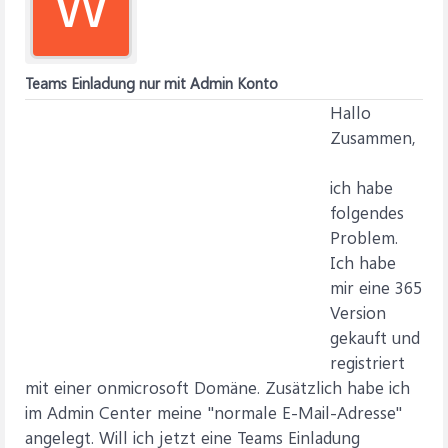
W
Teams Einladung nur mit Admin Konto
Hallo
Zusammen,
ich habe
folgendes
Problem.
Ich habe
mir eine 365
Version
gekauft und
registriert
mit einer onmicrosoft Domäne. Zusätzlich habe ich
im Admin Center meine "normale E-Mail-Adresse"
angelegt. Will ich jetzt eine Teams Einladung