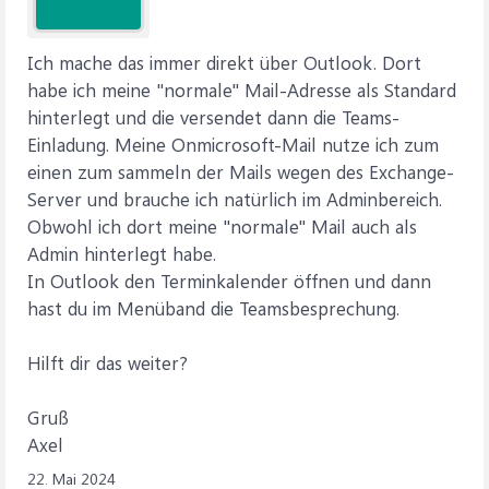
Ich mache das immer direkt über Outlook. Dort
habe ich meine "normale" Mail-Adresse als Standard
hinterlegt und die versendet dann die Teams-
Einladung. Meine Onmicrosoft-Mail nutze ich zum
einen zum sammeln der Mails wegen des Exchange-
Server und brauche ich natürlich im Adminbereich.
Obwohl ich dort meine "normale" Mail auch als
Admin hinterlegt habe.
In Outlook den Terminkalender öffnen und dann
hast du im Menüband die Teamsbesprechung.
Hilft dir das weiter?
Gruß
Axel
22. Mai 2024