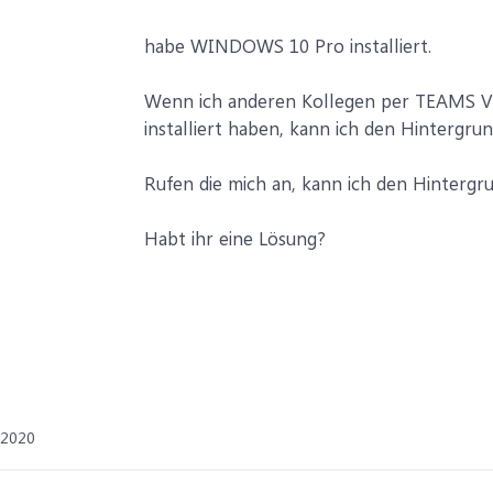
habe WINDOWS 10 Pro installiert.
Wenn ich anderen Kollegen per TEAMS V
installiert haben, kann ich den Hintergru
Rufen die mich an, kann ich den Hintergr
Habt ihr eine Lösung?
 2020