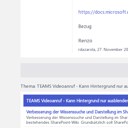
https://docs.microsoft
Bezug
Renzo
rdazarola,
27. November 2
Thema:
TEAMS Videoanruf - Kann Hintergrund nur a
TEAMS Videoanruf - Kann Hintergrund nur ausblenden 
Verbesserung der Wissenssuche und Darstellung im S
Verbesserung der Wissenssuche und Darstellung im Sha
bestehendes SharePoint-Wiki. Grundsätzlich soll SharePoin