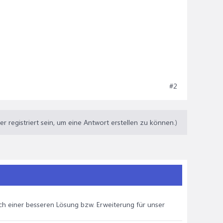
#2
 registriert sein, um eine Antwort erstellen zu können.)
ach einer besseren Lösung bzw. Erweiterung für unser