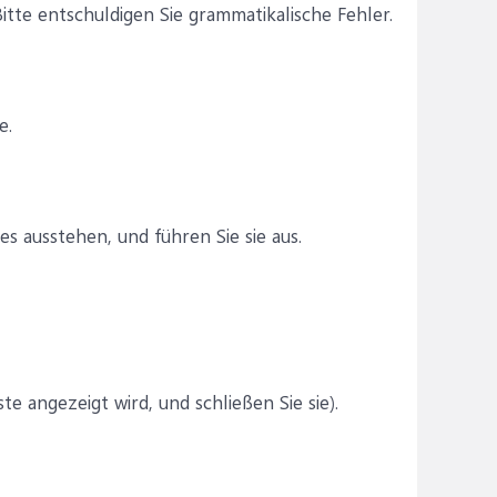
te entschuldigen Sie grammatikalische Fehler.
e.
s ausstehen, und führen Sie sie aus.
e angezeigt wird, und schließen Sie sie).