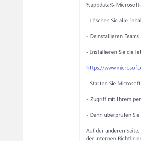
%appdata%-Microsoft
- Löschen Sie alle Inh
- Deinstallieren Teams
- Installieren Sie die 
https://www.microsoft.
- Starten Sie Microsof
- Zugriff mit Ihrem pe
- Dann überprüfen Sie
Auf der anderen Seite,
der internen Richtlinie