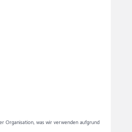
der Organisation, was wir verwenden aufgrund