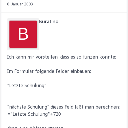
8. Januar 2003
Buratino
B
Ich kann mir vorstellen, dass es so funzen könnte:
Im Formular folgende Felder einbauen:
"Letzte Schulung"
"nächste Schulung" dieses Feld läßt man berechnen:
="Letzte Schulung"+720