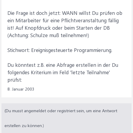
Die Frage ist doch jetzt: WANN willst Du prüfen ob
ein Mitarbeiter für eine Pflichtveranstaltung fällig
ist! Auf Knopfdruck oder beim Starten der DB
(Achtung: Schulze muß teilnehmen!)
Stichwort: Ereignisgesteuerte Programmierung.
Du könntest z.B. eine Abfrage erstellen in der Du
folgendes Kriterium im Feld 'letzte Teilnahme'
prüfst:
8. Januar 2003
(Du musst angemeldet oder registriert sein, um eine Antwort
erstellen zu können.)