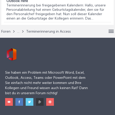
Outlook Hilfe
Terminerinnerung bei freigegebenen Kalendern
: Hallo, unsere
Personalabteilung hat einen Geburtstagskalender, den sie für
den Personalchef freigegeben hat. Nun soll dieser Kalender
einen an die Geburtstage der Kollegen erinnern. Das...
Foren
...
Terminerinnerung in Access
Sie haben ein Problem mit Microsoft Word, Excel,
Outlook, Access, Teams oder PowerPoint mit dem
Sie einfach nicht mehr weiter kommen und Ihre
Kollegen und Freund wissen auch keinen Rat? Dann
bist du in unserem Forum richtig!