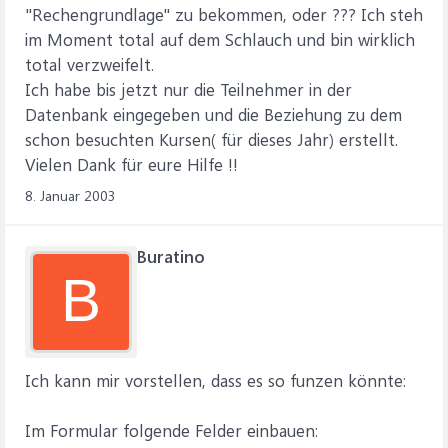
"Rechengrundlage" zu bekommen, oder ??? Ich steh
im Moment total auf dem Schlauch und bin wirklich
total verzweifelt.
Ich habe bis jetzt nur die Teilnehmer in der
Datenbank eingegeben und die Beziehung zu dem
schon besuchten Kursen( für dieses Jahr) erstellt.
Vielen Dank für eure Hilfe !!
8. Januar 2003
Buratino
B
Ich kann mir vorstellen, dass es so funzen könnte:
Im Formular folgende Felder einbauen: