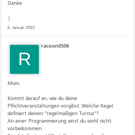
Danke
:)
6. Januar 2003
racoon0506
R
Moin.
Kommt darauf an, wie du deine
Pflichtveranstaltungen vorgibst. Welche Regel
definiert deinen "regelmäßigen Turnus"?
An einer Programmierung wirst du wohl nicht
vorbeikommen.