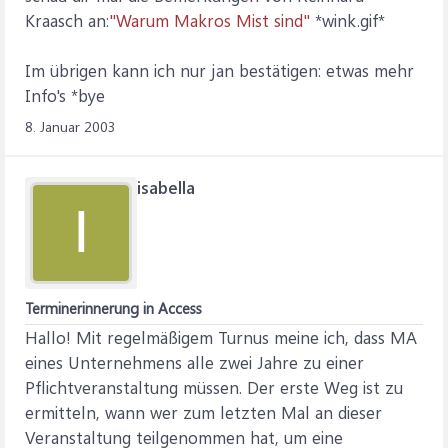
Kraasch an:
"Warum Makros Mist sind"
*wink.gif*
Im übrigen kann ich nur jan bestätigen: etwas mehr
Info's *bye
8. Januar 2003
isabella
I
Terminerinnerung in Access
Hallo! Mit regelmäßigem Turnus meine ich, dass MA
eines Unternehmens alle zwei Jahre zu einer
Pflichtveranstaltung müssen. Der erste Weg ist zu
ermitteln, wann wer zum letzten Mal an dieser
Veranstaltung teilgenommen hat, um eine