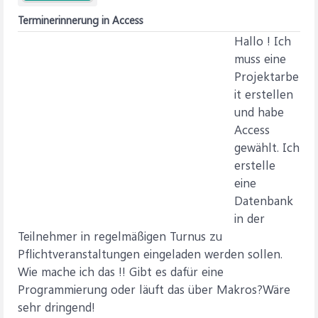
Terminerinnerung in Access
Hallo ! Ich
muss eine
Projektarbe
it erstellen
und habe
Access
gewählt. Ich
erstelle
eine
Datenbank
in der
Teilnehmer in regelmäßigen Turnus zu
Pflichtveranstaltungen eingeladen werden sollen.
Wie mache ich das !! Gibt es dafür eine
Programmierung oder läuft das über Makros?Wäre
sehr dringend!