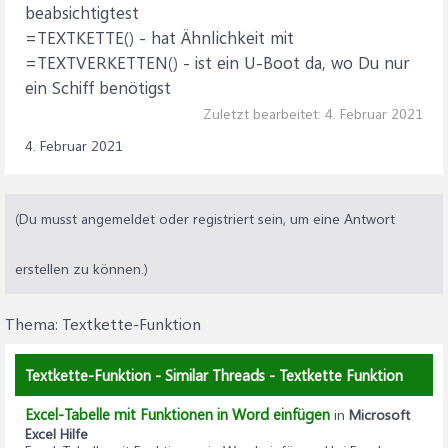
beabsichtigtest
=TEXTKETTE() - hat Ähnlichkeit mit
=TEXTVERKETTEN() - ist ein U-Boot da, wo Du nur
ein Schiff benötigst
Zuletzt bearbeitet:
4. Februar 2021
4. Februar 2021
(Du musst angemeldet oder registriert sein, um eine Antwort
erstellen zu können.)
Thema:
Textkette-Funktion
Textkette-Funktion - Similar Threads - Textkette Funktion
Excel-Tabelle mit Funktionen in Word einfügen
in
Microsoft
Excel Hilfe