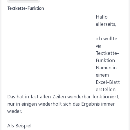
Textkette-Funktion
Hallo
allerseits,
ich wollte
via
Textkette-
Funktion
Namen in
einem
Excel-Blatt
erstellen.
Das hat in fast allen Zeilen wunderbar funktioniert,
nur in einigen wiederholt sich das Ergebnis immer
wieder.
Als Beispiel: