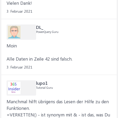
Vielen Dank!
3. Februar 2021
DL_
PowerQuery Guru
Moin
Alle Daten in Zeile 42 sind falsch.
3. Februar 2021
lupo1
Tutorial Guru
Manchmal hilft übrigens das Lesen der Hilfe zu den
Funktionen.
=VERKETTEN() - ist synonym mit & - ist das, was Du