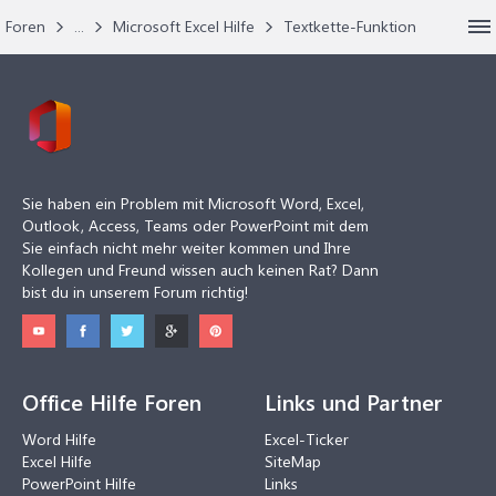
Foren
...
Microsoft Excel Hilfe
Textkette-Funktion
Sie haben ein Problem mit Microsoft Word, Excel,
Outlook, Access, Teams oder PowerPoint mit dem
Sie einfach nicht mehr weiter kommen und Ihre
Kollegen und Freund wissen auch keinen Rat? Dann
bist du in unserem Forum richtig!
Office Hilfe Foren
Links und Partner
Word Hilfe
Excel-Ticker
Excel Hilfe
SiteMap
PowerPoint Hilfe
Links