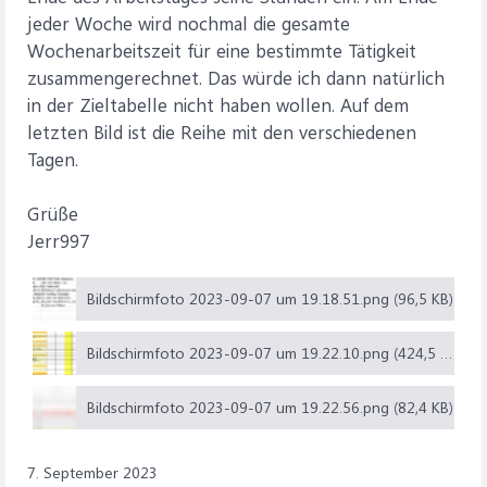
jeder Woche wird nochmal die gesamte
Wochenarbeitszeit für eine bestimmte Tätigkeit
zusammengerechnet. Das würde ich dann natürlich
in der Zieltabelle nicht haben wollen. Auf dem
letzten Bild ist die Reihe mit den verschiedenen
Tagen.
Grüße
Jerr997
Bildschirm­foto 2023-09-07 um 19.18.51.png (96,5 KB)
Bildschirm­foto 2023-09-07 um 19.22.10.png (424,5 KB)
Bildschirm­foto 2023-09-07 um 19.22.56.png (82,4 KB)
7. September 2023