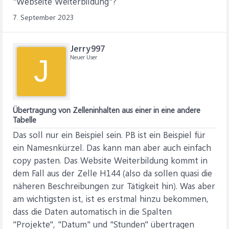
"Webseite Weiterbildung"?
7. September 2023
Jerry997
Neuer User
J
Übertragung von Zelleninhalten aus einer in eine andere
Tabelle
Das soll nur ein Beispiel sein. PB ist ein Beispiel für
ein Namesnkürzel. Das kann man aber auch einfach
copy pasten. Das Website Weiterbildung kommt in
dem Fall aus der Zelle H144 (also da sollen quasi die
näheren Beschreibungen zur Tätigkeit hin). Was aber
am wichtigsten ist, ist es erstmal hinzu bekommen,
dass die Daten automatisch in die Spalten
"Projekte", "Datum" und "Stunden" übertragen