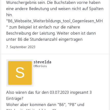
Wunschergebnis sein. Die Buchstaben vorne haben
eine andere Bedeutung und weisen nicht auf Spalten
hin.
"B6_Webseite_Weiterbildungs_tool_Gegenlesen_MH
" zum Beispiel ist einfach nur die nähere
Beschreibung der Leistung. Weiter oben ist dann
unter B6 die Stundenanzahl eingertragen
7. September 2023
steve1da
Office Guru
S
Also wären das für den 03.07.2023 insgesamt 3
Einträge?
Woher aber kommen dann "B6", "PB" und