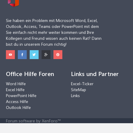
Sie haben ein Problem mit Microsoft Word, Excel,
Outlook, Access, Teams oder PowerPoint mit dem
Sie einfach nicht mehr weiter kommen und Ihre
Kollegen und Freund wissen auch keinen Rat? Dann
bist du in unserem Forum richtig!
Office Hilfe Foren
Links und Partner
Word Hilfe
Excel-Ticker
Excel Hilfe
SiteMap
PowerPoint Hilfe
Links
Access Hilfe
Outlook Hilfe
Forum software by XenForo™