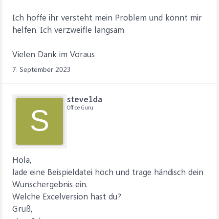
Ich hoffe ihr versteht mein Problem und könnt mir
helfen. Ich verzweifle langsam
Vielen Dank im Voraus
7. September 2023
steve1da
Office Guru
S
Hola,
lade eine Beispieldatei hoch und trage händisch dein
Wunschergebnis ein.
Welche Excelversion hast du?
Gruß,