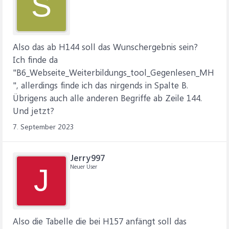
S
Also das ab H144 soll das Wunschergebnis sein?
Ich finde da
"B6_Webseite_Weiterbildungs_tool_Gegenlesen_MH
", allerdings finde ich das nirgends in Spalte B.
Übrigens auch alle anderen Begriffe ab Zeile 144.
Und jetzt?
7. September 2023
Jerry997
Neuer User
J
Also die Tabelle die bei H157 anfängt soll das