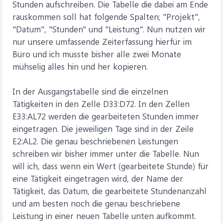
Stunden aufschreiben. Die Tabelle die dabei am Ende
rauskommen soll hat folgende Spalten; "Projekt",
"Datum", "Stunden" und "Leistung". Nun nutzen wir
nur unsere umfassende Zeiterfassung hierfür im
Büro und ich musste bisher alle zwei Monate
mühselig alles hin und her kopieren.
In der Ausgangstabelle sind die einzelnen
Tätigkeiten in den Zelle D33:D72. In den Zellen
E33:AL72 werden die gearbeiteten Stunden immer
eingetragen. Die jeweiligen Tage sind in der Zeile
E2:AL2. Die genau beschriebenen Leistungen
schreiben wir bisher immer unter die Tabelle. Nun
will ich, dass wenn ein Wert (gearbeitete Stunde) für
eine Tätigkeit eingetragen wird, der Name der
Tätigkeit, das Datum, die gearbeitete Stundenanzahl
und am besten noch die genau beschriebene
Leistung in einer neuen Tabelle unten aufkommt.