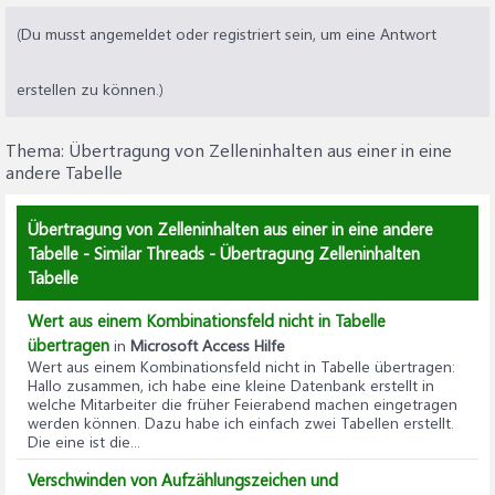
(Du musst angemeldet oder registriert sein, um eine Antwort
erstellen zu können.)
Thema:
Übertragung von Zelleninhalten aus einer in eine
andere Tabelle
Übertragung von Zelleninhalten aus einer in eine andere
Tabelle - Similar Threads - Übertragung Zelleninhalten
Tabelle
Wert aus einem Kombinationsfeld nicht in Tabelle
übertragen
in
Microsoft Access Hilfe
Wert aus einem Kombinationsfeld nicht in Tabelle übertragen
:
Hallo zusammen, ich habe eine kleine Datenbank erstellt in
welche Mitarbeiter die früher Feierabend machen eingetragen
werden können. Dazu habe ich einfach zwei Tabellen erstellt.
Die eine ist die...
Verschwinden von Aufzählungszeichen und