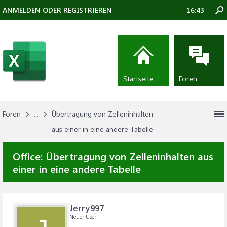
ANMELDEN ODER REGISTRIEREN
16:43
Startseite
Foren
Foren
...
Übertragung von Zelleninhalten
aus einer in eine andere Tabelle
Office:
Übertragung von Zelleninhalten aus
einer in eine andere Tabelle
Jerry997
Neuer User