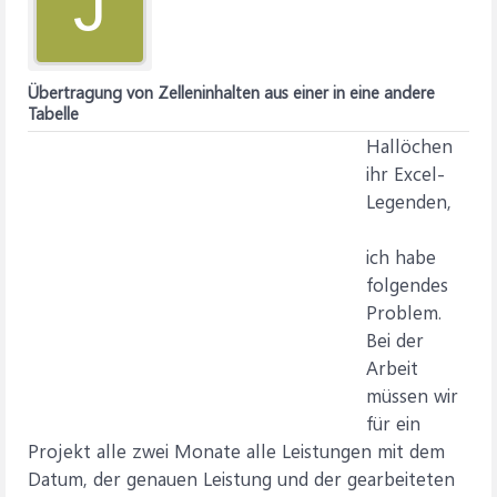
J
Übertragung von Zelleninhalten aus einer in eine andere
Tabelle
Hallöchen
ihr Excel-
Legenden,
ich habe
folgendes
Problem.
Bei der
Arbeit
müssen wir
für ein
Projekt alle zwei Monate alle Leistungen mit dem
Datum, der genauen Leistung und der gearbeiteten