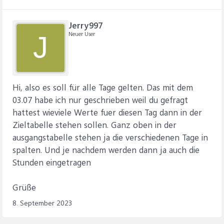
Jerry997
Neuer User
J
Hi, also es soll für alle Tage gelten. Das mit dem
03.07 habe ich nur geschrieben weil du gefragt
hattest wieviele Werte fuer diesen Tag dann in der
Zieltabelle stehen sollen. Ganz oben in der
ausgangstabelle stehen ja die verschiedenen Tage in
spalten. Und je nachdem werden dann ja auch die
Stunden eingetragen
Grüße
8. September 2023