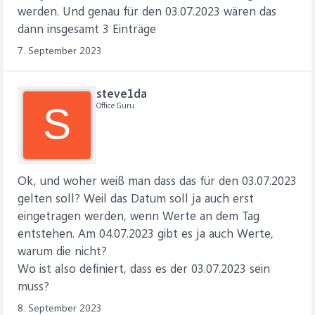
werden. Und genau für den 03.07.2023 wären das
dann insgesamt 3 Einträge
7. September 2023
steve1da
Office Guru
S
Ok, und woher weiß man dass das für den 03.07.2023
gelten soll? Weil das Datum soll ja auch erst
eingetragen werden, wenn Werte an dem Tag
entstehen. Am 04.07.2023 gibt es ja auch Werte,
warum die nicht?
Wo ist also definiert, dass es der 03.07.2023 sein
muss?
8. September 2023