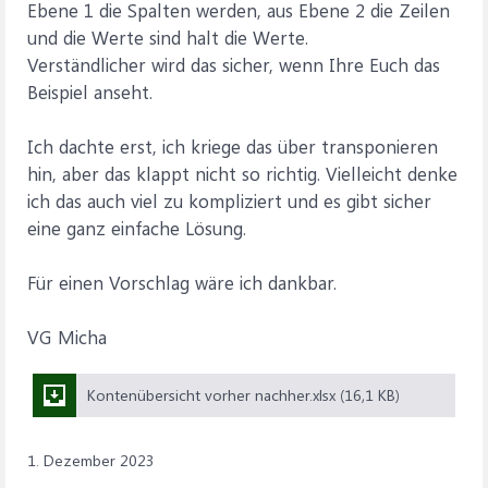
Ebene 1 die Spalten werden, aus Ebene 2 die Zeilen
und die Werte sind halt die Werte.
Verständlicher wird das sicher, wenn Ihre Euch das
Beispiel anseht.
Ich dachte erst, ich kriege das über transponieren
hin, aber das klappt nicht so richtig. Vielleicht denke
ich das auch viel zu kompliziert und es gibt sicher
eine ganz einfache Lösung.
Für einen Vorschlag wäre ich dankbar.
VG Micha
Kontenübersicht vorher nachher.xlsx (16,1 KB)
1. Dezember 2023