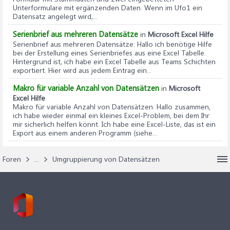
Unterformulare mit ergänzenden Daten. Wenn im Ufo1 ein
Datensatz angelegt wird,...
Serienbrief aus mehreren Datensätze
in
Microsoft Excel Hilfe
Serienbrief aus mehreren Datensätze
: Hallo ich benötige Hilfe
bei der Erstellung eines Serienbriefes aus eine Excel Tabelle.
Hintergrund ist, ich habe ein Excel Tabelle aus Teams Schichten
exportiert. Hier wird aus jedem Eintrag ein...
Makro für variable Anzahl von Datensätzen
in
Microsoft
Excel Hilfe
Makro für variable Anzahl von Datensätzen
: Hallo zusammen,
ich habe wieder einmal ein kleines Excel-Problem, bei dem Ihr
mir sicherlich helfen könnt. Ich habe eine Excel-Liste, das ist ein
Export aus einem anderen Programm (siehe...
Foren
...
Umgruppierung von Datensätzen