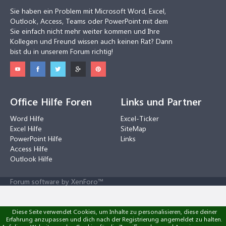
Sie haben ein Problem mit Microsoft Word, Excel,
Outlook, Access, Teams oder PowerPoint mit dem
Sie einfach nicht mehr weiter kommen und Ihre
Kollegen und Freund wissen auch keinen Rat? Dann
bist du in unserem Forum richtig!
Office Hilfe Foren
Links und Partner
Word Hilfe
Excel-Ticker
Excel Hilfe
SiteMap
PowerPoint Hilfe
Links
Access Hilfe
Outlook Hilfe
Forum software by XenForo™
Diese Seite verwendet Cookies, um Inhalte zu personalisieren, diese deiner
Erfahrung anzupassen und dich nach der Registrierung angemeldet zu halten.