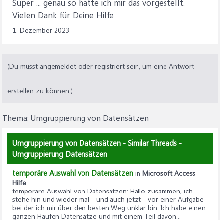
Super ... genau so hatte ich mir das vorgestellt.
Vielen Dank für Deine Hilfe
1. Dezember 2023
(Du musst angemeldet oder registriert sein, um eine Antwort
erstellen zu können.)
Thema:
Umgruppierung von Datensätzen
Umgruppierung von Datensätzen - Similar Threads -
Umgruppierung Datensätzen
temporäre Auswahl von Datensätzen
in
Microsoft Access
Hilfe
temporäre Auswahl von Datensätzen
: Hallo zusammen, ich
stehe hin und wieder mal - und auch jetzt - vor einer Aufgabe
bei der ich mir über den besten Weg unklar bin. Ich habe einen
ganzen Haufen Datensätze und mit einem Teil davon...