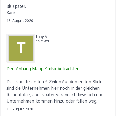
Bis später,
Karin
16. August 2020
troy6
Neuer User
T
Den Anhang Mappe1.xlsx betrachten
Dies sind die ersten 6 Zeilen.Auf den ersten Blick
sind die Unternehmen hier noch in der gleichen
Reihenfolge, aber später verändert diese sich und
Unternehmen kommen hinzu oder fallen weg.
16. August 2020