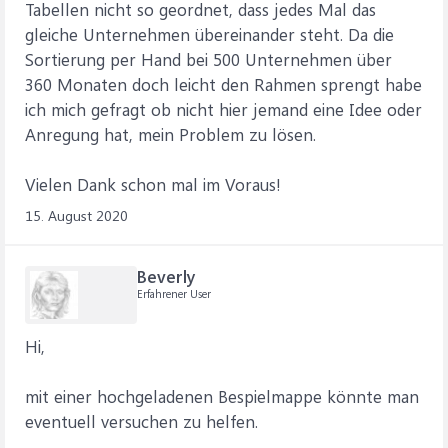
Tabellen nicht so geordnet, dass jedes Mal das
gleiche Unternehmen übereinander steht. Da die
Sortierung per Hand bei 500 Unternehmen über
360 Monaten doch leicht den Rahmen sprengt habe
ich mich gefragt ob nicht hier jemand eine Idee oder
Anregung hat, mein Problem zu lösen.
Vielen Dank schon mal im Voraus!
15. August 2020
Beverly
Erfahrener User
Hi,
mit einer hochgeladenen Bespielmappe könnte man
eventuell versuchen zu helfen.