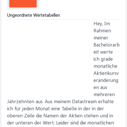
Ungeordnete Wertetabellen
Hey, Im
Rahmen
meiner
Bachelorarb
eit werte
ich grade
monatliche
Aktienkursv
eränderung
en aus
mehreren
Jahrzehnten aus. Aus meinem Datastream erhalte
ich für jeden Monat eine Tabelle in der in der
oberen Zeile die Namen der Aktien stehen und in
der unteren der Wert. Leider sind die monatlichen