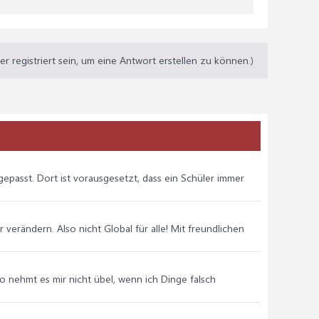
 registriert sein, um eine Antwort erstellen zu können.)
epasst. Dort ist vorausgesetzt, dass ein Schüler immer
ar verändern. Also nicht Global für alle! Mit freundlichen
so nehmt es mir nicht übel, wenn ich Dinge falsch