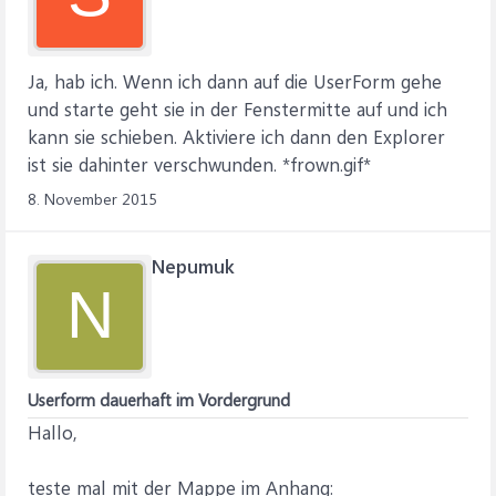
Ja, hab ich. Wenn ich dann auf die UserForm gehe
und starte geht sie in der Fenstermitte auf und ich
kann sie schieben. Aktiviere ich dann den Explorer
ist sie dahinter verschwunden. *frown.gif*
8. November 2015
Nepumuk
N
Userform dauerhaft im Vordergrund
Hallo,
teste mal mit der Mappe im Anhang: