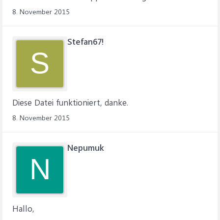
8. November 2015
Stefan67!
S
Diese Datei funktioniert, danke.
8. November 2015
Nepumuk
N
Hallo,