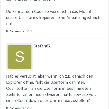
Du kannst den Code so wie er ist in das Modul
deines Userforms kopieren, eine Anpassung ist nicht
nötig.
8. November 2015
Stefan67!
S
Hab es versucht, aber wenn ich z.B. danach den
Explorer öffne, fällt die Userform dahinter...
Oder sollte man die Userform in bestimmeten
Zeitintervallen neu aktivieren, hatte sowieso vor,
einen Countdown oder Uhr mit darzustellen?
8. November 2015