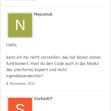
Nepumuk
N
Hallo,
kann ich mir nicht vorstellen, das hat bisher immer
funktioniert. Hast du den Code auch in das Modul
des Userforms kopiert und nicht
irgendwoandershin?
8. November 2015
Stefan67!
S