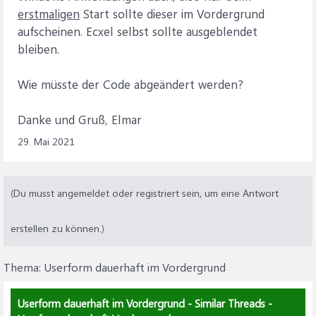
erstmaligen
Start sollte dieser im Vordergrund
aufscheinen. Ecxel selbst sollte ausgeblendet
bleiben.
Wie müsste der Code abgeändert werden?
Danke und Gruß, Elmar
29. Mai 2021
(Du musst angemeldet oder registriert sein, um eine Antwort
erstellen zu können.)
Thema:
Userform dauerhaft im Vordergrund
Userform dauerhaft im Vordergrund - Similar Threads -