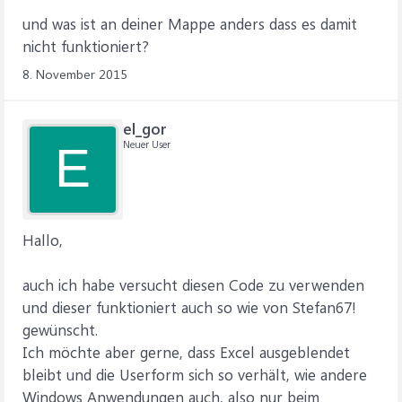
und was ist an deiner Mappe anders dass es damit
nicht funktioniert?
8. November 2015
el_gor
Neuer User
E
Hallo,
auch ich habe versucht diesen Code zu verwenden
und dieser funktioniert auch so wie von Stefan67!
gewünscht.
Ich möchte aber gerne, dass Excel ausgeblendet
bleibt und die Userform sich so verhält, wie andere
Windows Anwendungen auch, also nur beim