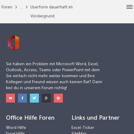
Foren
...
Userform dauerhaft im
Vordergrund
Sie haben ein Problem mit Microsoft Word, Excel,
Outlook, Access, Teams oder PowerPoint mit dem
Sie einfach nicht mehr weiter kommen und Ihre
Kollegen und Freund wissen auch keinen Rat? Dann
bist du in unserem Forum richtig!
Office Hilfe Foren
Links und Partner
Word Hilfe
Excel-Ticker
Excel Hilfe
SiteMap