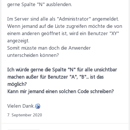
gerne Spalte "N" ausblenden.
Im Server sind alle als "Administrator" angemeldet.
Wenn jemand auf die Liste zugreifen möchte die von
einem anderen geöffnet ist, wird ein Benutzer "XY"
angezeigt.
Somit müsste man doch die Anwender
unterscheiden können?
Ich würde gerne die Spalte "N" für alle unsichtbar
machen außer für Benutzer "A", "B"... ist das
möglich?
Kann mir jemand einen solchen Code schreiben?
Vielen Dank.
7. September 2020