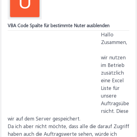
U
VBA Code Spalte für bestimmte Nuter ausblenden
Hallo
Zusammen,
wir nutzen
im Betrieb
zusätzlich
eine Excel
Liste für
unsere
Auftragsübe
rsicht. Diese
wir auf dem Server gespeichert.
Da ich aber nicht möchte, dass alle die darauf Zugriff
haben auch die Auftragswerte sehen, würde ich