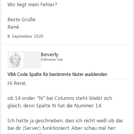
Wo liegt mein Fehler?
Beste Grüße
René
8. September 2020
Beverly
Erfahrener User
VBA Code Spalte für bestimmte Nuter ausblenden
Hi René,
ob 14 onder "N" bei Columns steht bleibt sich
gleich, denn Spalte N hat die Nummer 14.
Ich hatte ja geschrieben, dass ich nicht weiß ob das
bei dir (Server) funktioniert. Aber schau mal her: