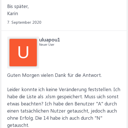
Bis später,
Karin
7. September 2020
uluapou1
Neuer User
U
Guten Morgen vielen Dank für die Antwort.
Leider konnte ich keine Veränderung feststellen. Ich
habe die Liste als .xlsm gespeichert. Muss uich sonst
etwas beachten? Ich habe den Benutzer "A" durch
einen tatsächlichen Nutzer getauscht, jedoch auch
ohne Erfolg. Die 14 habe ich auch durch "N"
getauscht.