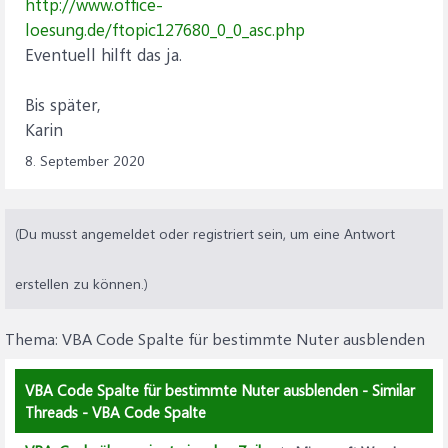
http://www.office-
loesung.de/ftopic127680_0_0_asc.php
Eventuell hilft das ja.
Bis später,
Karin
8. September 2020
(Du musst angemeldet oder registriert sein, um eine Antwort
erstellen zu können.)
Thema:
VBA Code Spalte für bestimmte Nuter ausblenden
VBA Code Spalte für bestimmte Nuter ausblenden - Similar
Threads - VBA Code Spalte