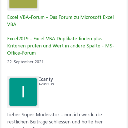
Excel VBA-Forum - Das Forum zu Microsoft Excel
VBA
Excel2019 - Excel VBA Duplikate finden plus
Kriterien prüfen und Wert in andere Spalte - MS-
Office-Forum
22. September 2021
Icanty
Neuer User
I
Lieber Super Moderator - nun ich werde die
restlichen Beiträge schliessen und hoffe hier