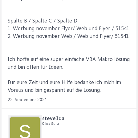
Spalte B / Spalte C / Spalte D
1. Werbung november Flyer/ Web und Flyer / 51541
2. Werbung november Web / Web und Flyer/ 51541
Ich hoffe auf eine super einfache VBA Makro lösung
und bin offen für Ideen.
Für eure Zeit und eure Hilfe bedanke ich mich im
Voraus und bin gespannt auf die Lösung.
22. September 2021
steve1da
Office Guru
S