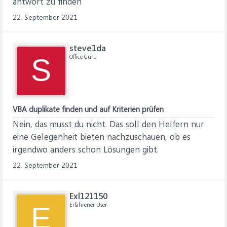
antwort zu finden
22. September 2021
steve1da
Office Guru
S
VBA duplikate finden und auf Kriterien prüfen
Nein, das musst du nicht. Das soll den Helfern nur
eine Gelegenheit bieten nachzuschauen, ob es
irgendwo anders schon Lösungen gibt.
22. September 2021
Exl121150
Erfahrener User
E