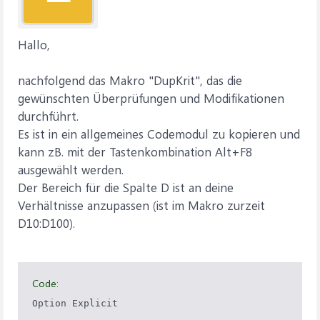
Hallo,
nachfolgend das Makro "DupKrit", das die
gewünschten Überprüfungen und Modifikationen
durchführt.
Es ist in ein allgemeines Codemodul zu kopieren und
kann zB. mit der Tastenkombination Alt+F8
ausgewählt werden.
Der Bereich für die Spalte D ist an deine
Verhältnisse anzupassen (ist im Makro zurzeit
D10:D100).
Code:
Option Explicit
