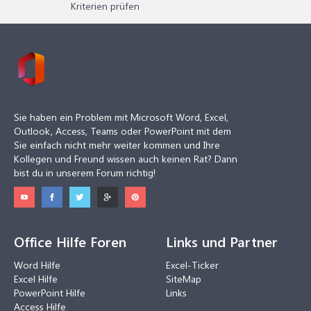
Kriterien prüfen
Sie haben ein Problem mit Microsoft Word, Excel,
Outlook, Access, Teams oder PowerPoint mit dem
Sie einfach nicht mehr weiter kommen und Ihre
Kollegen und Freund wissen auch keinen Rat? Dann
bist du in unserem Forum richtig!
Office Hilfe Foren
Links und Partner
Word Hilfe
Excel-Ticker
Excel Hilfe
SiteMap
PowerPoint Hilfe
Links
Access Hilfe