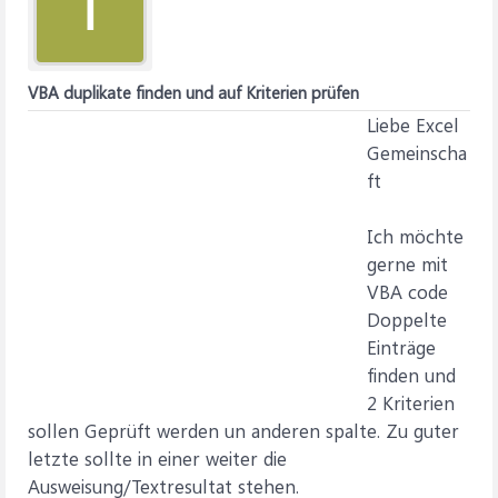
I
VBA duplikate finden und auf Kriterien prüfen
Liebe Excel
Gemeinscha
ft
Ich möchte
gerne mit
VBA code
Doppelte
Einträge
finden und
2 Kriterien
sollen Geprüft werden un anderen spalte. Zu guter
letzte sollte in einer weiter die
Ausweisung/Textresultat stehen.