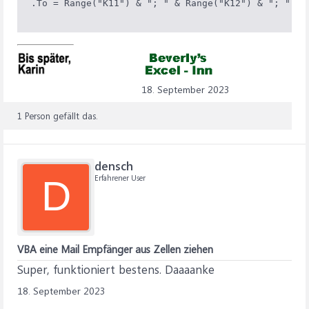
18. September 2023
1 Person gefällt das.
densch
Erfahrener User
D
VBA eine Mail Empfänger aus Zellen ziehen
Super, funktioniert bestens. Daaaanke
18. September 2023