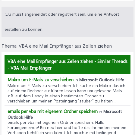
(Du musst angemeldet oder registriert sein, um eine Antwort
erstellen zu können.)
Thema:
VBA eine Mail Empfänger aus Zellen ziehen
VBA eine Mail Empfänger aus Zellen ziehen - Similar Threads
- VBA Mail Empfänger
Makro um E-Mails zu verschieben
in
Microsoft Outlook Hilfe
Makro um E-Mails zu verschieben
: Ich suche ein Makro das ich
auf einem Rechner ausführen lassen kann um gelesene Mails
z.B. auf dem Handy in einen bestimmten Ordner zu
verschieben um meinen Posteingang "sauber" zu halten....
emails per vba mit eigenem Ordner speichern
in
Microsoft
Outlook Hilfe
emails per vba mit eigenem Ordner speichern
: Hallo
Forumgemeinde! Bin neu hier und hoffe das ihr mir bei meinem
Vorhaben behilflich sein könnt. Ich möchte mit beiliegend