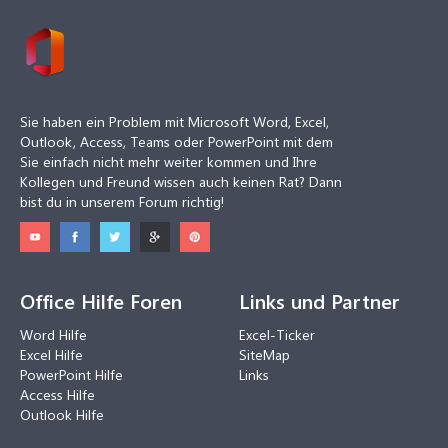
Sie haben ein Problem mit Microsoft Word, Excel,
Outlook, Access, Teams oder PowerPoint mit dem
Sie einfach nicht mehr weiter kommen und Ihre
Kollegen und Freund wissen auch keinen Rat? Dann
bist du in unserem Forum richtig!
Office Hilfe Foren
Links und Partner
Word Hilfe
Excel-Ticker
Excel Hilfe
SiteMap
PowerPoint Hilfe
Links
Access Hilfe
Outlook Hilfe