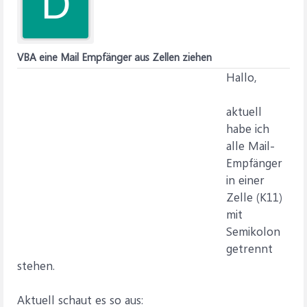
D
VBA eine Mail Empfänger aus Zellen ziehen
Hallo,
aktuell
habe ich
alle Mail-
Empfänger
in einer
Zelle (K11)
mit
Semikolon
getrennt
stehen.
Aktuell schaut es so aus: