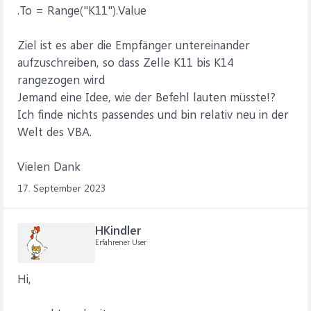
.To = Range("K11").Value
Ziel ist es aber die Empfänger untereinander
aufzuschreiben, so dass Zelle K11 bis K14
rangezogen wird
Jemand eine Idee, wie der Befehl lauten müsste!?
Ich finde nichts passendes und bin relativ neu in der
Welt des VBA.
Vielen Dank
17. September 2023
HKindler
Erfahrener User
Hi,