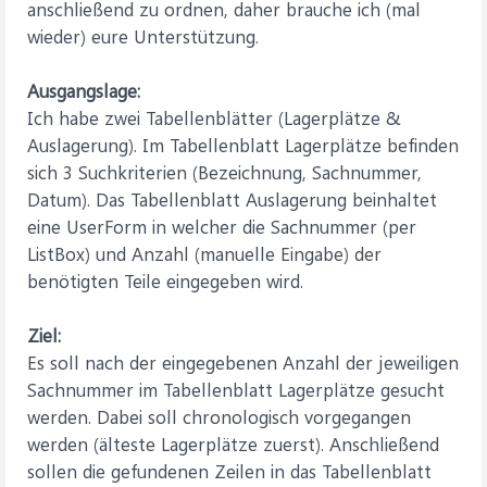
anschließend zu ordnen, daher brauche ich (mal
wieder) eure Unterstützung.
Ausgangslage:
Ich habe zwei Tabellenblätter (Lagerplätze &
Auslagerung). Im Tabellenblatt Lagerplätze befinden
sich 3 Suchkriterien (Bezeichnung, Sachnummer,
Datum). Das Tabellenblatt Auslagerung beinhaltet
eine UserForm in welcher die Sachnummer (per
ListBox) und Anzahl (manuelle Eingabe) der
benötigten Teile eingegeben wird.
Ziel:
Es soll nach der eingegebenen Anzahl der jeweiligen
Sachnummer im Tabellenblatt Lagerplätze gesucht
werden. Dabei soll chronologisch vorgegangen
werden (älteste Lagerplätze zuerst). Anschließend
sollen die gefundenen Zeilen in das Tabellenblatt