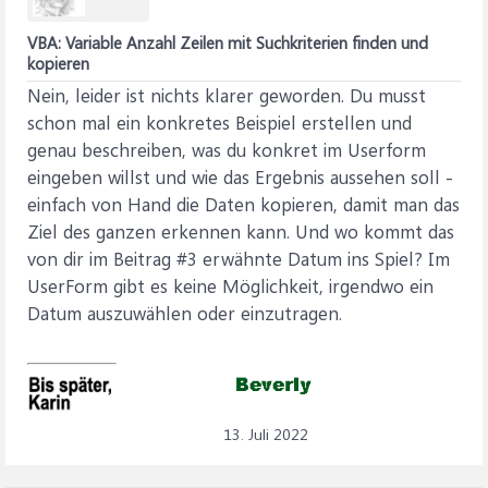
VBA: Variable Anzahl Zeilen mit Suchkriterien finden und
kopieren
Nein, leider ist nichts klarer geworden. Du musst
schon mal ein konkretes Beispiel erstellen und
genau beschreiben, was du konkret im Userform
eingeben willst und wie das Ergebnis aussehen soll -
einfach von Hand die Daten kopieren, damit man das
Ziel des ganzen erkennen kann. Und wo kommt das
von dir im Beitrag #3 erwähnte Datum ins Spiel? Im
UserForm gibt es keine Möglichkeit, irgendwo ein
Datum auszuwählen oder einzutragen.
13. Juli 2022