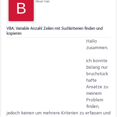
Neuer User
B
VBA: Variable Anzahl Zeilen mit Suchkriterien finden und
kopieren
Hallo
zusammen,
ich konnte
bislang nur
bruchstück
hafte
Ansätze zu
meinem
Problem
finden,
jedoch keinen um mehrere Kriterien zu erfassen und