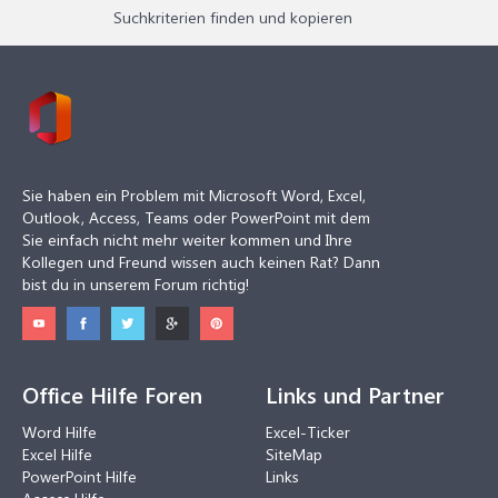
Suchkriterien finden und kopieren
Sie haben ein Problem mit Microsoft Word, Excel,
Outlook, Access, Teams oder PowerPoint mit dem
Sie einfach nicht mehr weiter kommen und Ihre
Kollegen und Freund wissen auch keinen Rat? Dann
bist du in unserem Forum richtig!
Office Hilfe Foren
Links und Partner
Word Hilfe
Excel-Ticker
Excel Hilfe
SiteMap
PowerPoint Hilfe
Links