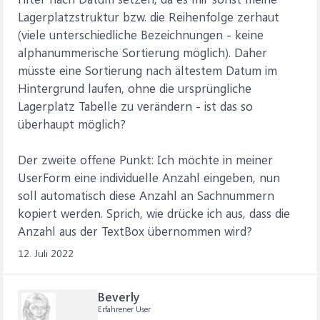
Lagerplatzstruktur bzw. die Reihenfolge zerhaut
(viele unterschiedliche Bezeichnungen - keine
alphanummerische Sortierung möglich). Daher
müsste eine Sortierung nach ältestem Datum im
Hintergrund laufen, ohne die ursprüngliche
Lagerplatz Tabelle zu verändern - ist das so
überhaupt möglich?
Der zweite offene Punkt: Ich möchte in meiner
UserForm eine individuelle Anzahl eingeben, nun
soll automatisch diese Anzahl an Sachnummern
kopiert werden. Sprich, wie drücke ich aus, dass die
Anzahl aus der TextBox übernommen wird?
12. Juli 2022
Beverly
Erfahrener User