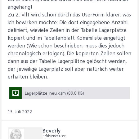
angehängt
Zu 2.: vllt wird schon durch das UserForm klarer, was
ich bewirken möchte: Die dort eingegebene Anzahl
definiert, wieviele Zeilen in der Tabelle Lagerplätze
kopiert und im Tabellenblatt Kommiliste eingefügt
werden (Wie schon beschrieben, muss dies jedoch
chronologisch erfolgen). Die kopierten Zellen sollen
dann aus der Tabelle Lagerplätze gelöscht werden,
der jeweilige Lagerplatz soll aber natürlich weiter
erhalten bleiben.
Lagerplätze_neu.xlsm (89,8 KB)
13. Juli 2022
Beverly
Erfahrener User