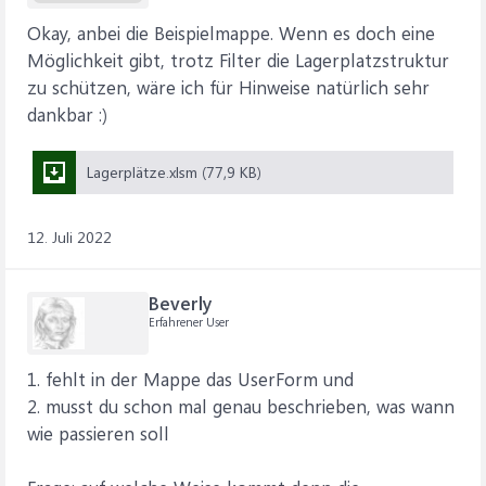
Okay, anbei die Beispielmappe. Wenn es doch eine
Möglichkeit gibt, trotz Filter die Lagerplatzstruktur
zu schützen, wäre ich für Hinweise natürlich sehr
dankbar :)
Lagerplätze.xlsm (77,9 KB)
12. Juli 2022
Beverly
Erfahrener User
1. fehlt in der Mappe das UserForm und
2. musst du schon mal genau beschrieben, was wann
wie passieren soll