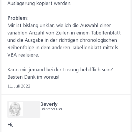
Auslagerung kopiert werden.
Problem:
Mir ist bislang unklar, wie ich die Auswahl einer
variablen Anzahl von Zeilen in einem Tabellenblatt
und die Ausgabe in der richtigen chronologischen
Reihenfolge in dem anderen Tabellenblatt mittels
VBA realisiere.
Kann mir jemand bei der Lösung behilflich sein?
Besten Dank im voraus!
11. Juli 2022
Beverly
Erfahrener User
Hi,