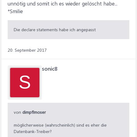
unnötig und somit ich es wieder gelöscht habe...
*Smilie
Die declare statements habe ich angepasst
20. September 2017
sonic8
S
von
dimpflmoser
möglicherweise (wahrscheinlich) sind es eher die
Datenbank-Treiber?