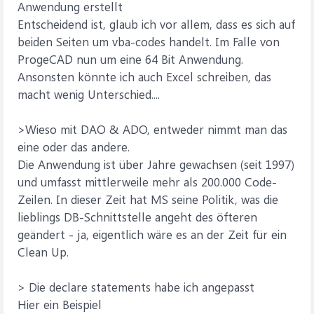
Anwendung erstellt
Entscheidend ist, glaub ich vor allem, dass es sich auf
beiden Seiten um vba-codes handelt. Im Falle von
ProgeCAD nun um eine 64 Bit Anwendung.
Ansonsten könnte ich auch Excel schreiben, das
macht wenig Unterschied....
>Wieso mit DAO & ADO, entweder nimmt man das
eine oder das andere.
Die Anwendung ist über Jahre gewachsen (seit 1997)
und umfasst mittlerweile mehr als 200.000 Code-
Zeilen. In dieser Zeit hat MS seine Politik, was die
lieblings DB-Schnittstelle angeht des öfteren
geändert - ja, eigentlich wäre es an der Zeit für ein
Clean Up.
> Die declare statements habe ich angepasst
Hier ein Beispiel