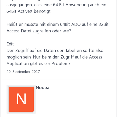
ausgegangen, dass eine 64 Bit Anwendung auch ein
64Bit ActiveX benötigt.
Heißt er müsste mit einem 64Bit ADO auf eine 32Bit
Access Datei zugreifen oder wie?
Edit:
Der Zugriff auf die Daten der Tabellen sollte also
möglich sein. Nur beim der Zugriff auf die Access
Application gibt es ein Problem?
20. September 2017
Nouba
N