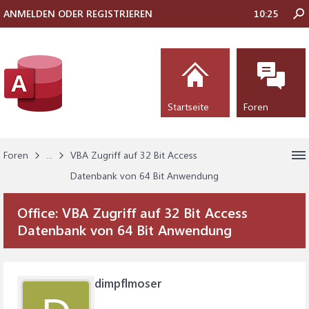
ANMELDEN ODER REGISTRIEREN
10:25
Startseite
Foren
Foren
...
VBA Zugriff auf 32 Bit Access
Datenbank von 64 Bit Anwendung
Office:
VBA Zugriff auf 32 Bit Access
Datenbank von 64 Bit Anwendung
dimpflmoser