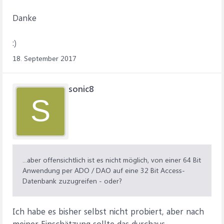
Danke
:)
18. September 2017
sonic8
S
...aber offensichtlich ist es nicht möglich, von einer 64 Bit
Anwendung per ADO / DAO auf eine 32 Bit Access-
Datenbank zuzugreifen - oder?
Ich habe es bisher selbst nicht probiert, aber nach
meiner Einschätzung sollte das durchaus