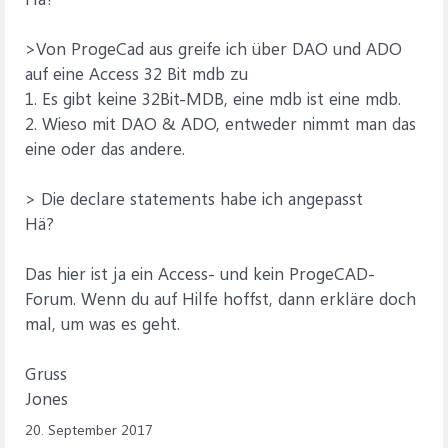
>Von ProgeCad aus greife ich über DAO und ADO
auf eine Access 32 Bit mdb zu
1. Es gibt keine 32Bit-MDB, eine mdb ist eine mdb.
2. Wieso mit DAO & ADO, entweder nimmt man das
eine oder das andere.
> Die declare statements habe ich angepasst
Hä?
Das hier ist ja ein Access- und kein ProgeCAD-
Forum. Wenn du auf Hilfe hoffst, dann erkläre doch
mal, um was es geht.
Gruss
Jones
20. September 2017