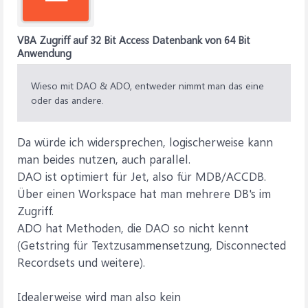
VBA Zugriff auf 32 Bit Access Datenbank von 64 Bit
Anwendung
Wieso mit DAO & ADO, entweder nimmt man das eine
oder das andere.
Da würde ich widersprechen, logischerweise kann
man beides nutzen, auch parallel.
DAO ist optimiert für Jet, also für MDB/ACCDB.
Über einen Workspace hat man mehrere DB's im
Zugriff.
ADO hat Methoden, die DAO so nicht kennt
(Getstring für Textzusammensetzung, Disconnected
Recordsets und weitere).
Idealerweise wird man also kein