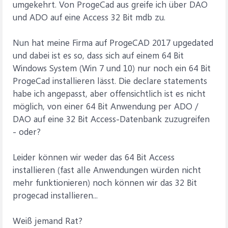
umgekehrt. Von ProgeCad aus greife ich über DAO
und ADO auf eine Access 32 Bit mdb zu.
Nun hat meine Firma auf ProgeCAD 2017 upgedated
und dabei ist es so, dass sich auf einem 64 Bit
Windows System (Win 7 und 10) nur noch ein 64 Bit
ProgeCad installieren lässt. Die declare statements
habe ich angepasst, aber offensichtlich ist es nicht
möglich, von einer 64 Bit Anwendung per ADO /
DAO auf eine 32 Bit Access-Datenbank zuzugreifen
- oder?
Leider können wir weder das 64 Bit Access
installieren (fast alle Anwendungen würden nicht
mehr funktionieren) noch können wir das 32 Bit
progecad installieren...
Weiß jemand Rat?