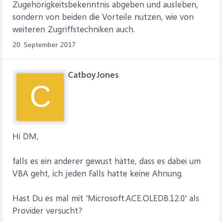
Zugehörigkeitsbekenntnis abgeben und ausleben,
sondern von beiden die Vorteile nutzen, wie von
weiteren Zugriffstechniken auch.
20. September 2017
CatboyJones
C
Hi DM,
falls es ein anderer gewust hätte, dass es dabei um
VBA geht, ich jeden Falls hatte keine Ahnung.
Hast Du es mal mit 'Microsoft.ACE.OLEDB.12.0' als
Provider versucht?