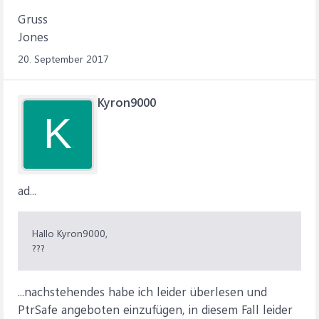
Gruss
Jones
20. September 2017
Kyron9000
K
ad...
Hallo Kyron9000,
???
...nachstehendes habe ich leider überlesen und
PtrSafe angeboten einzufügen, in diesem Fall leider