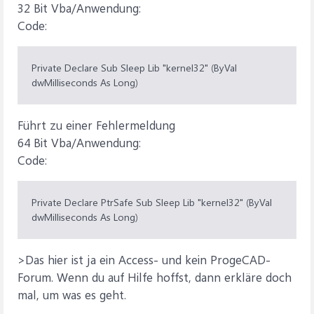
32 Bit Vba/Anwendung:
Code:
Private Declare Sub Sleep Lib "kernel32" (ByVal
dwMilliseconds As Long)
Führt zu einer Fehlermeldung
64 Bit Vba/Anwendung:
Code:
Private Declare PtrSafe Sub Sleep Lib "kernel32" (ByVal
dwMilliseconds As Long)
>Das hier ist ja ein Access- und kein ProgeCAD-
Forum. Wenn du auf Hilfe hoffst, dann erkläre doch
mal, um was es geht.