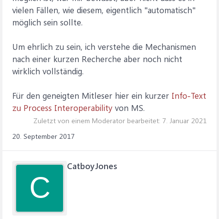
vielen Fällen, wie diesem, eigentlich "automatisch"
möglich sein sollte.
Um ehrlich zu sein, ich verstehe die Mechanismen
nach einer kurzen Recherche aber noch nicht
wirklich vollständig.
Für den geneigten Mitleser hier ein kurzer
Info-Text
zu Process Interoperability
von MS.
Zuletzt von einem Moderator bearbeitet:
7. Januar 2021
20. September 2017
CatboyJones
C