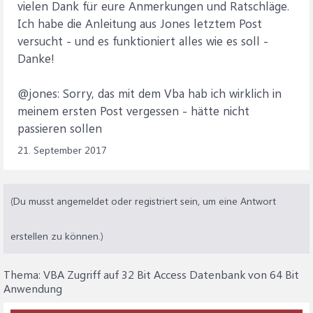
vielen Dank für eure Anmerkungen und Ratschläge.
Ich habe die Anleitung aus Jones letztem Post
versucht - und es funktioniert alles wie es soll -
Danke!
@jones: Sorry, das mit dem Vba hab ich wirklich in
meinem ersten Post vergessen - hätte nicht
passieren sollen
21. September 2017
(Du musst angemeldet oder registriert sein, um eine Antwort
erstellen zu können.)
Thema:
VBA Zugriff auf 32 Bit Access Datenbank von 64 Bit
Anwendung