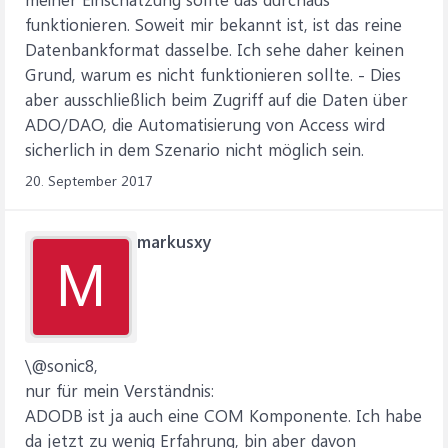
funktionieren. Soweit mir bekannt ist, ist das reine
Datenbankformat dasselbe. Ich sehe daher keinen
Grund, warum es nicht funktionieren sollte. - Dies
aber ausschließlich beim Zugriff auf die Daten über
ADO/DAO, die Automatisierung von Access wird
sicherlich in dem Szenario nicht möglich sein.
20. September 2017
markusxy
M
\@sonic8,
nur für mein Verständnis:
ADODB ist ja auch eine COM Komponente. Ich habe
da jetzt zu wenig Erfahrung, bin aber davon