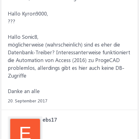
Hallo Kyron9000,
???
Hallo Sonic8,
möglicherweise (wahrscheinlich) sind es eher die
Datenbank-Treiber? Interessanterweise funktioniert
die Automation von Access (2016) zu ProgeCAD
problemlos, allerdings gibt es hier auch keine DB-
Zugriffe
Danke an alle
20. September 2017
ebs17
E