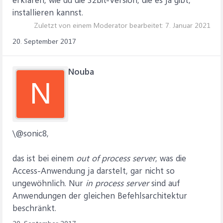
installieren kannst.
Zuletzt von einem Moderator bearbeitet:
7. Januar 2021
20. September 2017
Nouba
N
\@sonic8,
das ist bei einem
out of process server
, was die
Access-Anwendung ja darstelt, gar nicht so
ungewöhnlich. Nur
in process server
sind auf
Anwendungen der gleichen Befehlsarchitektur
beschränkt.