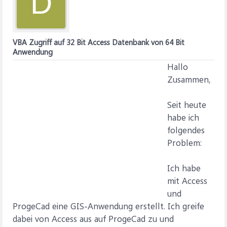
D
VBA Zugriff auf 32 Bit Access Datenbank von 64 Bit
Anwendung
Hallo
Zusammen,
Seit heute
habe ich
folgendes
Problem:
Ich habe
mit Access
und
ProgeCad eine GIS-Anwendung erstellt. Ich greife
dabei von Access aus auf ProgeCad zu und