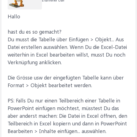
Erfahrener User
Hallo
hast du es so gemacht?
Du musst die Tabelle über Einfügen > Objekt... Aus
Datei erstellen auswählen. Wenn Du die Excel-Datei
weiterhin in Excel bearbeiten willst, musst Du noch
Verknüpfung anklicken.
Die Grösse usw der eingefügten Tabelle kann über
Format > Objekt bearbeitet werden.
PS: Falls Du nur einen Teilbereich einer Tabelle in
PowerPoint einfügen möchtest, müsstest Du das
aber anderst machen: Die Datei in Excel öffnen, den
Teilbereich in Excel kopiern und dann in PowerPoint
Bearbeiten > Inhalte einfügen... auswählen.