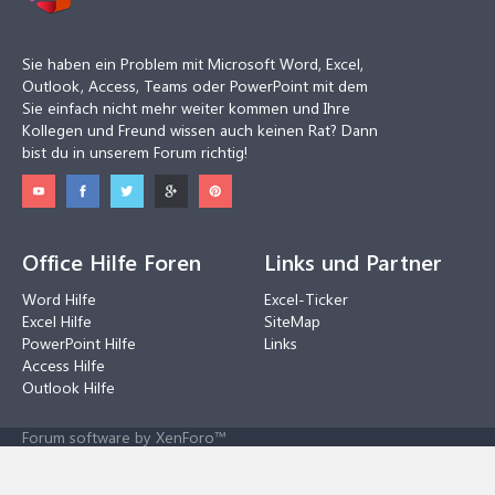
Sie haben ein Problem mit Microsoft Word, Excel,
Outlook, Access, Teams oder PowerPoint mit dem
Sie einfach nicht mehr weiter kommen und Ihre
Kollegen und Freund wissen auch keinen Rat? Dann
bist du in unserem Forum richtig!
Office Hilfe Foren
Links und Partner
Word Hilfe
Excel-Ticker
Excel Hilfe
SiteMap
PowerPoint Hilfe
Links
Access Hilfe
Outlook Hilfe
Forum software by XenForo™