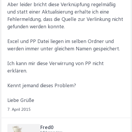
Aber leider bricht diese Verknüpfung regelmäßig
und statt einer Aktualisierung erhalte ich eine
Fehlermeldung, dass die Quelle zur Verlinkung nicht
gefunden werden konnte.
Excel und PP Datei liegen im selben Ordner und
werden immer unter gleichem Namen gespeichert.
Ich kann mir diese Verwirrung von PP nicht
erklären.
Kennt jemand dieses Problem?
Liebe Grüße
7. April 2015
Fred0