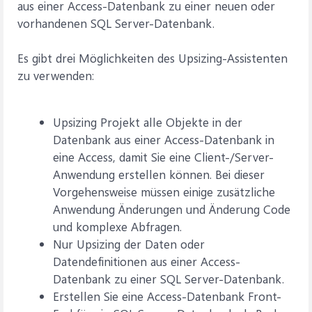
aus einer Access-Datenbank zu einer neuen oder
vorhandenen SQL Server-Datenbank.
Es gibt drei Möglichkeiten des Upsizing-Assistenten
zu verwenden:
Upsizing Projekt alle Objekte in der
Datenbank aus einer Access-Datenbank in
eine Access, damit Sie eine Client-/Server-
Anwendung erstellen können. Bei dieser
Vorgehensweise müssen einige zusätzliche
Anwendung Änderungen und Änderung Code
und komplexe Abfragen.
Nur Upsizing der Daten oder
Datendefinitionen aus einer Access-
Datenbank zu einer SQL Server-Datenbank.
Erstellen Sie eine Access-Datenbank Front-