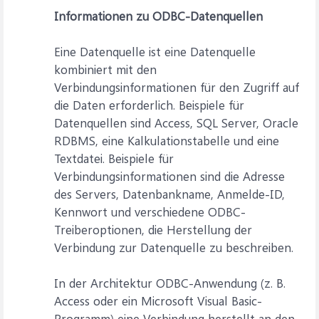
Informationen zu ODBC-Datenquellen
Eine Datenquelle ist eine Datenquelle
kombiniert mit den
Verbindungsinformationen für den Zugriff auf
die Daten erforderlich. Beispiele für
Datenquellen sind Access, SQL Server, Oracle
RDBMS, eine Kalkulationstabelle und eine
Textdatei. Beispiele für
Verbindungsinformationen sind die Adresse
des Servers, Datenbankname, Anmelde-ID,
Kennwort und verschiedene ODBC-
Treiberoptionen, die Herstellung der
Verbindung zur Datenquelle zu beschreiben.
In der Architektur ODBC-Anwendung (z. B.
Access oder ein Microsoft Visual Basic-
Programm) eine Verbindung herstellt an den