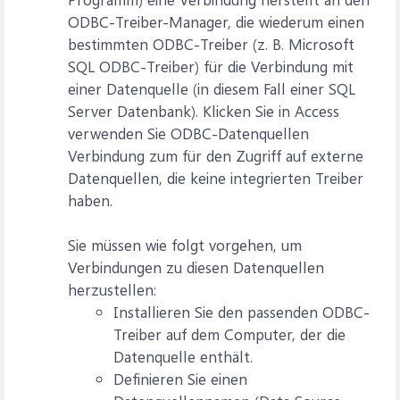
ODBC-Treiber-Manager, die wiederum einen
bestimmten ODBC-Treiber (z. B. Microsoft
SQL ODBC-Treiber) für die Verbindung mit
einer Datenquelle (in diesem Fall einer SQL
Server Datenbank). Klicken Sie in Access
verwenden Sie ODBC-Datenquellen
Verbindung zum für den Zugriff auf externe
Datenquellen, die keine integrierten Treiber
haben.
Sie müssen wie folgt vorgehen, um
Verbindungen zu diesen Datenquellen
herzustellen:
Installieren Sie den passenden ODBC-
Treiber auf dem Computer, der die
Datenquelle enthält.
Definieren Sie einen