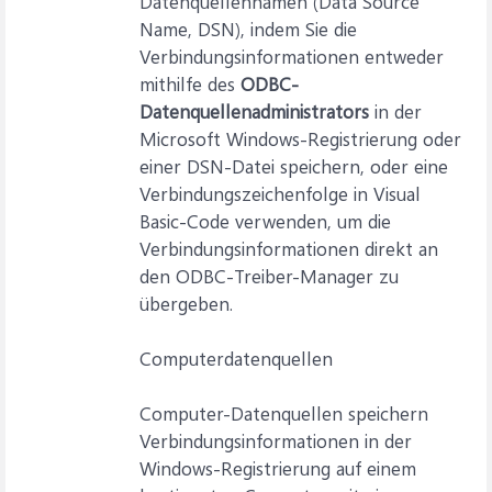
Datenquellennamen (Data Source
Name, DSN), indem Sie die
Verbindungsinformationen entweder
mithilfe des
ODBC-
Datenquellenadministrators
in der
Microsoft Windows-Registrierung oder
einer DSN-Datei speichern, oder eine
Verbindungszeichenfolge in Visual
Basic-Code verwenden, um die
Verbindungsinformationen direkt an
den ODBC-Treiber-Manager zu
übergeben.
Computerdatenquellen
Computer-Datenquellen speichern
Verbindungsinformationen in der
Windows-Registrierung auf einem