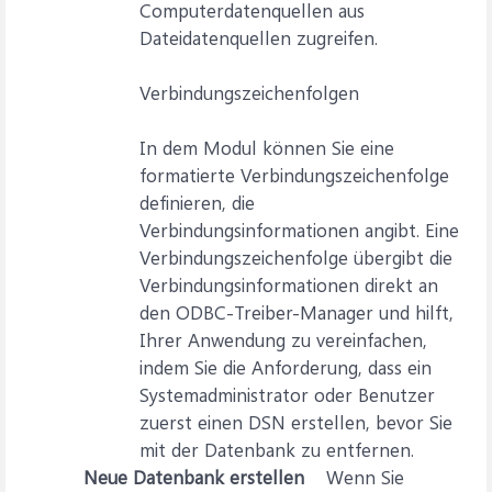
Computerdatenquellen aus
Dateidatenquellen zugreifen.
Verbindungszeichenfolgen
In dem Modul können Sie eine
formatierte Verbindungszeichenfolge
definieren, die
Verbindungsinformationen angibt. Eine
Verbindungszeichenfolge übergibt die
Verbindungsinformationen direkt an
den ODBC-Treiber-Manager und hilft,
Ihrer Anwendung zu vereinfachen,
indem Sie die Anforderung, dass ein
Systemadministrator oder Benutzer
zuerst einen DSN erstellen, bevor Sie
mit der Datenbank zu entfernen.
Neue Datenbank erstellen
Wenn Sie