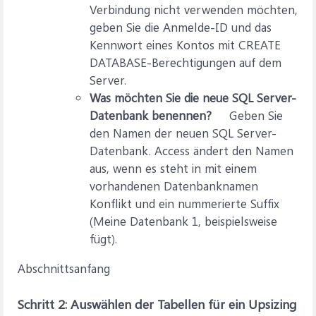
Verbindung nicht verwenden möchten,
geben Sie die Anmelde-ID und das
Kennwort eines Kontos mit CREATE
DATABASE-Berechtigungen auf dem
Server.
Was möchten Sie die neue SQL Server-
Datenbank benennen?
Geben Sie
den Namen der neuen SQL Server-
Datenbank. Access ändert den Namen
aus, wenn es steht in mit einem
vorhandenen Datenbanknamen
Konflikt und ein nummerierte Suffix
(Meine Datenbank 1, beispielsweise
fügt).
Abschnittsanfang
Schritt 2: Auswählen der Tabellen für ein Upsizing