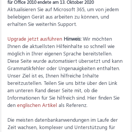
für Office 2010 endete am 13. Oktober 2020
Aktualisieren Sie auf Microsoft 365, um von jedem
beliebigen Gerät aus arbeiten zu können, und
erhalten Sie weiterhin Support.
Upgrade jetzt ausführen
Hinweis:
Wir möchten
Ihnen die aktuellsten Hilfeinhalte so schnell wie
möglich in Ihrer eigenen Sprache bereitstellen.
Diese Seite wurde automatisiert übersetzt und kann
Grammatikfehler oder Ungenauigkeiten enthalten.
Unser Ziel ist es, Ihnen hilfreiche Inhalte
bereitzustellen. Teilen Sie uns bitte über den Link
am unteren Rand dieser Seite mit, ob die
Informationen für Sie hilfreich sind. Hier finden Sie
den
englischen Artikel
als Referenz.
Die meisten datenbankanwendungen im Laufe der
Zeit wachsen, komplexer und Unterstützung für