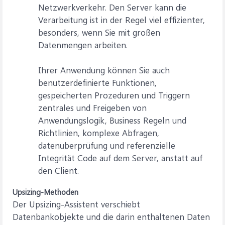
Netzwerkverkehr. Den Server kann die
Verarbeitung ist in der Regel viel effizienter,
besonders, wenn Sie mit großen
Datenmengen arbeiten.
Ihrer Anwendung können Sie auch
benutzerdefinierte Funktionen,
gespeicherten Prozeduren und Triggern
zentrales und Freigeben von
Anwendungslogik, Business Regeln und
Richtlinien, komplexe Abfragen,
datenüberprüfung und referenzielle
Integrität Code auf dem Server, anstatt auf
den Client.
Upsizing-Methoden
Der Upsizing-Assistent verschiebt
Datenbankobjekte und die darin enthaltenen Daten