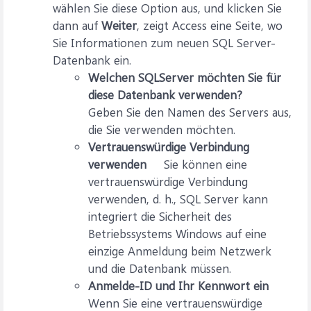
wählen Sie diese Option aus, und klicken Sie
dann auf
Weiter
, zeigt Access eine Seite, wo
Sie Informationen zum neuen SQL Server-
Datenbank ein.
Welchen SQLServer möchten Sie für
diese Datenbank verwenden?
Geben Sie den Namen des Servers aus,
die Sie verwenden möchten.
Vertrauenswürdige Verbindung
verwenden
Sie können eine
vertrauenswürdige Verbindung
verwenden, d. h., SQL Server kann
integriert die Sicherheit des
Betriebssystems Windows auf eine
einzige Anmeldung beim Netzwerk
und die Datenbank müssen.
Anmelde-ID und Ihr Kennwort ein
Wenn Sie eine vertrauenswürdige