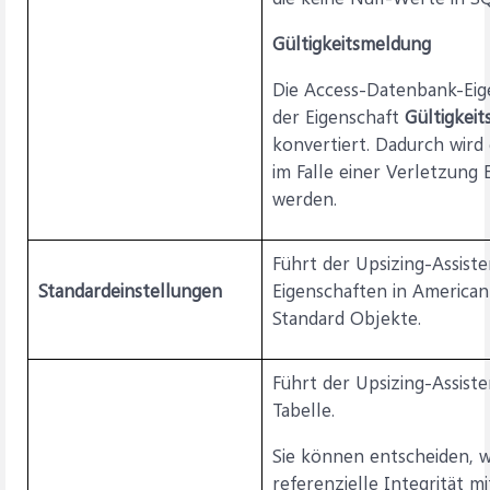
Gültigkeitsmeldung
Die Access-Datenbank-Eig
der Eigenschaft
Gültigkei
konvertiert. Dadurch wird
im Falle einer Verletzung 
werden.
Führt der Upsizing-Assiste
Standardeinstellungen
Eigenschaften in American
Standard Objekte.
Führt der Upsizing-Assiste
Tabelle.
Sie können entscheiden, 
referenzielle Integrität mi