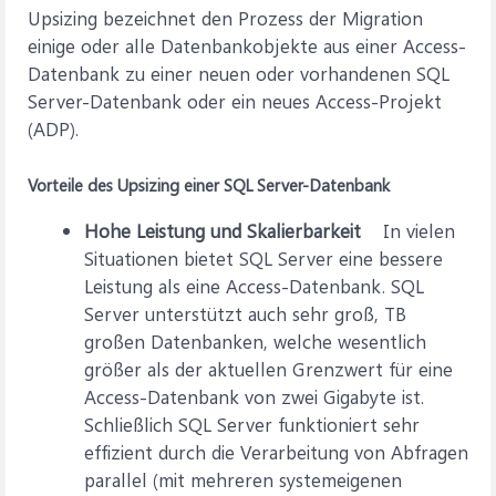
Upsizing bezeichnet den Prozess der Migration
einige oder alle Datenbankobjekte aus einer Access-
Datenbank zu einer neuen oder vorhandenen SQL
Server-Datenbank oder ein neues Access-Projekt
(ADP).
Vorteile des Upsizing einer SQL Server-Datenbank
Hohe Leistung und Skalierbarkeit
In vielen
Situationen bietet SQL Server eine bessere
Leistung als eine Access-Datenbank. SQL
Server unterstützt auch sehr groß, TB
großen Datenbanken, welche wesentlich
größer als der aktuellen Grenzwert für eine
Access-Datenbank von zwei Gigabyte ist.
Schließlich SQL Server funktioniert sehr
effizient durch die Verarbeitung von Abfragen
parallel (mit mehreren systemeigenen