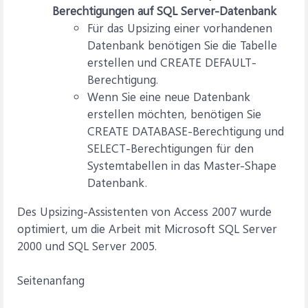
Berechtigungen auf SQL Server-Datenbank
Für das Upsizing einer vorhandenen
Datenbank benötigen Sie die Tabelle
erstellen und CREATE DEFAULT-
Berechtigung.
Wenn Sie eine neue Datenbank
erstellen möchten, benötigen Sie
CREATE DATABASE-Berechtigung und
SELECT-Berechtigungen für den
Systemtabellen in das Master-Shape
Datenbank.
Des Upsizing-Assistenten von Access 2007 wurde
optimiert, um die Arbeit mit Microsoft SQL Server
2000 und SQL Server 2005.
Seitenanfang