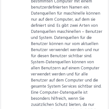
bestimmten Computer mit einem
benutzerdefinierten Namen ein.
Datenquellen für maschinelle können
nur auf dem Computer, auf dem sie
definiert sind. Es gibt zwei Arten von
Datenquellen maschinellen – Benutzer
und System. Datenquellen für die
Benutzer können nur vom aktuellen
Benutzer verwendet werden und nur
für diesen Benutzer sichtbar sind.
System-Datenquellen können von
allen Benutzern auf einem Computer
verwendet werden und für alle
Benutzer auf dem Computer und die
gesamte System Services sichtbar sind.
Eine Computer-Datenquelle ist
besonders hilfreich, wenn Sie
zusätzlichen Schutz bieten, da nur