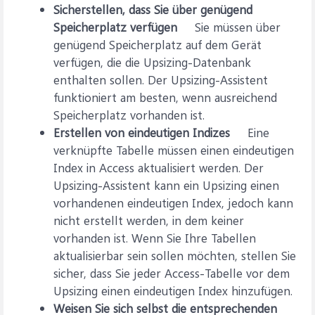
Sicherstellen, dass Sie über genügend
Speicherplatz verfügen
Sie müssen über
genügend Speicherplatz auf dem Gerät
verfügen, die die Upsizing-Datenbank
enthalten sollen. Der Upsizing-Assistent
funktioniert am besten, wenn ausreichend
Speicherplatz vorhanden ist.
Erstellen von eindeutigen Indizes
Eine
verknüpfte Tabelle müssen einen eindeutigen
Index in Access aktualisiert werden. Der
Upsizing-Assistent kann ein Upsizing einen
vorhandenen eindeutigen Index, jedoch kann
nicht erstellt werden, in dem keiner
vorhanden ist. Wenn Sie Ihre Tabellen
aktualisierbar sein sollen möchten, stellen Sie
sicher, dass Sie jeder Access-Tabelle vor dem
Upsizing einen eindeutigen Index hinzufügen.
Weisen Sie sich selbst die entsprechenden