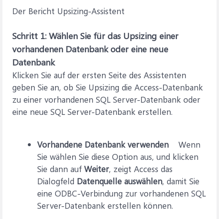
Der Bericht Upsizing-Assistent
Schritt 1: Wählen Sie für das Upsizing einer
vorhandenen Datenbank oder eine neue
Datenbank
Klicken Sie auf der ersten Seite des Assistenten
geben Sie an, ob Sie Upsizing die Access-Datenbank
zu einer vorhandenen SQL Server-Datenbank oder
eine neue SQL Server-Datenbank erstellen.
Vorhandene Datenbank verwenden
Wenn
Sie wählen Sie diese Option aus, und klicken
Sie dann auf
Weiter
, zeigt Access das
Dialogfeld
Datenquelle auswählen
, damit Sie
eine ODBC-Verbindung zur vorhandenen SQL
Server-Datenbank erstellen können.