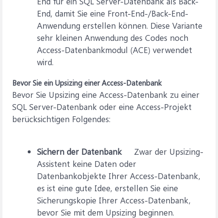
End für ein SQL Server-Datenbank als Back-
End, damit Sie eine Front-End-/Back-End-
Anwendung erstellen können. Diese Variante
sehr kleinen Anwendung des Codes noch
Access-Datenbankmodul (ACE) verwendet
wird.
Bevor Sie ein Upsizing einer Access-Datenbank
Bevor Sie Upsizing eine Access-Datenbank zu einer
SQL Server-Datenbank oder eine Access-Projekt
berücksichtigen Folgendes:
Sichern der Datenbank
Zwar der Upsizing-
Assistent keine Daten oder
Datenbankobjekte Ihrer Access-Datenbank,
es ist eine gute Idee, erstellen Sie eine
Sicherungskopie Ihrer Access-Datenbank,
bevor Sie mit dem Upsizing beginnen.