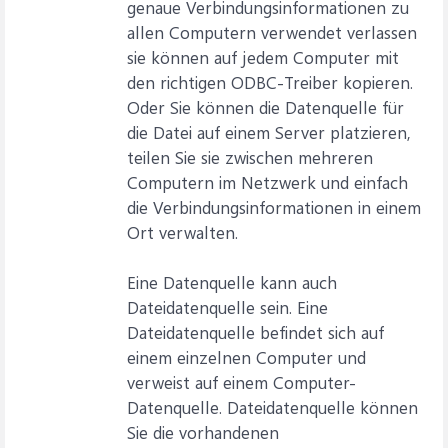
genaue Verbindungsinformationen zu
allen Computern verwendet verlassen
sie können auf jedem Computer mit
den richtigen ODBC-Treiber kopieren.
Oder Sie können die Datenquelle für
die Datei auf einem Server platzieren,
teilen Sie sie zwischen mehreren
Computern im Netzwerk und einfach
die Verbindungsinformationen in einem
Ort verwalten.
Eine Datenquelle kann auch
Dateidatenquelle sein. Eine
Dateidatenquelle befindet sich auf
einem einzelnen Computer und
verweist auf einem Computer-
Datenquelle. Dateidatenquelle können
Sie die vorhandenen