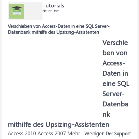
Tutorials
Neuer User
Verschieben von Access-Daten in eine SQL Server-
Datenbank mithilfe des Upsizing-Assistenten
Verschie
ben von
Access-
Daten in
eine SQL
Server-
Datenba
nk
mithilfe des Upsizing-Assistenten
Access 2010 Access 2007 Mehr... Weniger
Der Support