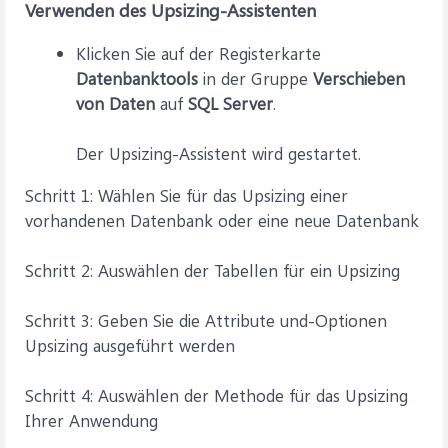
Verwenden des Upsizing-Assistenten
Klicken Sie auf der Registerkarte
Datenbanktools
in der Gruppe
Verschieben
von Daten
auf
SQL Server
.
Der Upsizing-Assistent wird gestartet.
Schritt 1: Wählen Sie für das Upsizing einer
vorhandenen Datenbank oder eine neue Datenbank
Schritt 2: Auswählen der Tabellen für ein Upsizing
Schritt 3: Geben Sie die Attribute und-Optionen
Upsizing ausgeführt werden
Schritt 4: Auswählen der Methode für das Upsizing
Ihrer Anwendung