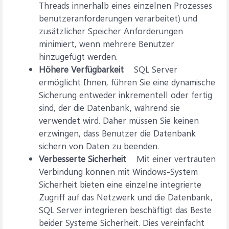
Threads innerhalb eines einzelnen Prozesses
benutzeranforderungen verarbeitet) und
zusätzlicher Speicher Anforderungen
minimiert, wenn mehrere Benutzer
hinzugefügt werden.
Höhere Verfügbarkeit
SQL Server
ermöglicht Ihnen, führen Sie eine dynamische
Sicherung entweder inkrementell oder fertig
sind, der die Datenbank, während sie
verwendet wird. Daher müssen Sie keinen
erzwingen, dass Benutzer die Datenbank
sichern von Daten zu beenden.
Verbesserte Sicherheit
Mit einer vertrauten
Verbindung können mit Windows-System
Sicherheit bieten eine einzelne integrierte
Zugriff auf das Netzwerk und die Datenbank,
SQL Server integrieren beschäftigt das Beste
beider Systeme Sicherheit. Dies vereinfacht