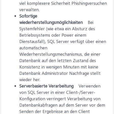
viel komplexere Sicherheit Phishingversuchen
verwalten.
Sofortige
wiederherstellungsmöglichkeiten
Bei
Systemfehler (wie etwa ein Absturz des
Betriebssystems oder Power einem
Dienstausfall), SQL Server verfügt über einen
automatischen
Wiederherstellungsmechanismus, die einer
Datenbank auf den letzten Zustand des
Konsistenz in wenigen Minuten mit keine
Datenbank Administrator Nachfrage stellt
wieder her.
Serverbasierte Verarbeitung
Verwenden
von SQL Server in einer Client-/Server-
Konfiguration verringert Verarbeitung von
Datenbankabfragen auf dem Server vor dem
Senden der Ergebnisse an den Client