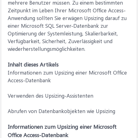
mehrere Benutzer müssen. Zu einem bestimmten
Zeitpunkt im Leben Ihrer Microsoft Office Access-
Anwendung sollten Sie erwägen Upsizing darauf zu
einer Microsoft SQL Server-Datenbank zur
Optimierung der Systemleistung, Skalierbarkeit,
Verfügbarkeit, Sicherheit, Zuverlässigkeit und
wiederherstellungsmöglichkeiten.
Inhalt dieses Artikels
Informationen zum Upsizing einer Microsoft Office
Access-Datenbank
Verwenden des Upsizing-Assistenten
Abrufen von Datenbankobjekten wie Upsizing
Informationen zum Upsizing einer Microsoft
Office Access-Datenbank