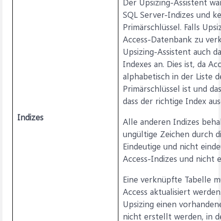
Der Upsizing-Assistent wan
SQL Server-Indizes und ke
Primärschlüssel. Falls Ups
Access-Datenbank zu verk
Upsizing-Assistent auch d
Indexes an. Dies ist, da A
alphabetisch in der Liste 
Primärschlüssel ist und das
dass der richtige Index aus
Indizes
Alle anderen Indizes beha
ungültige Zeichen durch d
Eindeutige und nicht einde
Access-Indizes und nicht e
Eine verknüpfte Tabelle m
Access aktualisiert werden
Upsizing einen vorhanden
nicht erstellt werden, in 