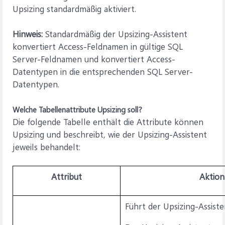
Upsizing standardmäßig aktiviert.
Hinweis:
Standardmäßig der Upsizing-Assistent
konvertiert Access-Feldnamen in gültige SQL
Server-Feldnamen und konvertiert Access-
Datentypen in die entsprechenden SQL Server-
Datentypen.
Welche Tabellenattribute Upsizing soll?
Die folgende Tabelle enthält die Attribute können
Upsizing und beschreibt, wie der Upsizing-Assistent
jeweils behandelt:
Attribut
Aktio
Führt der Upsizing-Assisten