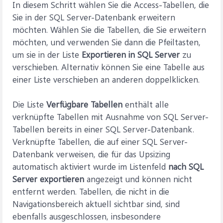
In diesem Schritt wählen Sie die Access-Tabellen, die
Sie in der SQL Server-Datenbank erweitern
möchten. Wählen Sie die Tabellen, die Sie erweitern
möchten, und verwenden Sie dann die Pfeiltasten,
um sie in der Liste
Exportieren in SQL Server
zu
verschieben. Alternativ können Sie eine Tabelle aus
einer Liste verschieben an anderen doppelklicken.
Die Liste
Verfügbare Tabellen
enthält alle
verknüpfte Tabellen mit Ausnahme von SQL Server-
Tabellen bereits in einer SQL Server-Datenbank.
Verknüpfte Tabellen, die auf einer SQL Server-
Datenbank verweisen, die für das Upsizing
automatisch aktiviert wurde im Listenfeld
nach SQL
Server exportieren
angezeigt und können nicht
entfernt werden. Tabellen, die nicht in die
Navigationsbereich aktuell sichtbar sind, sind
ebenfalls ausgeschlossen, insbesondere