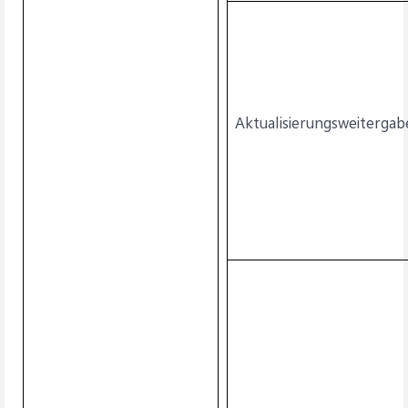
Aktualisierungsweitergab