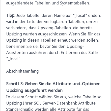
ausgeblendete Tabellen und Systemtabellen.
Tipp:
Jede Tabelle, deren Name auf "_local" enden,
wird in der Liste der verfügbaren Tabellen, um zu
verhindern, dass Upsizing-Tabellen, die bereits
Upsizing wurden ausgeschlossen. Wenn Sie für das
Upsizing in diesen Tabellen erneut werden sollen,
benennen Sie sie, bevor Sie den Upsizing-
Assistenten ausführen durch Entfernen des Suffix
"_local".
Abschnittsanfang
Schritt 3: Geben Sie die Attribute und-Optionen
Upsizing ausgeführt werden
In diesem Schritt wählen Sie aus, welche Tabelle so
Upsizing Ihrer SQL Server-Datenbank Attribute.
Standardmäßig werden alle Attribute für das