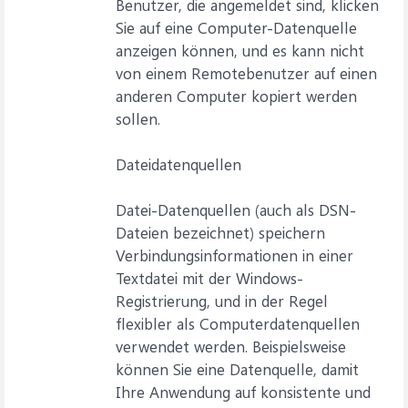
Benutzer, die angemeldet sind, klicken
Sie auf eine Computer-Datenquelle
anzeigen können, und es kann nicht
von einem Remotebenutzer auf einen
anderen Computer kopiert werden
sollen.
Dateidatenquellen
Datei-Datenquellen (auch als DSN-
Dateien bezeichnet) speichern
Verbindungsinformationen in einer
Textdatei mit der Windows-
Registrierung, und in der Regel
flexibler als Computerdatenquellen
verwendet werden. Beispielsweise
können Sie eine Datenquelle, damit
Ihre Anwendung auf konsistente und