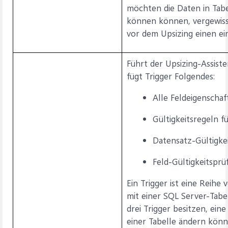
möchten die Daten in Tabe
können können, vergewisse
vor dem Upsizing einen ei
Führt der Upsizing-Assiste
fügt Trigger Folgendes:
Alle Feldeigenscha
Gültigkeitsregeln f
Datensatz-Gültigke
Feld-Gültigkeitsprü
Ein Trigger ist eine Reihe
mit einer SQL Server-Tabel
drei Trigger besitzen, eine
einer Tabelle ändern könn