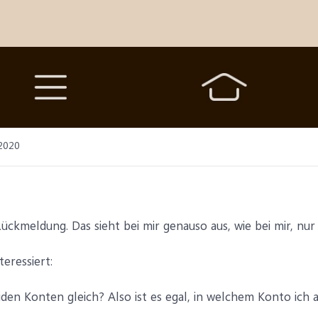
2020
ückmeldung. Das sieht bei mir genauso aus, wie bei mir, nur a
eressiert:
eiden Konten gleich? Also ist es egal, in welchem Konto ich 