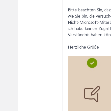
Bitte beachten Sie, da
wie Sie bin, die versu
Nicht-Microsoft-Mitarb
ich habe keinen Zugriff
Verständnis haben kön
Herzliche Grüße