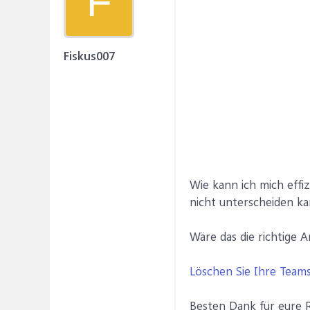
F
Fiskus007
Wie kann ich mich eff
nicht unterscheiden k
Wäre das die richtige A
Löschen Sie Ihre Teams
Besten Dank für eure