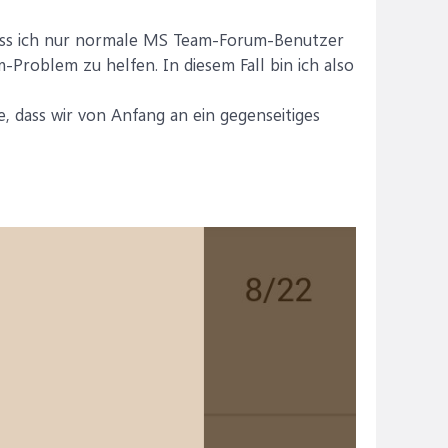
 dass ich nur normale MS Team-Forum-Benutzer
roblem zu helfen. In diesem Fall bin ich also
e, dass wir von Anfang an ein gegenseitiges