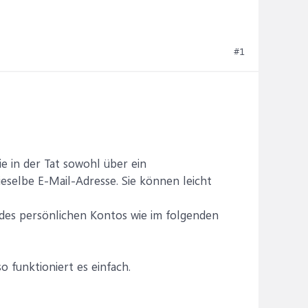
#1
e in der Tat sowohl über ein
ieselbe E-Mail-Adresse. Sie können leicht
 des persönlichen Kontos wie im folgenden
so funktioniert es einfach.