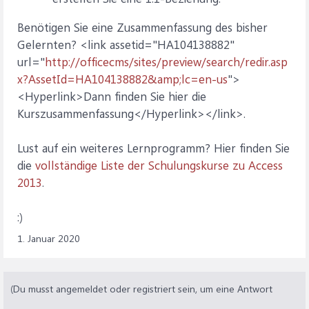
Benötigen Sie eine Zusammenfassung des bisher
Gelernten? <link assetid="HA104138882"
url="
http://officecms/sites/preview/search/redir.asp
x?AssetId=HA104138882&amp;lc=en-us
">
<Hyperlink>Dann finden Sie hier die
Kurszusammenfassung</Hyperlink></link>.
Lust auf ein weiteres Lernprogramm? Hier finden Sie
die
vollständige Liste der Schulungskurse zu Access
2013
.
:)
1. Januar 2020
(Du musst angemeldet oder registriert sein, um eine Antwort