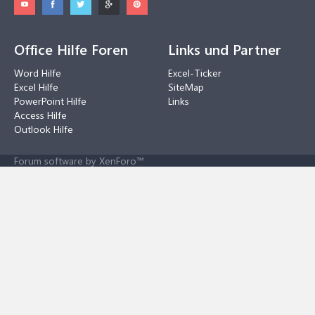
Office Hilfe Foren
Links und Partner
Word Hilfe
Excel-Ticker
Excel Hilfe
SiteMap
PowerPoint Hilfe
Links
Access Hilfe
Outlook Hilfe
Forum software by XenForo™