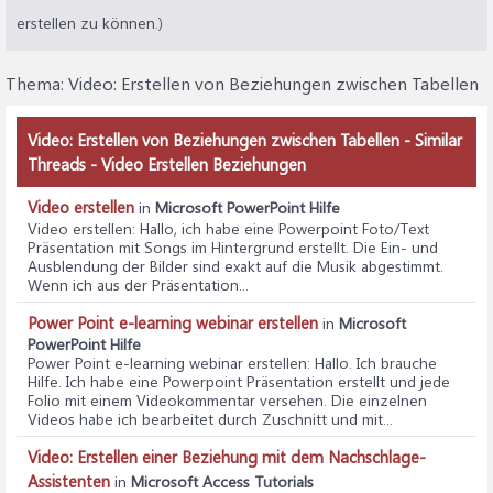
erstellen zu können.)
Thema:
Video: Erstellen von Beziehungen zwischen Tabellen
Video: Erstellen von Beziehungen zwischen Tabellen - Similar
Threads - Video Erstellen Beziehungen
Video erstellen
in
Microsoft PowerPoint Hilfe
Video erstellen
: Hallo, ich habe eine Powerpoint Foto/Text
Präsentation mit Songs im Hintergrund erstellt. Die Ein- und
Ausblendung der Bilder sind exakt auf die Musik abgestimmt.
Wenn ich aus der Präsentation...
Power Point e-learning webinar erstellen
in
Microsoft
PowerPoint Hilfe
Power Point e-learning webinar erstellen
: Hallo. Ich brauche
Hilfe. Ich habe eine Powerpoint Präsentation erstellt und jede
Folio mit einem Videokommentar versehen. Die einzelnen
Videos habe ich bearbeitet durch Zuschnitt und mit...
Video: Erstellen einer Beziehung mit dem Nachschlage-
Assistenten
in
Microsoft Access Tutorials