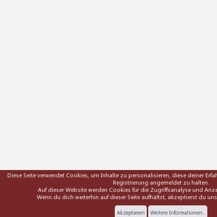
Diese Seite verwendet Cookies, um Inhalte zu personalisieren, diese deiner Er
Registrierung angemeldet zu halten.
Auf dieser Website werden Cookies für die Zugriffsanalyse und A
Wenn du dich weiterhin auf dieser Seite aufhältst, akzeptierst du un
Akzeptieren
Weitere Informationen...