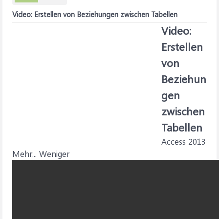
Video: Erstellen von Beziehungen zwischen Tabellen
Video:
Erstellen
von
Beziehun
gen
zwischen
Tabellen
Access 2013
Mehr... Weniger