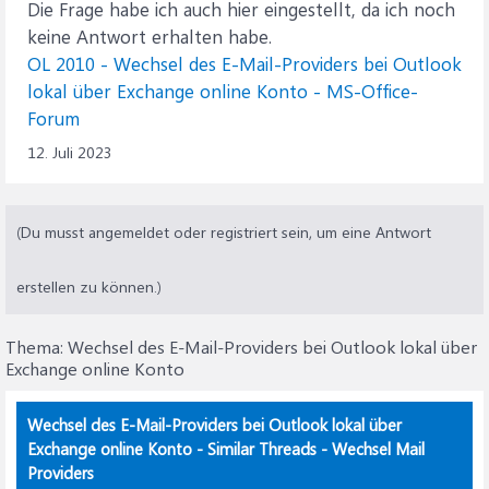
Die Frage habe ich auch hier eingestellt, da ich noch
keine Antwort erhalten habe.
OL 2010 - Wechsel des E-Mail-Providers bei Outlook
lokal über Exchange online Konto - MS-Office-
Forum
12. Juli 2023
(Du musst angemeldet oder registriert sein, um eine Antwort
erstellen zu können.)
Thema:
Wechsel des E-Mail-Providers bei Outlook lokal über
Exchange online Konto
Wechsel des E-Mail-Providers bei Outlook lokal über
Exchange online Konto - Similar Threads - Wechsel Mail
Providers