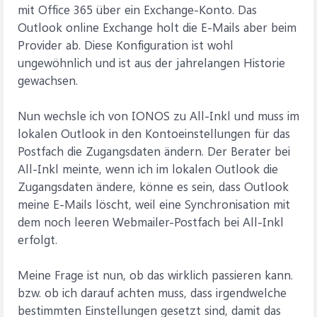
mit Office 365 über ein Exchange-Konto. Das
Outlook online Exchange holt die E-Mails aber beim
Provider ab. Diese Konfiguration ist wohl
ungewöhnlich und ist aus der jahrelangen Historie
gewachsen.
Nun wechsle ich von IONOS zu All-Inkl und muss im
lokalen Outlook in den Kontoeinstellungen für das
Postfach die Zugangsdaten ändern. Der Berater bei
All-Inkl meinte, wenn ich im lokalen Outlook die
Zugangsdaten ändere, könne es sein, dass Outlook
meine E-Mails löscht, weil eine Synchronisation mit
dem noch leeren Webmailer-Postfach bei All-Inkl
erfolgt.
Meine Frage ist nun, ob das wirklich passieren kann.
bzw. ob ich darauf achten muss, dass irgendwelche
bestimmten Einstellungen gesetzt sind, damit das