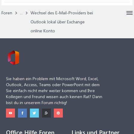
Foren
...
Wechsel des E-Mail-Providers bei
Outlook lokal über Exchange
online Konto
Sie haben ein Problem mit Microsoft Word, Excel,
Outlook, Access, Teams oder PowerPoint mit dem
Sie einfach nicht mehr weiter kommen und Ihre
Kollegen und Freund wissen auch keinen Rat? Dann
bist du in unserem Forum richtig!
Office Hilfe Foren
Links und Partner