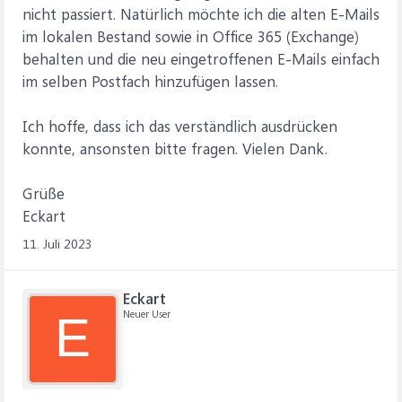
nicht passiert. Natürlich möchte ich die alten E-Mails
im lokalen Bestand sowie in Office 365 (Exchange)
behalten und die neu eingetroffenen E-Mails einfach
im selben Postfach hinzufügen lassen.
Ich hoffe, dass ich das verständlich ausdrücken
konnte, ansonsten bitte fragen. Vielen Dank.
Grüße
Eckart
11. Juli 2023
Eckart
Neuer User
E