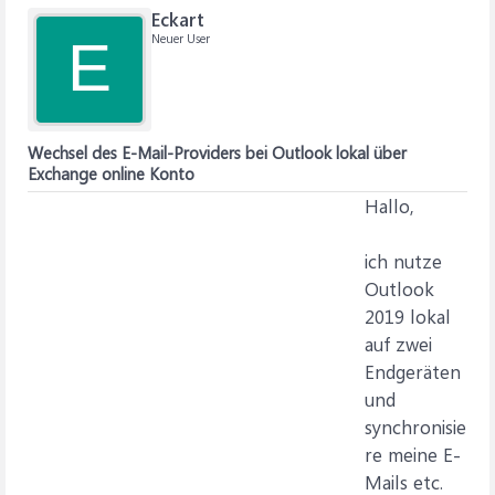
Eckart
Neuer User
E
Wechsel des E-Mail-Providers bei Outlook lokal über
Exchange online Konto
Hallo,
ich nutze
Outlook
2019 lokal
auf zwei
Endgeräten
und
synchronisie
re meine E-
Mails etc.