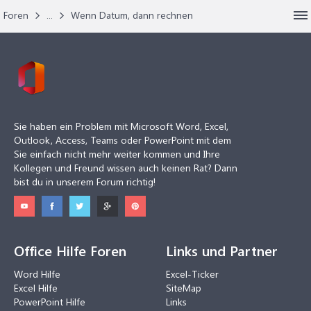
Foren
...
Wenn Datum, dann rechnen
Sie haben ein Problem mit Microsoft Word, Excel,
Outlook, Access, Teams oder PowerPoint mit dem
Sie einfach nicht mehr weiter kommen und Ihre
Kollegen und Freund wissen auch keinen Rat? Dann
bist du in unserem Forum richtig!
Office Hilfe Foren
Links und Partner
Word Hilfe
Excel-Ticker
Excel Hilfe
SiteMap
PowerPoint Hilfe
Links