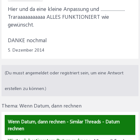
Hier und da eine kleine Anpassung und ..........................
Traraaaaaaaaaaa ALLES FUNKTIONIERT wie
gewünscht.
DANKE nochmal
5. Dezember 2014
(Du musst angemeldet oder registriert sein, um eine Antwort
erstellen zu können.)
Thema:
Wenn Datum, dann rechnen
Wenn Datum, dann rechnen - Similar Threads - Datum
rechnen