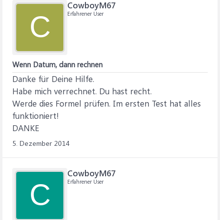
CowboyM67
Erfahrener User
C
Wenn Datum, dann rechnen
Danke für Deine Hilfe.
Habe mich verrechnet. Du hast recht.
Werde dies Formel prüfen. Im ersten Test hat alles
funktioniert!
DANKE
5. Dezember 2014
CowboyM67
Erfahrener User
C