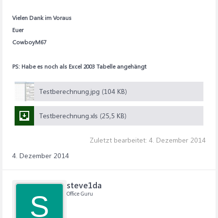
Vielen Dank im Voraus
Euer
CowboyM67
PS: Habe es noch als Excel 2003 Tabelle angehängt
Testberechnung.jpg (104 KB)
Testberechnung.xls (25,5 KB)
Zuletzt bearbeitet:
4. Dezember 2014
4. Dezember 2014
steve1da
Office Guru
S