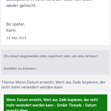
wieder gelöscht.
Bis später,
Karin
24. Mai 2019
(Du musst angemeldet oder registriert sein, um eine Antwort
erstellen zu können.)
Thema:
Wenn Datum erreicht, Wert aus Zeile kopieren, der
nicht mehr verändert werden kann
Wenn Datum erreicht, Wert aus Zeile kopieren, der nicht
mehr verändert werden kann - Similar Threads - Datum
erreicht Wert