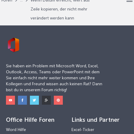
Zeile kopieren, der nicht mehr
verändert werden kann
Sie haben ein Problem mit Microsoft Word, Excel,
Outlook, Access, Teams oder PowerPoint mit dem
Sie einfach nicht mehr weiter kommen und Ihre
Kollegen und Freund wissen auch keinen Rat? Dann
bist du in unserem Forum richtig!
Office Hilfe Foren
Links und Partner
Word Hilfe
Excel-Ticker