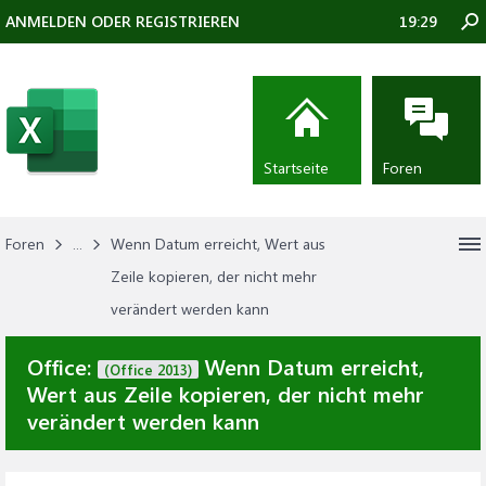
ANMELDEN ODER REGISTRIEREN
19:29
Startseite
Foren
Foren
...
Wenn Datum erreicht, Wert aus
Zeile kopieren, der nicht mehr
verändert werden kann
Office:
Wenn Datum erreicht,
(Office 2013)
Wert aus Zeile kopieren, der nicht mehr
verändert werden kann