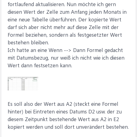
fortlaufend aktualisieren. Nun möchte ich gern
diesen Wert der Zelle zum Anfang jeden Monats in
eine neue Tabelle überführen. Der kopierte Wert
darf sich aber nicht mehr auf diese Zelle mit der
Formel beziehen, sondern als festgesetzter Wert
bestehen bleiben.
Ich hatte an eine Wenn --> Dann Formel gedacht
mit Datumsbezug, nur weiß ich nicht wie ich diesen
Wert dann festsetzen kann.
Es soll also der Wert aus A2 (steckt eine Formel
hinter) bei Eintreten eines Datums D2 usw. der zu
diesem Zeitpunkt bestehende Wert aus A2 in E2
kopiert werden und soll dort unverändert bestehen.