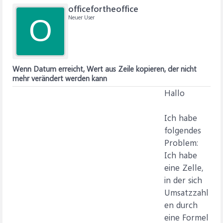
officefortheoffice
Neuer User
O
Wenn Datum erreicht, Wert aus Zeile kopieren, der nicht
mehr verändert werden kann
Hallo
Ich habe
folgendes
Problem:
Ich habe
eine Zelle,
in der sich
Umsatzzahl
en durch
eine Formel