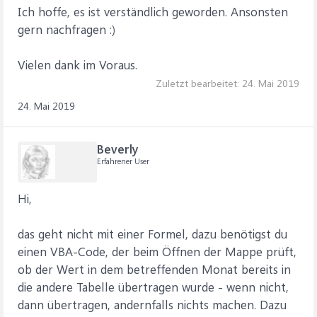
Ich hoffe, es ist verständlich geworden. Ansonsten
gern nachfragen :)
Vielen dank im Voraus.
Zuletzt bearbeitet:
24. Mai 2019
24. Mai 2019
Beverly
Erfahrener User
Hi,
das geht nicht mit einer Formel, dazu benötigst du
einen VBA-Code, der beim Öffnen der Mappe prüft,
ob der Wert in dem betreffenden Monat bereits in
die andere Tabelle übertragen wurde - wenn nicht,
dann übertragen, andernfalls nichts machen. Dazu