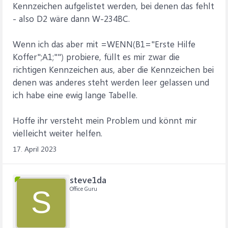
Kennzeichen aufgelistet werden, bei denen das fehlt
- also D2 wäre dann W-234BC.
Wenn ich das aber mit =WENN(B1="Erste Hilfe
Koffer";A1;"") probiere, füllt es mir zwar die
richtigen Kennzeichen aus, aber die Kennzeichen bei
denen was anderes steht werden leer gelassen und
ich habe eine ewig lange Tabelle.
Hoffe ihr versteht mein Problem und könnt mir
vielleicht weiter helfen.
17. April 2023
steve1da
Office Guru
S