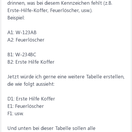
drinnen, was bei diesem Kennzeichen fehlt (z.B.
Erste-Hilfe-Koffer, Feuerlöscher, usw.).
Beispiel:
A1: W-123AB
A2: Feuerlöscher
B1: W-234BC
B2: Erste Hilfe Koffer
Jetzt würde ich gerne eine weitere Tabelle erstellen,
die wie folgt aussieht:
D1: Erste Hilfe Koffer
E1: Feuerlöscher
F1: usw.
Und unten bei dieser Tabelle sollen alle