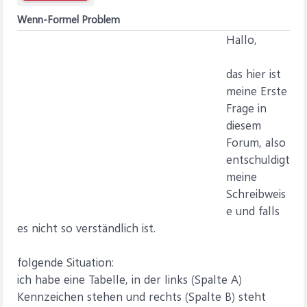
Wenn-Formel Problem
Hallo,
das hier ist
meine Erste
Frage in
diesem
Forum, also
entschuldigt
meine
Schreibweis
e und falls
es nicht so verständlich ist.
folgende Situation:
ich habe eine Tabelle, in der links (Spalte A)
Kennzeichen stehen und rechts (Spalte B) steht