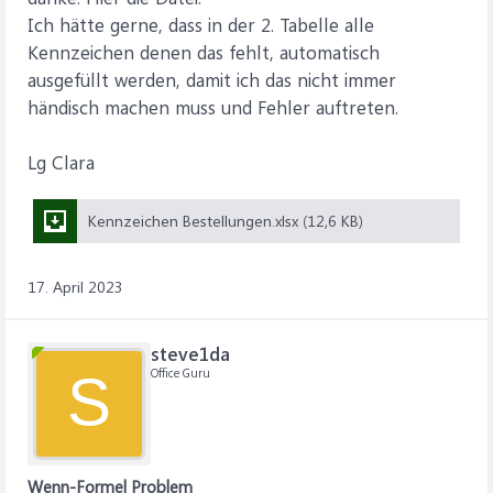
Ich hätte gerne, dass in der 2. Tabelle alle
Kennzeichen denen das fehlt, automatisch
ausgefüllt werden, damit ich das nicht immer
händisch machen muss und Fehler auftreten.
Lg Clara
Kennzeichen Bestellungen.xlsx (12,6 KB)
17. April 2023
steve1da
Office Guru
S
Wenn-Formel Problem