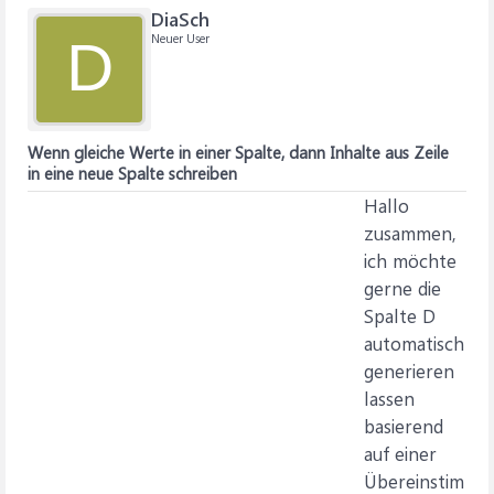
DiaSch
Neuer User
D
Wenn gleiche Werte in einer Spalte, dann Inhalte aus Zeile
in eine neue Spalte schreiben
Hallo
zusammen,
ich möchte
gerne die
Spalte D
automatisch
generieren
lassen
basierend
auf einer
Übereinstim