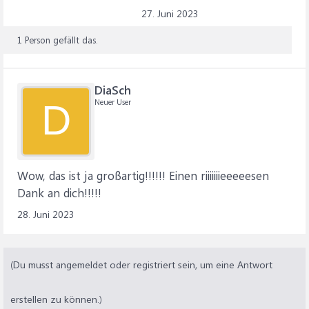
27. Juni 2023
1 Person gefällt das.
DiaSch
Neuer User
D
Wow, das ist ja großartig!!!!!! Einen riiiiiiieeeeesen
Dank an dich!!!!!
28. Juni 2023
(Du musst angemeldet oder registriert sein, um eine Antwort
erstellen zu können.)