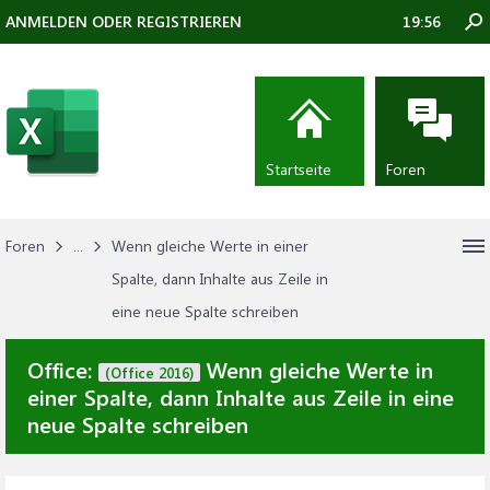
ANMELDEN ODER REGISTRIEREN
19:56
Startseite
Foren
Foren
...
Wenn gleiche Werte in einer
Spalte, dann Inhalte aus Zeile in
eine neue Spalte schreiben
Office:
Wenn gleiche Werte in
(Office 2016)
einer Spalte, dann Inhalte aus Zeile in eine
neue Spalte schreiben