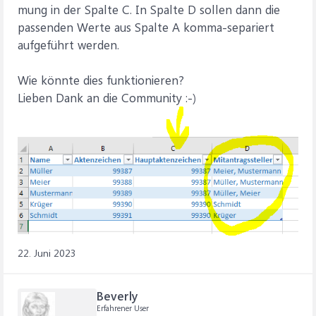
mung in der Spalte C. In Spalte D sollen dann die
passenden Werte aus Spalte A komma-separiert
aufgeführt werden.
Wie könnte dies funktionieren?
Lieben Dank an die Community :-)
22. Juni 2023
Beverly
Erfahrener User