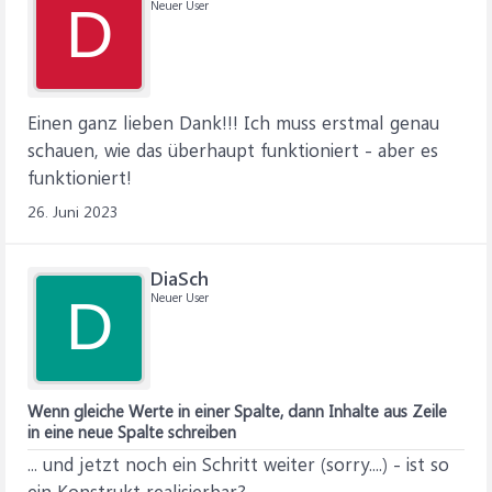
Neuer User
D
Einen ganz lieben Dank!!! Ich muss erstmal genau
schauen, wie das überhaupt funktioniert - aber es
funktioniert!
26. Juni 2023
DiaSch
Neuer User
D
Wenn gleiche Werte in einer Spalte, dann Inhalte aus Zeile
in eine neue Spalte schreiben
... und jetzt noch ein Schritt weiter (sorry....) - ist so
ein Konstrukt realisierbar?