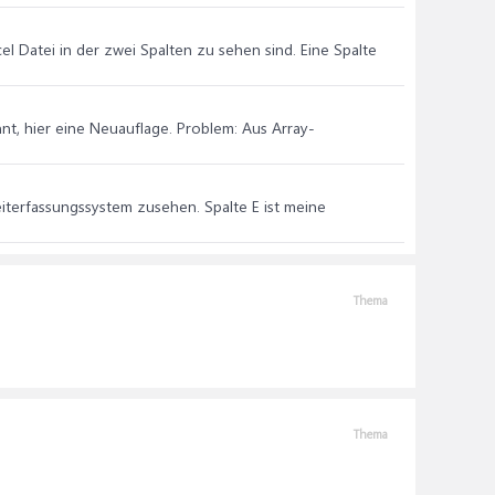
xcel Datei in der zwei Spalten zu sehen sind. Eine Spalte
nt, hier eine Neuauflage. Problem: Aus Array-
iterfassungssystem zusehen. Spalte E ist meine
Thema
Thema