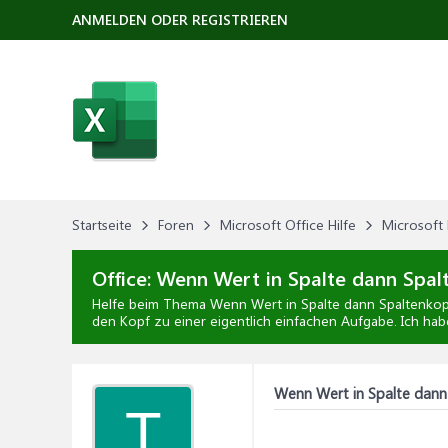
ANMELDEN ODER REGISTRIEREN
Startseite
Foren
Microsoft Office Hilfe
Microsoft 
Office:
Wenn Wert in Spalte dann Spal
Helfe beim Thema
Wenn Wert in Spalte dann Spaltenkop
den Kopf zu einer eigentlich einfachen Aufgabe. Ich hab
Wenn Wert in Spalte dann
T