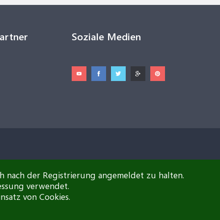
Partner
Soziale Medien
ch nach der Registrierung angemeldet zu halten.
essung verwendet.
insatz von Cookies.