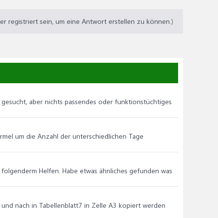
 registriert sein, um eine Antwort erstellen zu können.)
 gesucht, aber nichts passendes oder funktionstüchtiges
Formel um die Anzahl der unterschiedlichen Tage
bei folgenderm Helfen. Habe etwas ähnliches gefunden was
und nach in Tabellenblatt7 in Zelle A3 kopiert werden