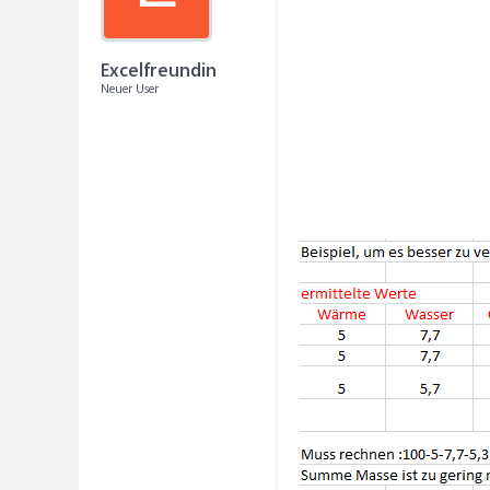
Excelfreundin
Neuer User