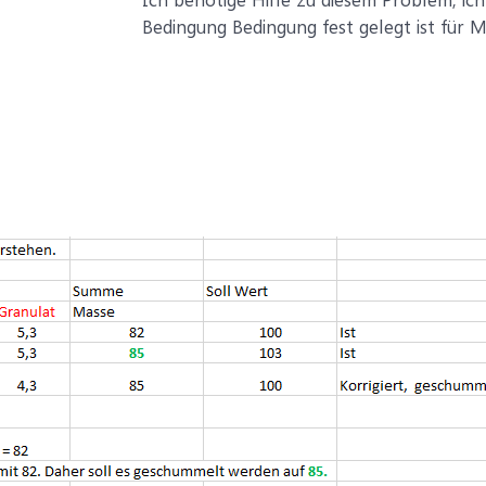
Bedingung Bedingung fest gelegt ist für 