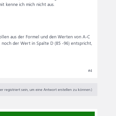
it kenne ich mich nicht aus.
e sollen aus der Formel und den Werten von A-C
noch der Wert in Spalte D (85 -96) entspricht,
#4
 registriert sein, um eine Antwort erstellen zu können.)