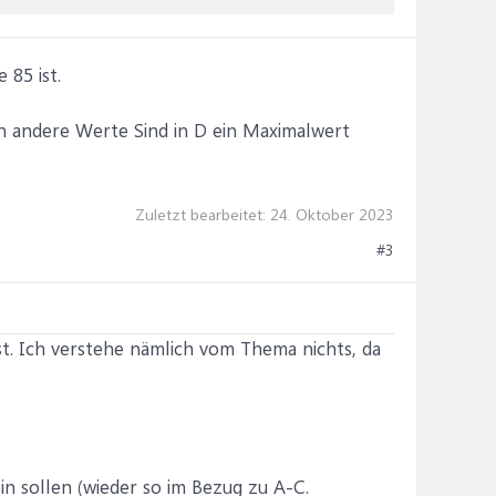
 85 ist.
n andere Werte Sind in D ein Maximalwert
Zuletzt bearbeitet:
24. Oktober 2023
#3
ist. Ich verstehe nämlich vom Thema nichts, da
in sollen (wieder so im Bezug zu A-C.