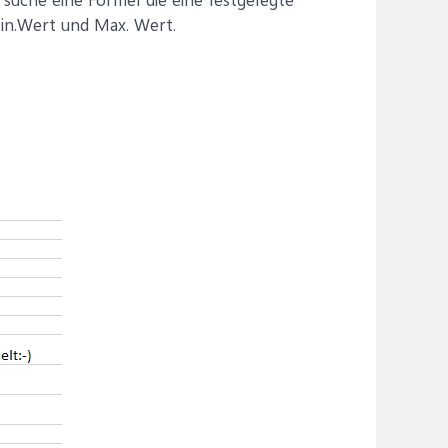
Min.Wert und Max. Wert.