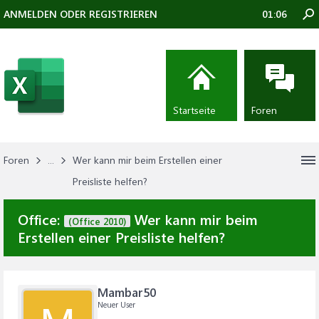
ANMELDEN ODER REGISTRIEREN
01:06
Startseite
Foren
Foren
...
Wer kann mir beim Erstellen einer
Preisliste helfen?
Office:
Wer kann mir beim
(Office 2010)
Erstellen einer Preisliste helfen?
Mambar50
Neuer User