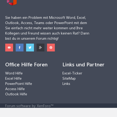
Sie haben ein Problem mit Microsoft Word, Excel,
Outlook, Access, Teams oder PowerPoint mit dem
Sie einfach nicht mehr weiter kommen und Ihre
Kollegen und Freund wissen auch keinen Rat? Dann
bist du in unserem Forum richtig!
Office Hilfe Foren
Links und Partner
Word Hilfe
Excel-Ticker
Excel Hilfe
SiteMap
PowerPoint Hilfe
Links
Access Hilfe
Outlook Hilfe
Forum software by XenForo™