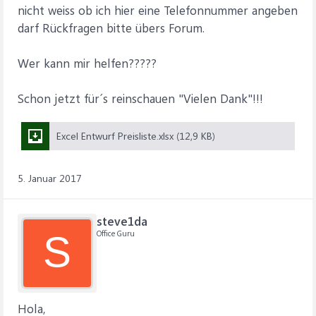
nicht weiss ob ich hier eine Telefonnummer angeben
darf Rückfragen bitte übers Forum.
Wer kann mir helfen?????
Schon jetzt für´s reinschauen "Vielen Dank"!!!
Excel Entwurf Preisliste.xlsx (12,9 KB)
5. Januar 2017
steve1da
Office Guru
S
Hola,