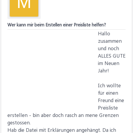
M
Wer kann mir beim Erstellen einer Preisliste helfen?
Hallo
zusammen
und noch
ALLES GUTE
im Neuen
Jahr!
Ich wollte
für einen
Freund eine
Preisliste
erstellen - bin aber doch rasch an mene Grenzen
gestossen.
Hab die Datei mit Erklärungen angehängt. Da ich