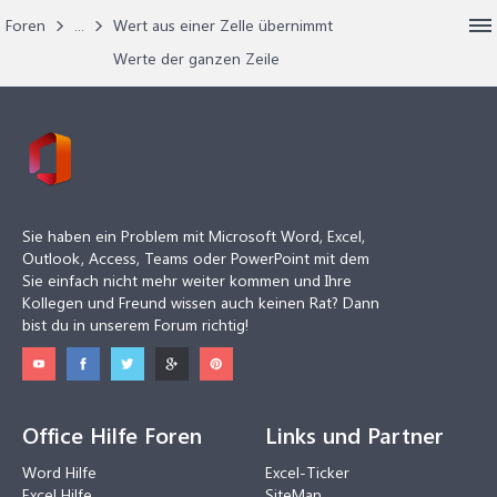
Foren
...
Wert aus einer Zelle übernimmt
Werte der ganzen Zeile
Sie haben ein Problem mit Microsoft Word, Excel,
Outlook, Access, Teams oder PowerPoint mit dem
Sie einfach nicht mehr weiter kommen und Ihre
Kollegen und Freund wissen auch keinen Rat? Dann
bist du in unserem Forum richtig!
Office Hilfe Foren
Links und Partner
Word Hilfe
Excel-Ticker
Excel Hilfe
SiteMap