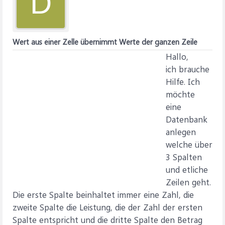
D
Wert aus einer Zelle übernimmt Werte der ganzen Zeile
Hallo,
ich brauche
Hilfe. Ich
möchte
eine
Datenbank
anlegen
welche über
3 Spalten
und etliche
Zeilen geht.
Die erste Spalte beinhaltet immer eine Zahl, die
zweite Spalte die Leistung, die der Zahl der ersten
Spalte entspricht und die dritte Spalte den Betrag