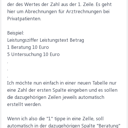
der des Wertes der Zahl aus der 1. Zeile. Es geht
hier um Abrechnungen für Arztrechnungen bei
Privatpatienten.
Beispiel:
Leistungsziffer Leistungstext Betrag
1 Beratung 10 Euro
5 Untersuchung 10 Euro
.
.
.
Ich möchte nun einfach in einer neuen Tabelle nur
eine Zahl der ersten Spalte eingeben und es sollen
die dazugehörigen Zeilen jeweils automatisch
erstellt werden.
Wenn ich also die "1" tippe in eine Zelle, soll
automatisch in der dazugehörigen Spalte "Beratung"