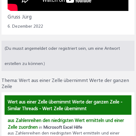
Gruss Jürg
6. Dezember 2022
(Du musst angemeldet oder registriert sein, um eine Antwort
erstellen zu können.)
Thema:
Wert aus einer Zelle übernimmt Werte der ganzen
Zeile
Wert aus einer Zelle übernimmt Werte der ganzen Zeile -
Similar Threads - Wert Zelle übernimmt
aus Zahlenreihen den niedrigsten Wert ermitteln und einer
Zelle zuordnen
in
Microsoft Excel Hilfe
aus Zahlenreihen den niedrigsten Wert ermitteln und einer