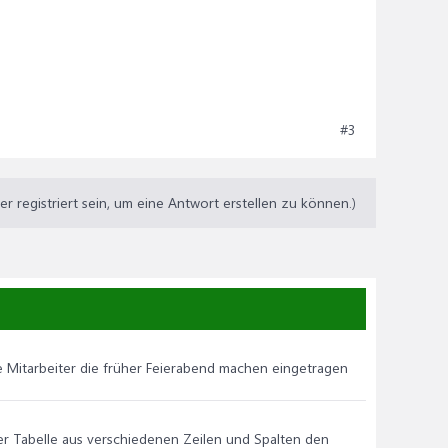
#3
 registriert sein, um eine Antwort erstellen zu können.)
he Mitarbeiter die früher Feierabend machen eingetragen
ner Tabelle aus verschiedenen Zeilen und Spalten den