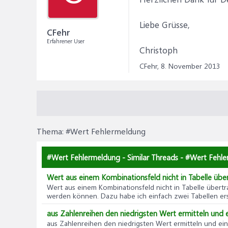
Liebe Grüsse,
CFehr
Erfahrener User
Christoph
CFehr,
8. November 2013
Thema:
#Wert Fehlermeldung
#Wert Fehlermeldung - Similar Threads - #Wert Fehl
Wert aus einem Kombinationsfeld nicht in Tabelle übe
Wert aus einem Kombinationsfeld nicht in Tabelle übert
werden können. Dazu habe ich einfach zwei Tabellen erstel
aus Zahlenreihen den niedrigsten Wert ermitteln und 
aus Zahlenreihen den niedrigsten Wert ermitteln und ei