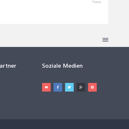
Thema
Partner
Soziale Medien