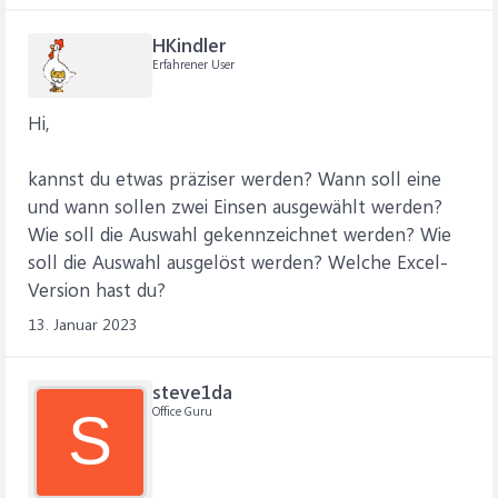
HKindler
Erfahrener User
Hi,
kannst du etwas präziser werden? Wann soll eine
und wann sollen zwei Einsen ausgewählt werden?
Wie soll die Auswahl gekennzeichnet werden? Wie
soll die Auswahl ausgelöst werden? Welche Excel-
Version hast du?
13. Januar 2023
steve1da
Office Guru
S