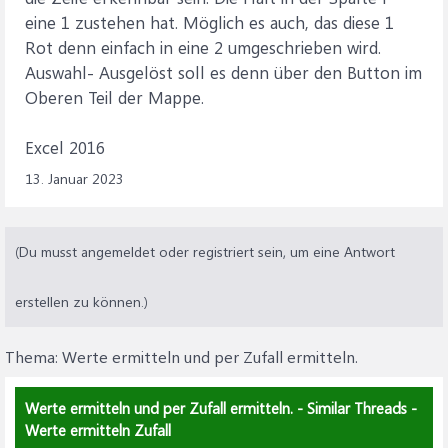
eine 1 zustehen hat. Möglich es auch, das diese 1
Rot denn einfach in eine 2 umgeschrieben wird.
Auswahl- Ausgelöst soll es denn über den Button im
Oberen Teil der Mappe.
Excel 2016
13. Januar 2023
(Du musst angemeldet oder registriert sein, um eine Antwort
erstellen zu können.)
Thema:
Werte ermitteln und per Zufall ermitteln.
Werte ermitteln und per Zufall ermitteln. - Similar Threads -
Werte ermitteln Zufall