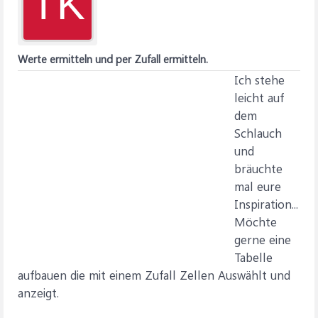
TK
Werte ermitteln und per Zufall ermitteln.
Ich stehe
leicht auf
dem
Schlauch
und
bräuchte
mal eure
Inspiration...
Möchte
gerne eine
Tabelle
aufbauen die mit einem Zufall Zellen Auswählt und
anzeigt.