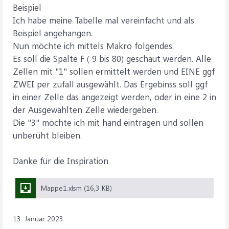
Beispiel
Ich habe meine Tabelle mal vereinfacht und als
Beispiel angehangen.
Nun möchte ich mittels Makro folgendes:
Es soll die Spalte F ( 9 bis 80) geschaut werden. Alle
Zellen mit "1" sollen ermittelt werden und EINE ggf
ZWEI per zufall ausgewählt. Das Ergebinss soll ggf
in einer Zelle das angezeigt werden, oder in eine 2 in
der Ausgewählten Zelle wiedergeben.
Die "3" möchte ich mit hand eintragen und sollen
unberüht bleiben.
Danke für die Inspiration
Mappe1.xlsm (16,3 KB)
13. Januar 2023