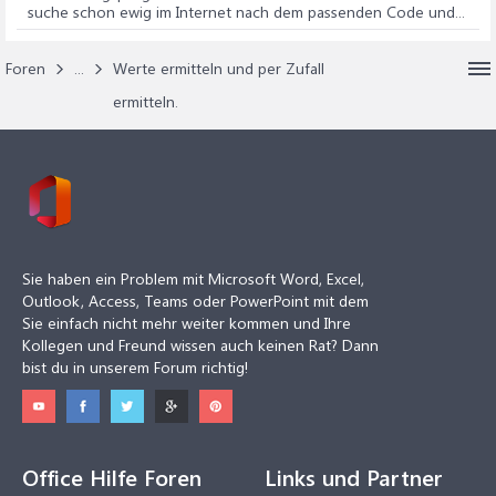
suche schon ewig im Internet nach dem passenden Code und...
Foren
...
Werte ermitteln und per Zufall
ermitteln.
Sie haben ein Problem mit Microsoft Word, Excel,
Outlook, Access, Teams oder PowerPoint mit dem
Sie einfach nicht mehr weiter kommen und Ihre
Kollegen und Freund wissen auch keinen Rat? Dann
bist du in unserem Forum richtig!
Office Hilfe Foren
Links und Partner