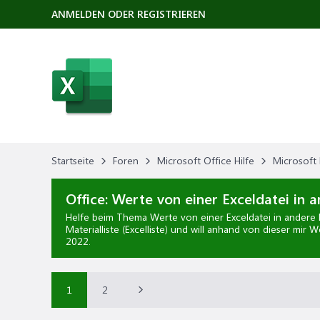
ANMELDEN ODER REGISTRIEREN
Startseite
Foren
Microsoft Office Hilfe
Microsoft 
Office:
Werte von einer Exceldatei in a
Helfe beim Thema
Werte von einer Exceldatei in andere 
Materialliste (Excelliste) und will anhand von dieser mir 
2022
.
1
2