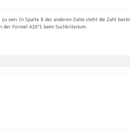
 zu sein. In Spalte B der anderen Datei steht die Zahl best
 in der Formel A16*1 beim Suchkriterium.