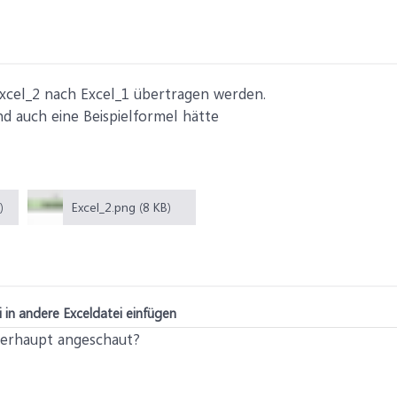
xcel_2 nach Excel_1 übertragen werden.
d auch eine Beispielformel hätte
)
Excel_2.png (8 KB)
 in andere Exceldatei einfügen
berhaupt angeschaut?