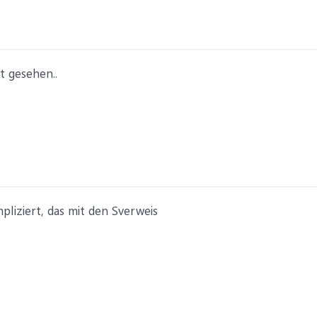
t gesehen..
mpliziert, das mit den Sverweis