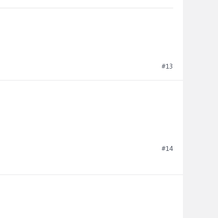
#13
#14