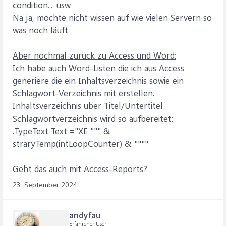
condition.... usw.
Na ja, möchte nicht wissen auf wie vielen Servern so
was noch läuft.
Aber nochmal zurück zu Access und Word:
Ich habe auch Word-Listen die ich aus Access
generiere die ein Inhaltsverzeichnis sowie ein
Schlagwort-Verzeichnis mit erstellen.
Inhaltsverzeichnis über Titel/Untertitel
Schlagwortverzeichnis wird so aufbereitet:
.TypeText Text:="XE """ &
straryTemp(intLoopCounter) & """"
Geht das auch mit Access-Reports?
23. September 2024
andyfau
Erfahrener User