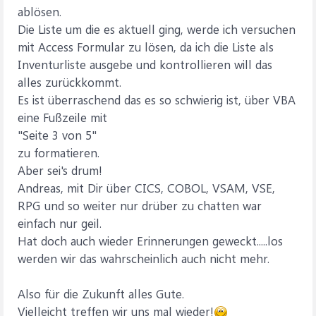
ablösen.
Die Liste um die es aktuell ging, werde ich versuchen
mit Access Formular zu lösen, da ich die Liste als
Inventurliste ausgebe und kontrollieren will das
alles zurückkommt.
Es ist überraschend das es so schwierig ist, über VBA
eine Fußzeile mit
"Seite 3 von 5"
zu formatieren.
Aber sei's drum!
Andreas, mit Dir über CICS, COBOL, VSAM, VSE,
RPG und so weiter nur drüber zu chatten war
einfach nur geil.
Hat doch auch wieder Erinnerungen geweckt.....los
werden wir das wahrscheinlich auch nicht mehr.
Also für die Zukunft alles Gute.
Vielleicht treffen wir uns mal wieder!