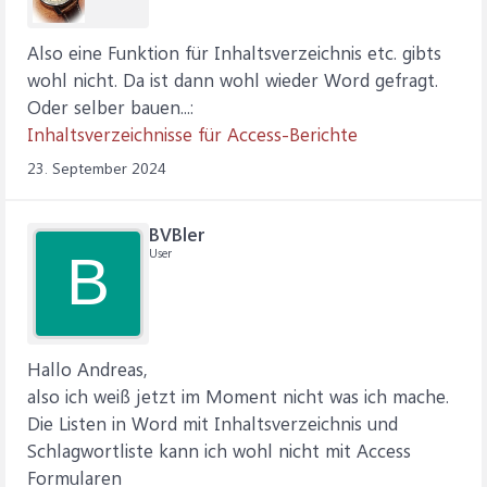
Also eine Funktion für Inhaltsverzeichnis etc. gibts
wohl nicht. Da ist dann wohl wieder Word gefragt.
Oder selber bauen...:
Inhaltsverzeichnisse für Access-Berichte
23. September 2024
BVBler
User
B
Hallo Andreas,
also ich weiß jetzt im Moment nicht was ich mache.
Die Listen in Word mit Inhaltsverzeichnis und
Schlagwortliste kann ich wohl nicht mit Access
Formularen