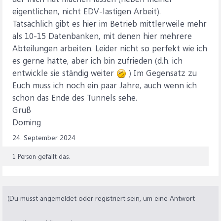
eigentlichen, nicht EDV-lastigen Arbeit).
Tatsächlich gibt es hier im Betrieb mittlerweile mehr
als 10-15 Datenbanken, mit denen hier mehrere
Abteilungen arbeiten. Leider nicht so perfekt wie ich
es gerne hätte, aber ich bin zufrieden (d.h. ich
entwickle sie ständig weiter
) Im Gegensatz zu
Euch muss ich noch ein paar Jahre, auch wenn ich
schon das Ende des Tunnels sehe.
Gruß
Doming
24. September 2024
1 Person gefällt das.
(Du musst angemeldet oder registriert sein, um eine Antwort