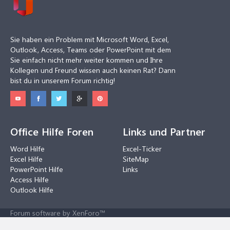
Sie haben ein Problem mit Microsoft Word, Excel,
Outlook, Access, Teams oder PowerPoint mit dem
Sie einfach nicht mehr weiter kommen und Ihre
Kollegen und Freund wissen auch keinen Rat? Dann
bist du in unserem Forum richtig!
Office Hilfe Foren
Links und Partner
Word Hilfe
Excel-Ticker
Excel Hilfe
SiteMap
PowerPoint Hilfe
Links
Access Hilfe
Outlook Hilfe
Forum software by XenForo™