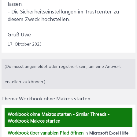
lassen.
- Die Sicherheitseinstellungen im Trustcenter zu
diesem Zweck hochstellen.
Gruß Uwe
17. Oktober 2023
(Du musst angemeldet oder registriert sein, um eine Antwort
erstellen zu können.)
Thema:
Workbook ohne Makros starten
Workbook ohne Makros starten - Similar Threads -
Workbook Makros starten
Workbook über variablen Pfad öffnen
in
Microsoft Excel Hilfe