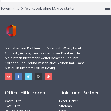
Foren
...
Workbook ohne Makros starten
Sie haben ein Problem mit Microsoft Word, Excel,
Outlook, Access, Teams oder PowerPoint mit dem
Sie einfach nicht mehr weiter kommen und Ihre
Kollegen und Freund wissen auch keinen Rat? Dann
bist du in unserem Forum richtig!
Office Hilfe Foren
Links und Partner
Word Hilfe
Excel-Ticker
Excel Hilfe
SiteMap
PowerPoint Hilfe
Links