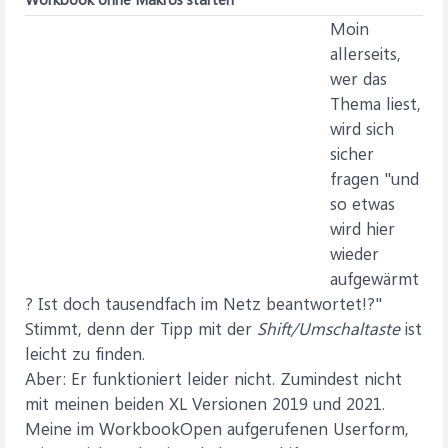
Moin
allerseits,
wer das
Thema liest,
wird sich
sicher
fragen "und
so etwas
wird hier
wieder
aufgewärmt
? Ist doch tausendfach im Netz beantwortet!?"
Stimmt, denn der Tipp mit der
Shift/Umschaltaste
ist
leicht zu finden.
Aber: Er funktioniert leider nicht. Zumindest nicht
mit meinen beiden XL Versionen 2019 und 2021.
Meine im WorkbookOpen aufgerufenen Userform,