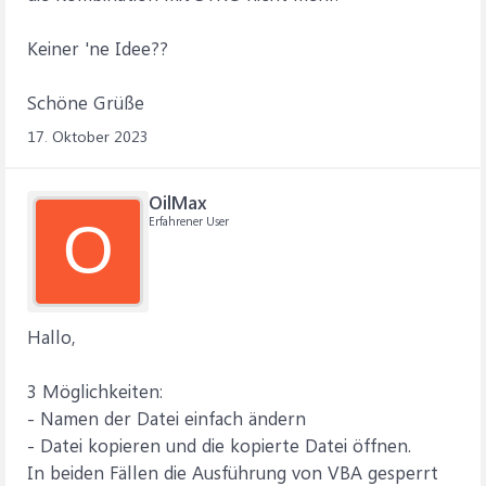
Keiner 'ne Idee??
Schöne Grüße
17. Oktober 2023
OilMax
Erfahrener User
O
Hallo,
3 Möglichkeiten:
- Namen der Datei einfach ändern
- Datei kopieren und die kopierte Datei öffnen.
In beiden Fällen die Ausführung von VBA gesperrt