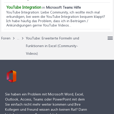
YouTube Integration
in
Microsoft Teams Hilfe
YouTube Integration
: Liebe Community, ich wollte mich mal
erkundigen, bei wem die YouTube Integration bequem klappt?
Ich habe häufig das Problem, dass ich in Beiträgen /
Ankündigungen gerne YouTube Videos...
Foren
...
YouTube: Erweiterte Formeln und
Funktionen in Excel (Community-
Videos)
Sie haben ein Problem mit Microsoft Word, Excel,
Outlook, Access, Teams oder PowerPoint mit dem
Sie einfach nicht mehr weiter kommen und Ihre
Kollegen und Freund wissen auch keinen Rat? Dann