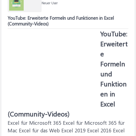
Neuer User
YouTube: Erweiterte Formeln und Funktionen in Excel
(Community-Videos)
YouTube:
Erweitert
e
Formeln
und
Funktion
en in
Excel
(Community-Videos)
Excel für Microsoft 365 Excel für Microsoft 365 für
Mac Excel für das Web Excel 2019 Excel 2016 Excel