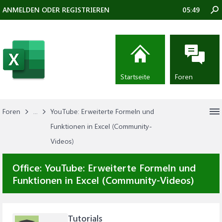
ANMELDEN ODER REGISTRIEREN
05:49
Startseite
Foren
Foren
...
YouTube: Erweiterte Formeln und
Funktionen in Excel (Community-
Videos)
Office:
YouTube: Erweiterte Formeln und
Funktionen in Excel (Community-Videos)
Tutorials