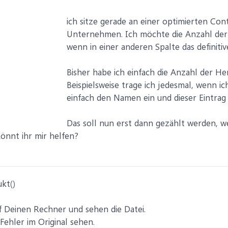
ich sitze gerade an einer optimierten Cont
Unternehmen. Ich möchte die Anzahl der 
wenn in einer anderen Spalte das definiti
Bisher habe ich einfach die Anzahl der 
Beispielsweise trage ich jedesmal, wenn ic
einfach den Namen ein und dieser Eintrag 
Das soll nun erst dann gezählt werden, w
önnt ihr mir helfen?
kt()
f Deinen Rechner und sehen die Datei.
ehler im Original sehen.