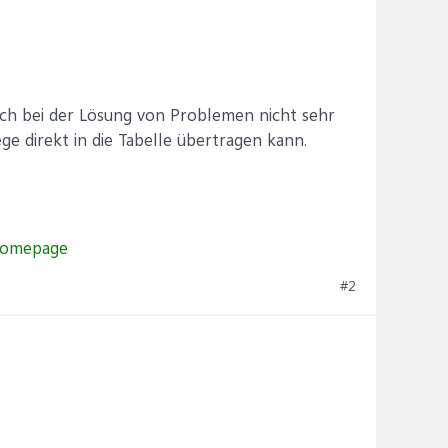
och bei der Lösung von Problemen nicht sehr
e direkt in die Tabelle übertragen kann.
#2