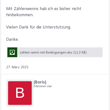
Mit Zählenwenns hab ich es bisher nicht
hinbekommen.
Vielen Dank für die Unterstützung.
Danke.
zählen wenn mit Bedingungen.xlsx (11,3 KB)
27. März 2025
{Boris}
Erfahrener User
B