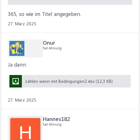
365, so wie im Titel angegeben.
27. März 2025
Onur
hat Ahnung
Ja dann:
zählen wenn mit Bedingungen2.xlsx (12,3 KB)
27. März 2025
Hannes182
hat Ahnung
H