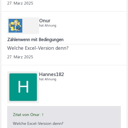
27. März 2025
Onur
hat Ahnung
Zählenwenn mit Bedingungen
Welche Excel-Version denn?
27. März 2025
Hannes182
hat Ahnung
H
Zitat von Onur:
↑
Welche Excel-Version denn?