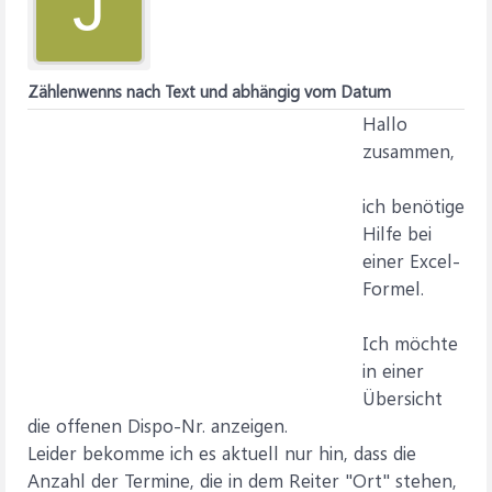
J
Zählenwenns nach Text und abhängig vom Datum
Hallo
zusammen,
ich benötige
Hilfe bei
einer Excel-
Formel.
Ich möchte
in einer
Übersicht
die offenen Dispo-Nr. anzeigen.
Leider bekomme ich es aktuell nur hin, dass die
Anzahl der Termine, die in dem Reiter "Ort" stehen,