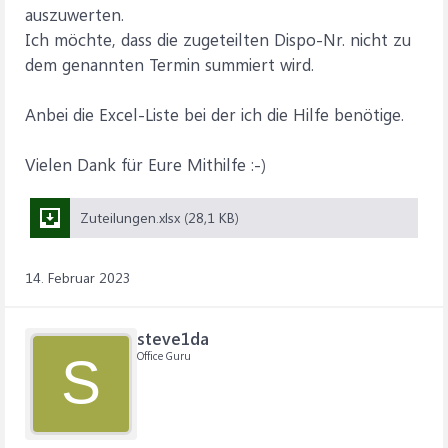
auszuwerten.
Ich möchte, dass die zugeteilten Dispo-Nr. nicht zu
dem genannten Termin summiert wird.
Anbei die Excel-Liste bei der ich die Hilfe benötige.
Vielen Dank für Eure Mithilfe :-)
Zuteilungen.xlsx (28,1 KB)
14. Februar 2023
steve1da
Office Guru
S