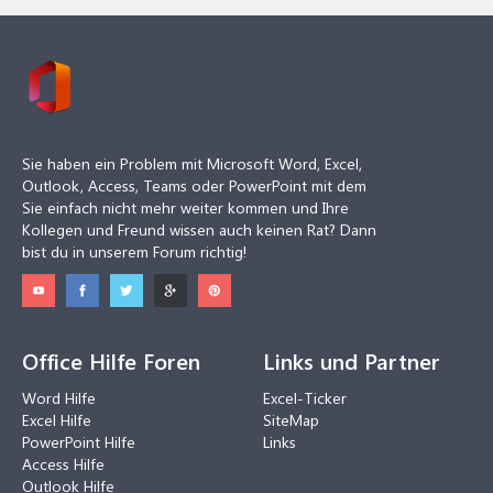
Sie haben ein Problem mit Microsoft Word, Excel,
Outlook, Access, Teams oder PowerPoint mit dem
Sie einfach nicht mehr weiter kommen und Ihre
Kollegen und Freund wissen auch keinen Rat? Dann
bist du in unserem Forum richtig!
Office Hilfe Foren
Links und Partner
Word Hilfe
Excel-Ticker
Excel Hilfe
SiteMap
PowerPoint Hilfe
Links
Access Hilfe
Outlook Hilfe