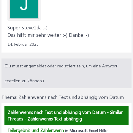
J
Super steve1da :-)
Das hilft mir sehr weiter :-) Danke :-)
14. Februar 2023
(Du musst angemeldet oder registriert sein, um eine Antwort
erstellen zu können.)
Thema:
Zählenwenns nach Text und abhängig vom Datum
Zählenwenns nach Text und abhängig vom Datum - Similar
Threads - Zählenwenns Text abhängig
Teilergebnis und Zählenwenn
in
Microsoft Excel Hilfe