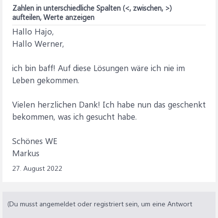
Zahlen in unterschiedliche Spalten (<, zwischen, >)
aufteilen, Werte anzeigen
Hallo Hajo,
Hallo Werner,
ich bin baff! Auf diese Lösungen wäre ich nie im
Leben gekommen.
Vielen herzlichen Dank! Ich habe nun das geschenkt
bekommen, was ich gesucht habe.
Schönes WE
Markus
27. August 2022
(Du musst angemeldet oder registriert sein, um eine Antwort