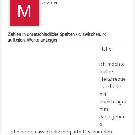
Neuer User
M
Zahlen in unterschiedliche Spalten (<, zwischen, >)
aufteilen, Werte anzeigen
Hallo,
ich möchte
meine
Herzfreque
nztabelle
mit
Punktdiagra
mm
dahingehen
d
optimieren, dass ich die in Spalte D stehenden