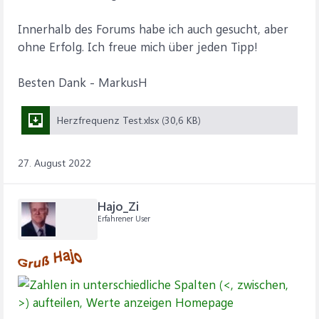
Innerhalb des Forums habe ich auch gesucht, aber
ohne Erfolg. Ich freue mich über jeden Tipp!
Besten Dank - MarkusH
Herzfrequenz Test.xlsx (30,6 KB)
27. August 2022
Hajo_Zi
Erfahrener User