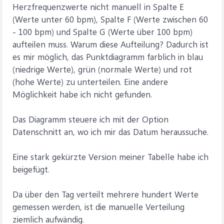
Herzfrequenzwerte nicht manuell in Spalte E
(Werte unter 60 bpm), Spalte F (Werte zwischen 60
- 100 bpm) und Spalte G (Werte über 100 bpm)
aufteilen muss. Warum diese Aufteilung? Dadurch ist
es mir möglich, das Punktdiagramm farblich in blau
(niedrige Werte), grün (normale Werte) und rot
(hohe Werte) zu unterteilen. Eine andere
Möglichkeit habe ich nicht gefunden.
Das Diagramm steuere ich mit der Option
Datenschnitt an, wo ich mir das Datum heraussuche.
Eine stark gekürzte Version meiner Tabelle habe ich
beigefügt.
Da über den Tag verteilt mehrere hundert Werte
gemessen werden, ist die manuelle Verteilung
ziemlich aufwändig.