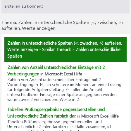
erstellen zu können.)
Thema:
Zahlen in unterschiedliche Spalten (<, zwischen, >)
aufteilen, Werte anzeigen
Zahlen in unterschiedliche Spalten (<, zwischen, >) aufteilen,
Werte anzeigen - Similar Threads - Zahlen unterschiedliche
Spalten
Zählen von Anzahl unterschiedlicher Einträge mit 2
Vorbedingungen
in
Microsoft Excel Hilfe
Zählen von Anzahl unterschiedlicher Einträge mit 2
Vorbedingungen
: Hi, ich scheitere im Moment an einer Lösung
für folgende Aufgabenstellung. Es sollen die Anzahl
unterschiedlicher Einträge einer Spalte ausgegeben werden,
wenn zuvor 2 verschiedene Werte in 2...
Tabellen Prüfungsergebnisse gegenüberstellen und
Unterschiedliche Zahlen farblich dar
in
Microsoft Excel Hilfe
Tabellen Prüfungsergebnisse gegenüberstellen und
Unterschiedliche Zahlen farblich dar
: Hallo zusammen, ich