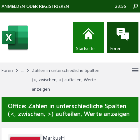
ANMELDEN ODER REGISTRIEREN
23:55
Startseite
Foren
Foren
...
Zahlen in unterschiedliche Spalten
(<, zwischen, >) aufteilen, Werte
anzeigen
Office:
Zahlen in unterschiedliche Spalten
(<, zwischen, >) aufteilen, Werte anzeigen
MarkusH