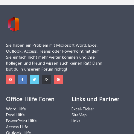
Sie haben ein Problem mit Microsoft Word, Excel,
Outlook, Access, Teams oder PowerPoint mit dem
Sie einfach nicht mehr weiter kommen und Ihre
Kollegen und Freund wissen auch keinen Rat? Dann
bist du in unserem Forum richtig!
Office Hilfe Foren
Links und Partner
Word Hilfe
Excel-Ticker
Excel Hilfe
SiteMap
PowerPoint Hilfe
Links
Access Hilfe
Outlook Hilfe