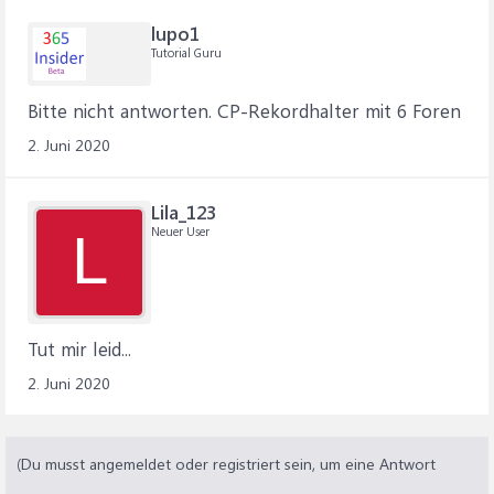
lupo1
Tutorial Guru
Bitte nicht antworten. CP-Rekordhalter mit 6 Foren
2. Juni 2020
Lila_123
Neuer User
L
Tut mir leid...
2. Juni 2020
(Du musst angemeldet oder registriert sein, um eine Antwort