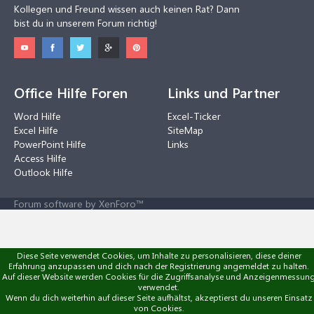
Kollegen und Freund wissen auch keinen Rat? Dann
bist du in unserem Forum richtig!
Office Hilfe Foren
Links und Partner
Word Hilfe
Excel-Ticker
Excel Hilfe
SiteMap
PowerPoint Hilfe
Links
Access Hilfe
Outlook Hilfe
Forum software by XenForo™
Diese Seite verwendet Cookies, um Inhalte zu personalisieren, diese deiner
Erfahrung anzupassen und dich nach der Registrierung angemeldet zu halten.
Auf dieser Website werden Cookies für die Zugriffsanalyse und Anzeigenmessun
verwendet.
Wenn du dich weiterhin auf dieser Seite aufhältst, akzeptierst du unseren Einsatz
von Cookies.