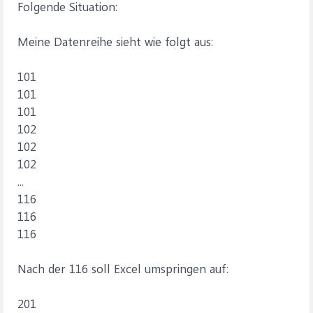
Folgende Situation:
Meine Datenreihe sieht wie folgt aus:
101
101
101
102
102
102
...
116
116
116
Nach der 116 soll Excel umspringen auf:
201