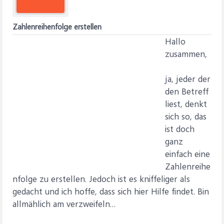
Zahlenreihenfolge erstellen
Hallo
zusammen,
ja, jeder der
den Betreff
liest, denkt
sich so, das
ist doch
ganz
einfach eine
Zahlenreihe
nfolge zu erstellen. Jedoch ist es kniffeliger als
gedacht und ich hoffe, dass sich hier Hilfe findet. Bin
allmählich am verzweifeln…