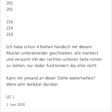
201
201
...
216
216
216
Ich habe schon 4 Reihen händisch mit diesem
Muster untereinander geschrieben, alle markiert
und versucht mit der rechten unteren Seite runter
zu ziehen, nur leider funktioniert das alles nicht.
Kann mir jemand an dieser Stelle weiterhelfen?
Wäre sehr dankbar darüber.
LG :)
2. Juni 2020