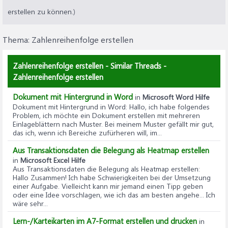
erstellen zu können.)
Thema:
Zahlenreihenfolge erstellen
Zahlenreihenfolge erstellen - Similar Threads -
Zahlenreihenfolge erstellen
Dokument mit Hintergrund in Word
in
Microsoft Word Hilfe
Dokument mit Hintergrund in Word
: Hallo, ich habe folgendes
Problem, ich möchte ein Dokument erstellen mit mehreren
Einlageblättern nach Muster. Bei meinem Muster gefällt mir gut,
das ich, wenn ich Bereiche zufürheren will, im...
Aus Transaktionsdaten die Belegung als Heatmap erstellen
in
Microsoft Excel Hilfe
Aus Transaktionsdaten die Belegung als Heatmap erstellen
:
Hallo Zusammen! Ich habe Schwierigkeiten bei der Umsetzung
einer Aufgabe. Vielleicht kann mir jemand einen Tipp geben
oder eine Idee vorschlagen, wie ich das am besten angehe... Ich
wäre sehr...
Lern-/Karteikarten im A7-Format erstellen und drucken
in